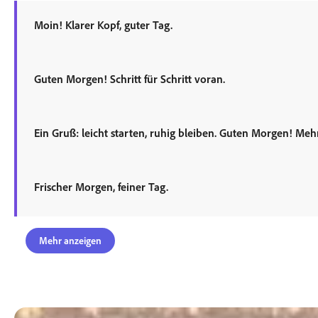
Moin! Klarer Kopf, guter Tag.
Guten Morgen! Schritt für Schritt voran.
Ein Gruß: leicht starten, ruhig bleiben. Guten Morgen! Mehr
Frischer Morgen, feiner Tag.
Mehr anzeigen