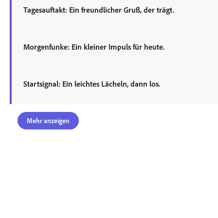
Tagesauftakt: Ein freundlicher Gruß, der trägt.
Morgenfunke: Ein kleiner Impuls für heute.
Startsignal: Ein leichtes Lächeln, dann los.
Mehr anzeigen