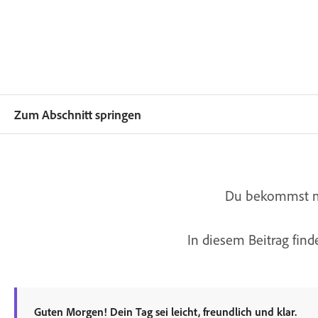
Zum Abschnitt springen
Du bekommst mor
In diesem Beitrag fin
Guten Morgen! Dein Tag sei leicht, freundlich und klar.