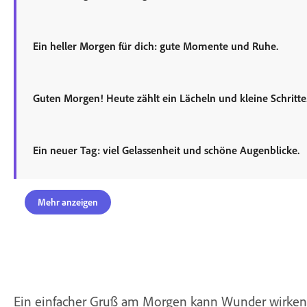
Ein heller Morgen für dich: gute Momente und Ruhe.
Guten Morgen! Heute zählt ein Lächeln und kleine Schritte
Ein neuer Tag: viel Gelassenheit und schöne Augenblicke.
Mehr anzeigen
Ein einfacher Gruß am Morgen kann Wunder wirken. „G