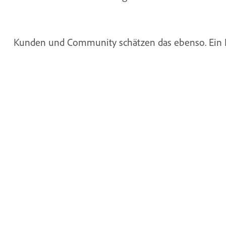
Kunden und Community schätzen das ebenso. Ein Pos