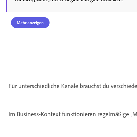
Mehr anzeigen
Für unterschiedliche Kanäle brauchst du verschieden
Im Business-Kontext funktionieren regelmäßige „Mo