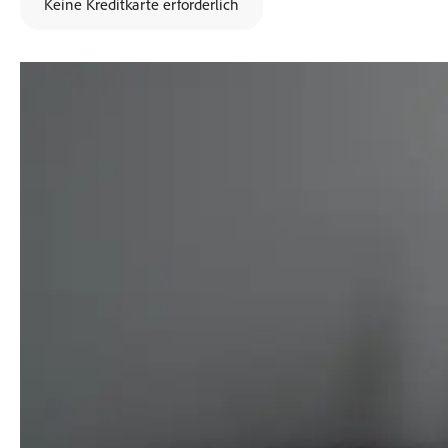
Keine Kreditkarte erforderlich