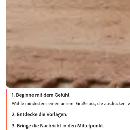
1. Beginne mit dem Gefühl.
Wähle mindestens einen unserer Grüße aus, die ausdrücken, wi
2. Entdecke die Vorlagen.
Öffne Adobe Express und suche nach einer Vorlage. Suche nach 
3. Bringe die Nachricht in den Mittelpunkt.