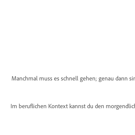
Manchmal muss es schnell gehen; genau dann sind 
Im beruflichen Kontext kannst du den morgendliche