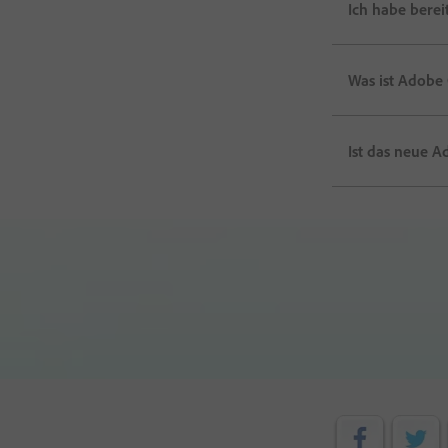
Ich habe berei
Was ist Adobe 
Ist das neue 