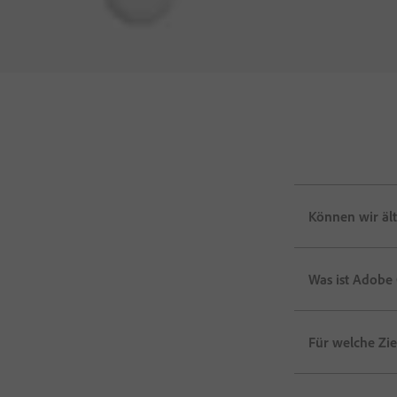
Können wir ält
Was ist Adobe 
Für welche Zie