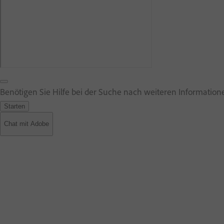
Benötigen Sie Hilfe bei der Suche nach weiteren Information
Starten
Chat mit Adobe