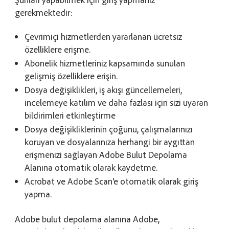
gerekmektedir:
Çevrimiçi hizmetlerden yararlanan ücretsiz
özelliklere erişme.
Abonelik hizmetleriniz kapsamında sunulan
gelişmiş özelliklere erişin.
Dosya değişiklikleri, iş akışı güncellemeleri,
incelemeye katılım ve daha fazlası için sizi uyaran
bildirimleri etkinleştirme
Dosya değişikliklerinin çoğunu, çalışmalarınızı
koruyan ve dosyalarınıza herhangi bir aygıttan
erişmenizi sağlayan Adobe Bulut Depolama
Alanına otomatik olarak kaydetme.
Acrobat ve Adobe Scan'e otomatik olarak giriş
yapma.
Adobe bulut depolama alanına Adobe,