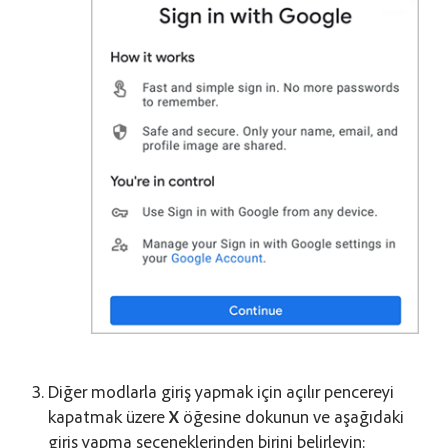
Diğer modlarla giriş yapmak için açılır pencereyi
kapatmak üzere
X
öğesine dokunun ve aşağıdaki
giriş yapma seçeneklerinden birini belirleyin: