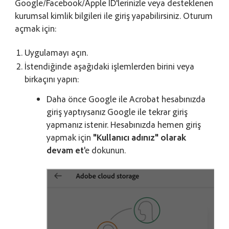
Google/Facebook/Apple ID'lerinizle veya desteklenen
kurumsal kimlik bilgileri ile giriş yapabilirsiniz. Oturum
açmak için:
Uygulamayı açın.
İstendiğinde aşağıdaki işlemlerden birini veya
birkaçını yapın:
Daha önce Google ile Acrobat hesabınızda
giriş yaptıysanız Google ile tekrar giriş
yapmanız istenir. Hesabınızda hemen giriş
yapmak için
"Kullanıcı adınız" olarak
devam et
'e dokunun.