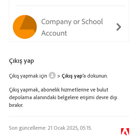
Çıkış yap
Çıkış yapmak için
> Çıkış yap
'a dokunun.
Çıkış yapmak, abonelik hizmetlerine ve bulut
depolama alanındaki belgelere erişimi devre dışı
bırakır.
Son güncelleme: 21 Ocak 2025, 05:15.