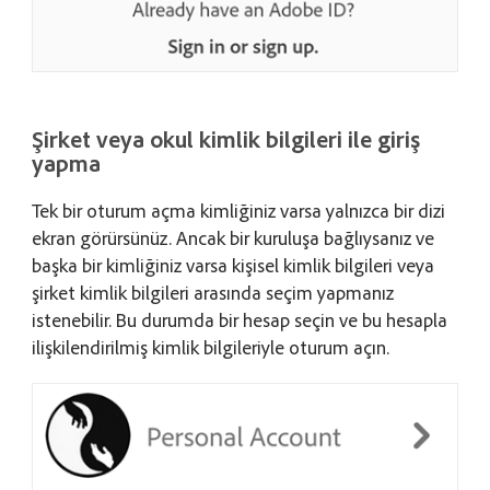
Şirket veya okul kimlik bilgileri ile giriş
yapma
Tek bir oturum açma kimliğiniz varsa yalnızca bir dizi
ekran görürsünüz. Ancak bir kuruluşa bağlıysanız ve
başka bir kimliğiniz varsa kişisel kimlik bilgileri veya
şirket kimlik bilgileri arasında seçim yapmanız
istenebilir. Bu durumda bir hesap seçin ve bu hesapla
ilişkilendirilmiş kimlik bilgileriyle oturum açın.