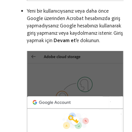
Yeni bir kullanıcıysanız veya daha önce
Google üzerinden Acrobat hesabınızda giriş
yapmadıysanız Google hesabınızı kullanarak
giriş yapmanız veya kaydolmanız istenir. Giriş
yapmak için
Devam et
'e dokunun.