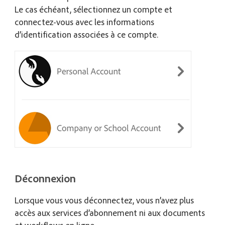
Le cas échéant, sélectionnez un compte et
connectez-vous avec les informations
d’identification associées à ce compte.
Déconnexion
Lorsque vous vous déconnectez, vous n’avez plus
accès aux services d’abonnement ni aux documents
et workflows en ligne.