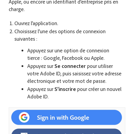
Apple, ou encore un identifiant d’entreprise pris en
charge.
Ouvrez l’application.
Choisissez l’une des options de connexion
suivantes :
Appuyez sur une option de connexion
tierce : Google, Facebook ou Apple.
Appuyez sur
Se connecter
pour utiliser
votre Adobe ID, puis saisissez votre adresse
électronique et votre mot de passe.
Appuyez sur
S’inscrire
pour créer un nouvel
Adobe ID.