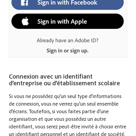
Connexion avec un identifiant
d’entreprise ou d’établissement scolaire
Si vous ne possédez qu’un seul type d’informations
de connexion, vous ne verrez qu’un seul ensemble
d’écrans. Toutefois, si vous faites partie d’une
organisation et que vous possédez un autre
identifiant, vous serez peut-être invité à choisir entre
un identifiant personnel et un identifiant de société.