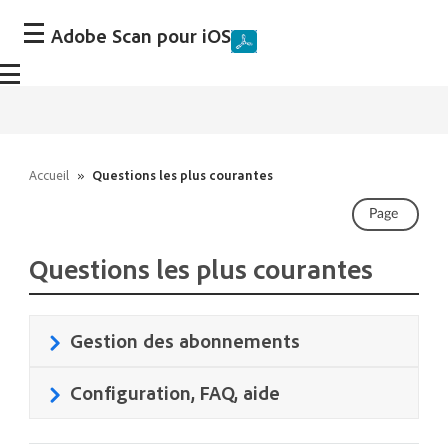
Adobe Scan pour iOS
Accueil
»
Questions les plus courantes
Page
Questions les plus courantes
Gestion des abonnements
Configuration, FAQ, aide