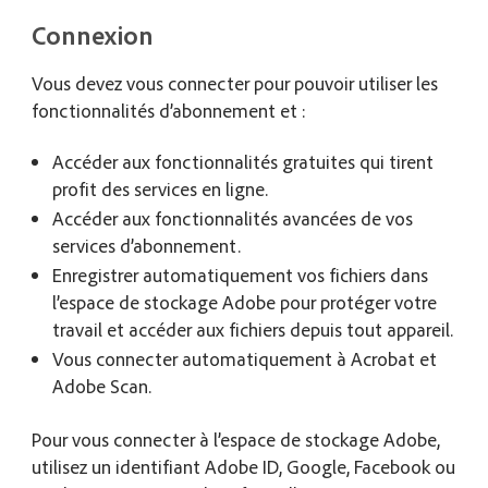
Connexion
Vous devez vous connecter pour pouvoir utiliser les
fonctionnalités d’abonnement et :
Accéder aux fonctionnalités gratuites qui tirent
profit des services en ligne.
Accéder aux fonctionnalités avancées de vos
services d’abonnement.
Enregistrer automatiquement vos fichiers dans
l’espace de stockage Adobe pour protéger votre
travail et accéder aux fichiers depuis tout appareil.
Vous connecter automatiquement à Acrobat et
Adobe Scan.
Pour vous connecter à l’espace de stockage Adobe,
utilisez un identifiant Adobe ID, Google, Facebook ou