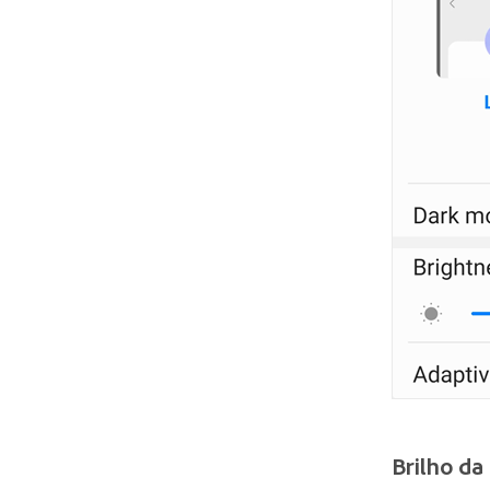
Brilho da 