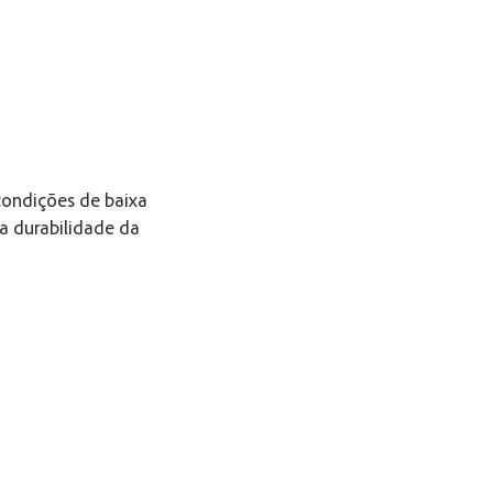
condições de baixa
a durabilidade da