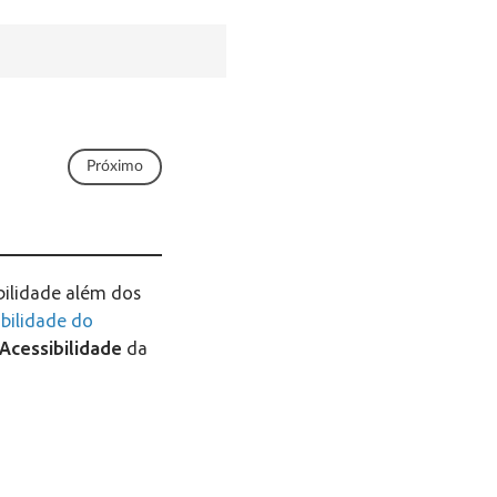
Próximo
bilidade além dos
ibilidade do
Acessibilidade
da