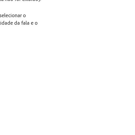
selecionar o
idade da fala e o