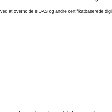
, ved at overholde eIDAS og andre certifikatbaserede dig