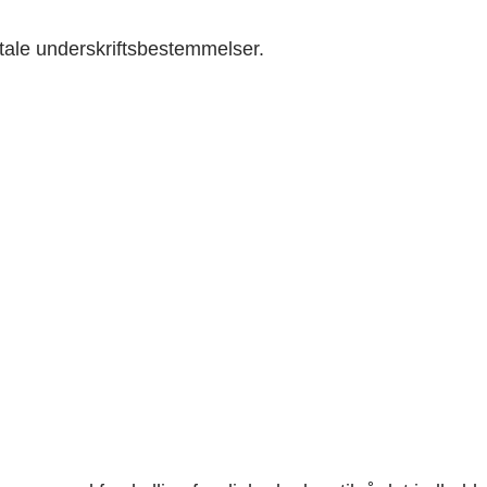
itale underskriftsbestemmelser.