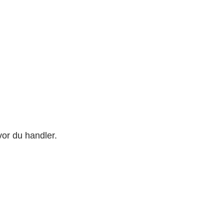
or du handler.