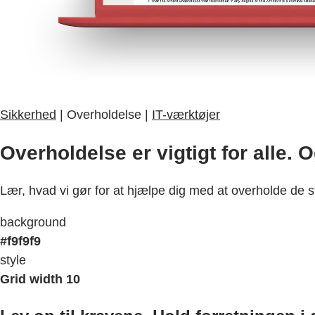
Sikkerhed
| Overholdelse |
IT-værktøjer
Overholdelse er vigtigt for alle. 
Lær, hvad vi gør for at hjælpe dig med at overholde de 
background
#f9f9f9
style
Grid width 10