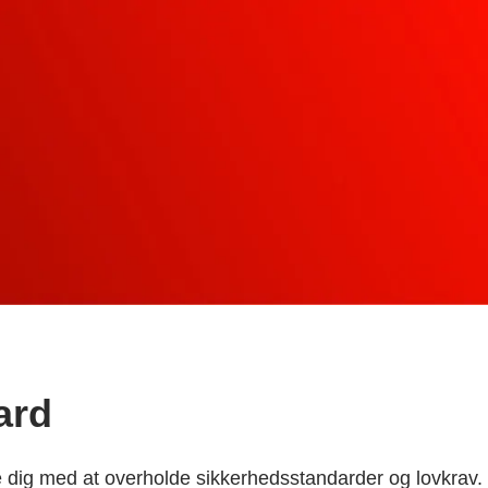
ard
pe dig med at overholde sikkerhedsstandarder og lovkrav.