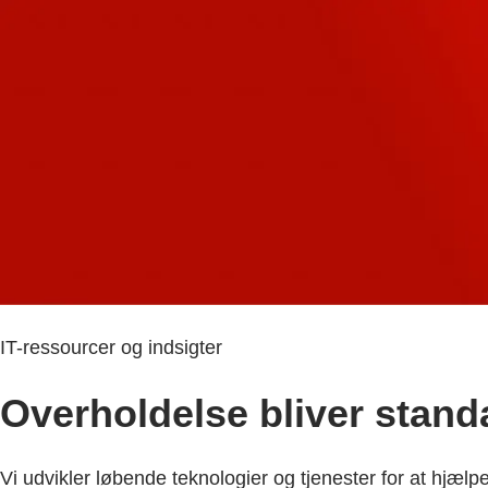
IT-ressourcer og indsigter
Overholdelse bliver stand
Vi udvikler løbende teknologier og tjenester for at hjæl