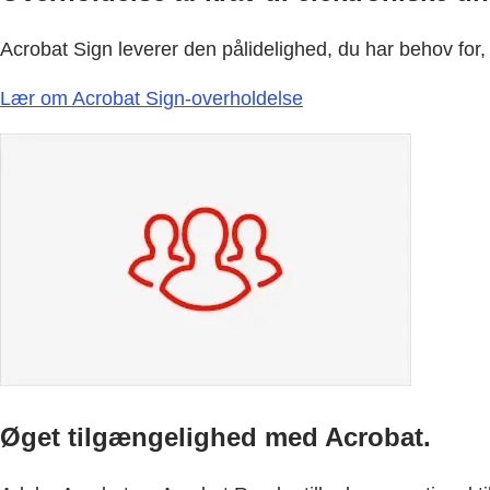
Acrobat Sign leverer den pålidelighed, du har behov for
Lær om Acrobat Sign-overholdelse
Øget tilgængelighed med Acrobat.