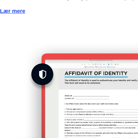
Lær mere