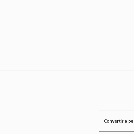
Convertir a pa