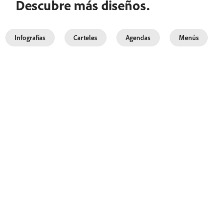
Descubre más diseños.
Infografías
Carteles
Agendas
Menús