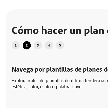
Cómo hacer un plan 
1
2
3
4
5
Navega por plantillas de planes d
Explora miles de plantillas de última tendencia p
estética, color, estilo o palabra clave.