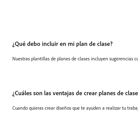
¿Qué debo incluir en mi plan de clase?
Nuestras plantillas de planes de clases incluyen sugerencias c
¿Cuáles son las ventajas de crear planes de cla
Cuando quieras crear diseños que te ayuden a realizar tu traba