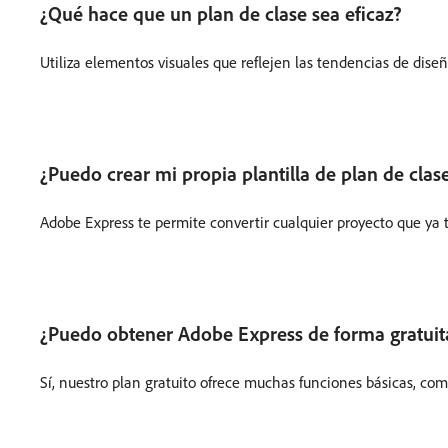
¿Qué hace que un plan de clase sea eficaz?
Utiliza elementos visuales que reflejen las tendencias de dise
¿Puedo crear mi propia plantilla de plan de clas
Adobe Express te permite convertir cualquier proyecto que ya t
¿Puedo obtener Adobe Express de forma gratuita?
Sí, nuestro plan gratuito ofrece muchas funciones básicas, co