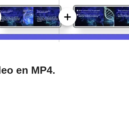
deo en MP4.