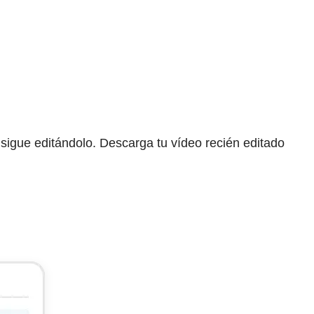
 sigue editándolo. Descarga tu vídeo recién editado