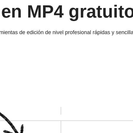
 en MP4 gratuito
ntas de edición de nivel profesional rápidas y sencill