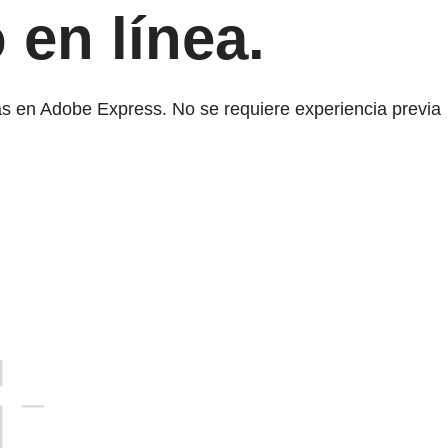
 en línea.
as en Adobe Express. No se requiere experiencia previa