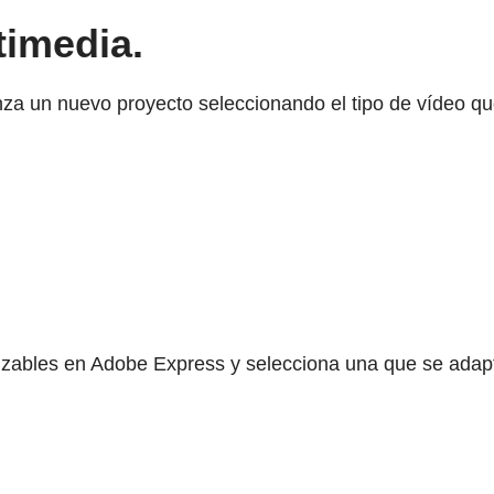
timedia.
za un nuevo proyecto seleccionando el tipo de vídeo qu
alizables en Adobe Express y selecciona una que se adapt