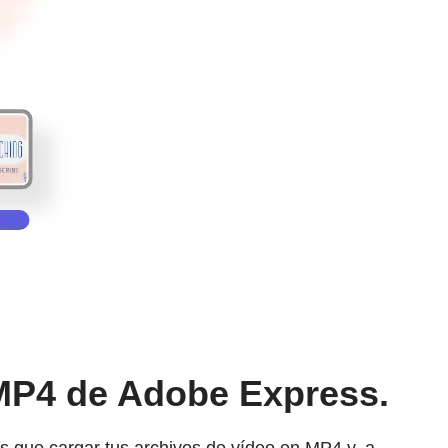
 MP4 de Adobe Express.