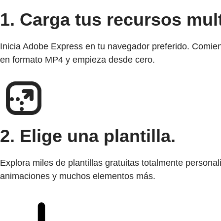
1. Carga tus recursos mul
Inicia Adobe Express en tu navegador preferido. Comien
en formato MP4 y empieza desde cero.
2. Elige una plantilla.
Explora miles de plantillas gratuitas totalmente person
animaciones y muchos elementos más.