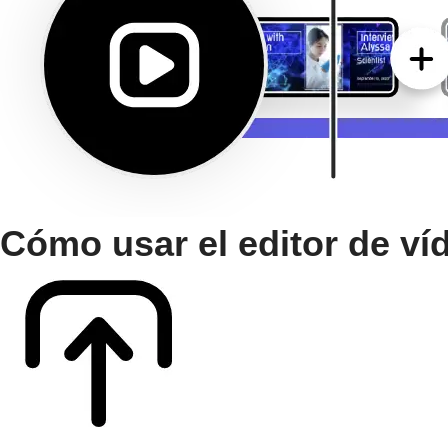
Cómo usar el editor de ví