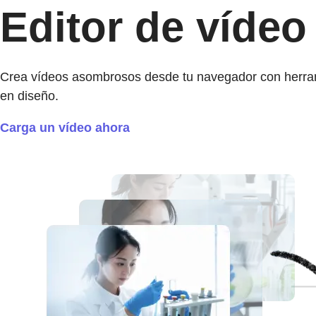
Editor de vídeo
Crea vídeos asombrosos desde tu navegador con herramie
en diseño.
Carga un vídeo ahora