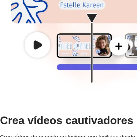
Crea vídeos cautivadores 