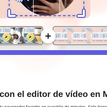
con el editor de vídeo en