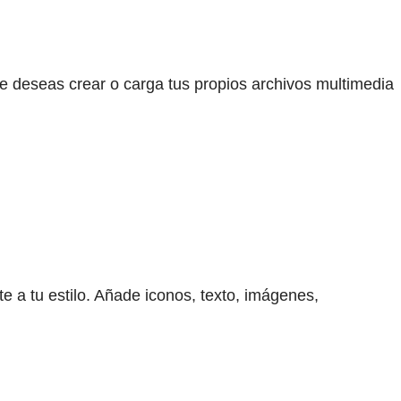
e deseas crear o carga tus propios archivos multimedia
e a tu estilo. Añade iconos, texto, imágenes,