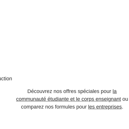
uction
Découvrez nos offres spéciales pour
la
communauté étudiante et le corps enseignant
ou
comparez nos formules pour
les entreprises
.