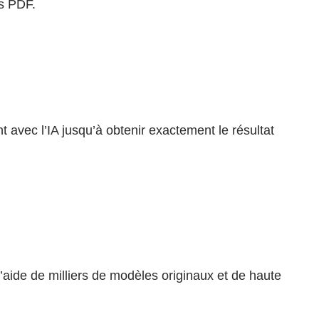
ts PDF.
 avec l’IA jusqu’à obtenir exactement le résultat
’aide de milliers de modèles originaux et de haute