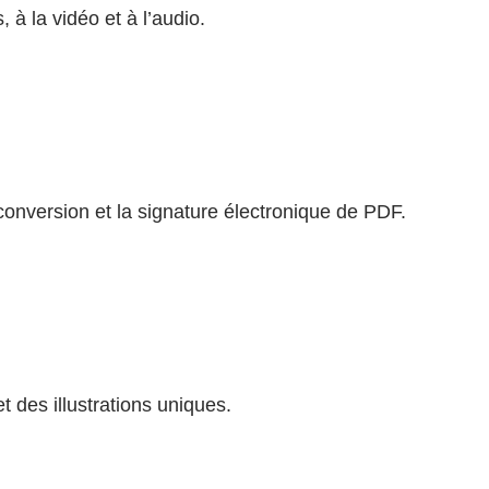
à la vidéo et à l’audio.
conversion et la signature électronique de PDF.
 des illustrations uniques.