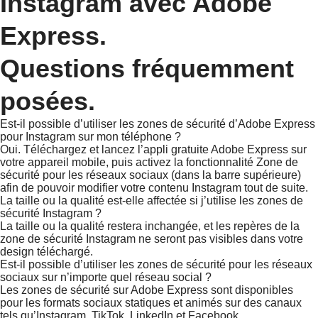
Instagram avec Adobe
Express.
Questions fréquemment
posées.
Est-il possible d’utiliser les zones de sécurité d’Adobe Express
pour Instagram sur mon téléphone ?
Oui. Téléchargez et lancez l’appli gratuite Adobe Express sur
votre appareil mobile, puis activez la fonctionnalité Zone de
sécurité pour les réseaux sociaux (dans la barre supérieure)
afin de pouvoir modifier votre contenu Instagram tout de suite.
La taille ou la qualité est-elle affectée si j’utilise les zones de
sécurité Instagram ?
La taille ou la qualité restera inchangée, et les repères de la
zone de sécurité Instagram ne seront pas visibles dans votre
design téléchargé.
Est-il possible d’utiliser les zones de sécurité pour les réseaux
sociaux sur n’importe quel réseau social ?
Les zones de sécurité sur Adobe Express sont disponibles
pour les formats sociaux statiques et animés sur des canaux
tels qu’Instagram, TikTok, LinkedIn et Facebook.