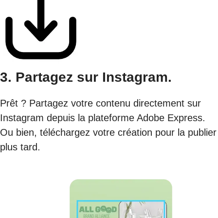
3. Partagez sur Instagram.
Prêt ? Partagez votre contenu directement sur
Instagram depuis la plateforme Adobe Express.
Ou bien, téléchargez votre création pour la publier
plus tard.