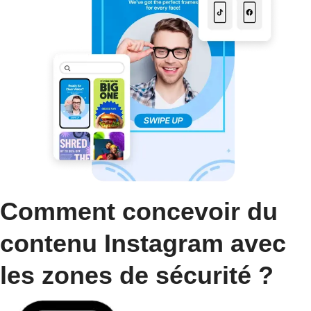
Comment concevoir du
contenu Instagram avec
les zones de sécurité ?