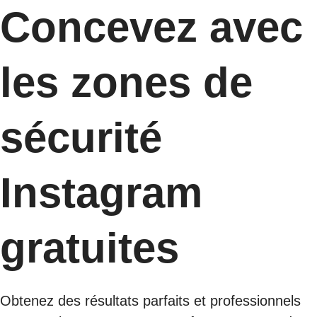
Concevez avec
les zones de
sécurité
Instagram
gratuites
Obtenez des résultats parfaits et professionnels