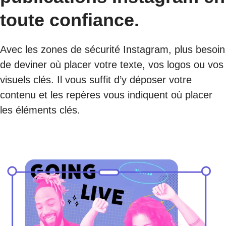
toute confiance.
Avec les zones de sécurité Instagram, plus besoin
de deviner où placer votre texte, vos logos ou vos
visuels clés. Il vous suffit d’y déposer votre
contenu et les repères vous indiquent où placer
les éléments clés.