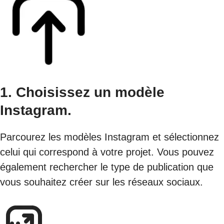
1. Choisissez un modèle
Instagram.
Parcourez les modèles Instagram et sélectionnez
celui qui correspond à votre projet. Vous pouvez
également rechercher le type de publication que
vous souhaitez créer sur les réseaux sociaux.