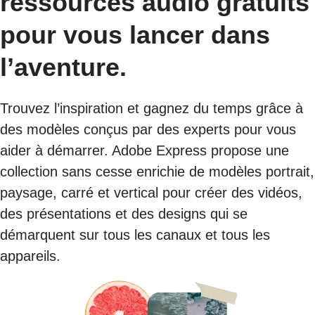
ressources audio gratuits
pour vous lancer dans
l’aventure.
Trouvez l’inspiration et gagnez du temps grâce à
des modèles conçus par des experts pour vous
aider à démarrer. Adobe Express propose une
collection sans cesse enrichie de modèles portrait,
paysage, carré et vertical pour créer des vidéos,
des présentations et des designs qui se
démarquent sur tous les canaux et tous les
appareils.