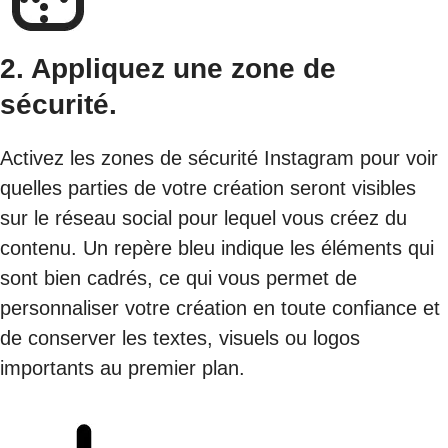
2. Appliquez une zone de
sécurité.
Activez les zones de sécurité Instagram pour voir
quelles parties de votre création seront visibles
sur le réseau social pour lequel vous créez du
contenu. Un repère bleu indique les éléments qui
sont bien cadrés, ce qui vous permet de
personnaliser votre création en toute confiance et
de conserver les textes, visuels ou logos
importants au premier plan.