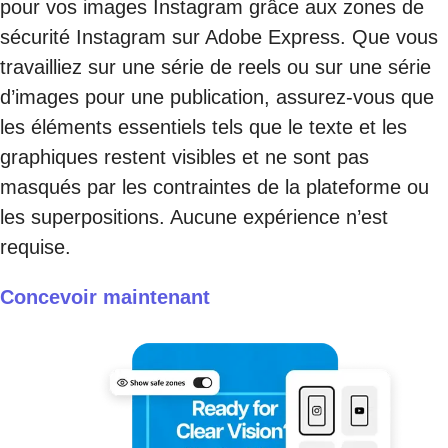
pour vos images Instagram grâce aux zones de
sécurité Instagram sur Adobe Express. Que vous
travailliez sur une série de reels ou sur une série
d’images pour une publication, assurez-vous que
les éléments essentiels tels que le texte et les
graphiques restent visibles et ne sont pas
masqués par les contraintes de la plateforme ou
les superpositions. Aucune expérience n’est
requise.
Concevoir maintenant