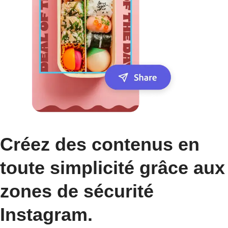
Créez des contenus en
toute simplicité grâce aux
zones de sécurité
Instagram.