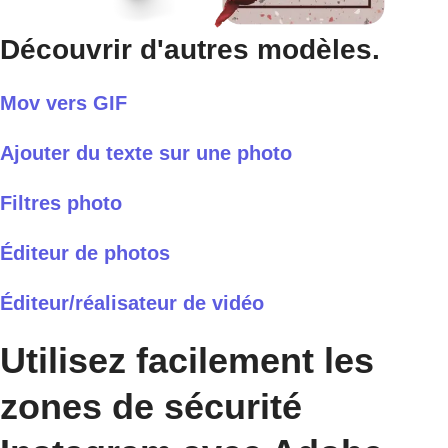
Découvrir d'autres modèles.
Mov vers GIF
Ajouter du texte sur une photo
Filtres photo
Éditeur de photos
Éditeur/réalisateur de vidéo
Utilisez facilement les
zones de sécurité