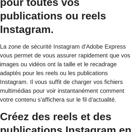
pour toutes vos
publications ou reels
Instagram.
La zone de sécurité Instagram d’Adobe Express
vous permet de vous assurer rapidement que vos
images ou vidéos ont la taille et le recadrage
adaptés pour les reels ou les publications
Instagram. Il vous suffit de charger vos fichiers
multimédias pour voir instantanément comment
votre contenu s’affichera sur le fil d’actualité.
Créez des reels et des
publications Instagram en