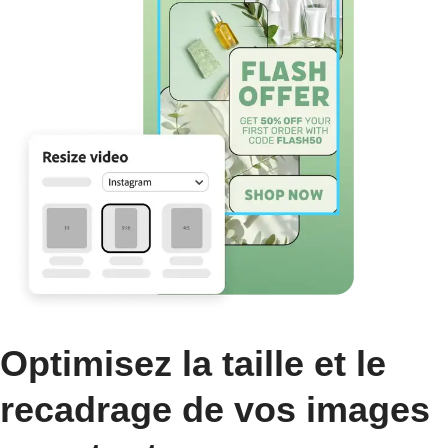
Optimisez la taille et le
recadrage de vos images