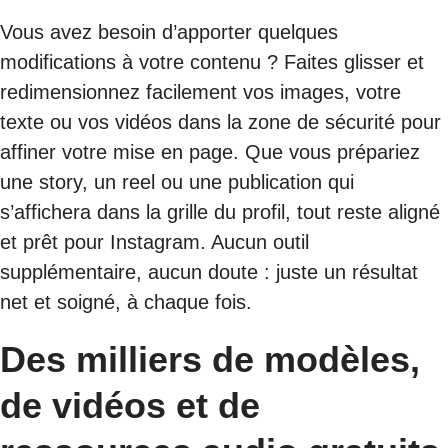
Vous avez besoin d’apporter quelques
modifications à votre contenu ? Faites glisser et
redimensionnez facilement vos images, votre
texte ou vos vidéos dans la zone de sécurité pour
affiner votre mise en page. Que vous prépariez
une story, un reel ou une publication qui
s’affichera dans la grille du profil, tout reste aligné
et prêt pour Instagram. Aucun outil
supplémentaire, aucun doute : juste un résultat
net et soigné, à chaque fois.
Des milliers de modèles,
de vidéos et de