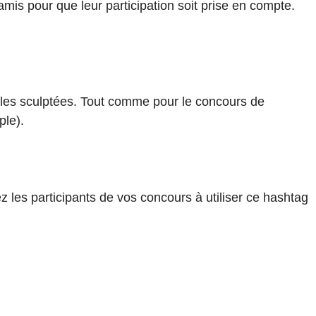
is pour que leur participation soit prise en compte.
uilles sculptées. Tout comme pour le concours de
ple).
les participants de vos concours à utiliser ce hashtag