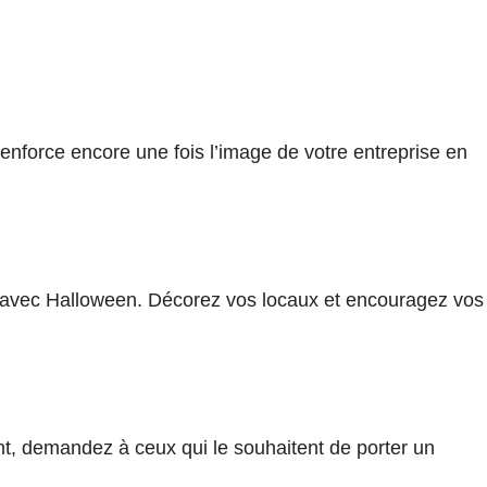
enforce encore une fois l’image de votre entreprise en
en avec Halloween. Décorez vos locaux et encouragez vos
t, demandez à ceux qui le souhaitent de porter un