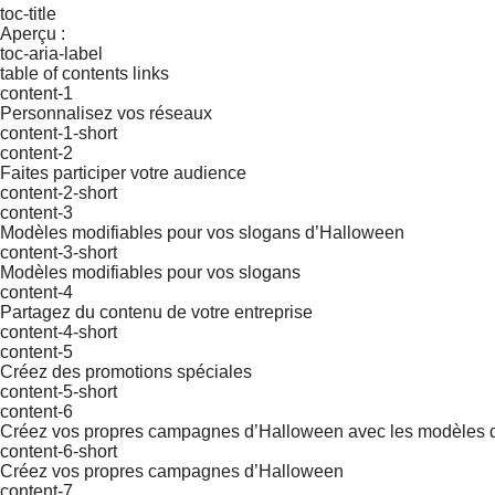
toc-title
Aperçu :
toc-aria-label
table of contents links
content-1
Personnalisez vos réseaux
content-1-short
content-2
Faites participer votre audience
content-2-short
content-3
Modèles modifiables pour vos slogans d’Halloween
content-3-short
Modèles modifiables pour vos slogans
content-4
Partagez du contenu de votre entreprise
content-4-short
content-5
Créez des promotions spéciales
content-5-short
content-6
Créez vos propres campagnes d’Halloween avec les modèles 
content-6-short
Créez vos propres campagnes d’Halloween
content-7