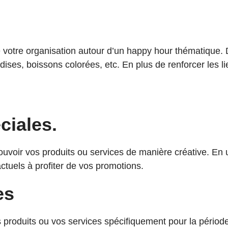
votre organisation autour d’un happy hour thématique. 
ises, boissons colorées, etc. En plus de renforcer les 
ciales.
uvoir vos produits ou services de manière créative. En 
actuels à profiter de vos promotions.
es
s produits ou vos services spécifiquement pour la pério