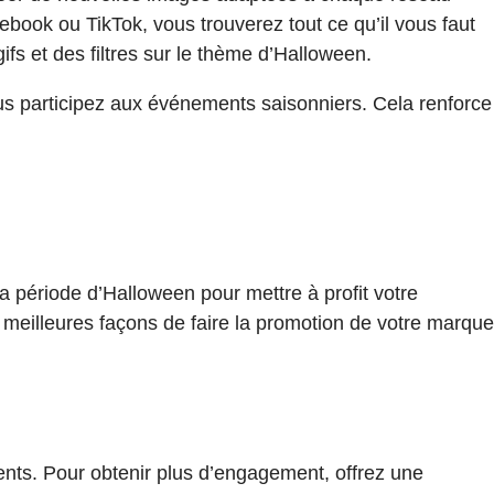
book ou TikTok, vous trouverez tout ce qu’il vous faut
fs et des filtres sur le thème d’Halloween.
us participez aux événements saisonniers. Cela renforce
a période d’Halloween pour mettre à profit votre
es meilleures façons de faire la promotion de votre marque
ts. Pour obtenir plus d’engagement, offrez une