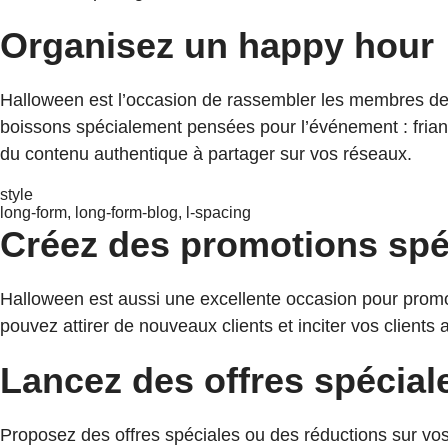
Organisez un happy hour
Halloween est l’occasion de rassembler les membres de 
boissons spécialement pensées pour l’événement : friand
du contenu authentique à partager sur vos réseaux.
style
long-form, long-form-blog, l-spacing
Créez des promotions spé
Halloween est aussi une excellente occasion pour promo
pouvez attirer de nouveaux clients et inciter vos clients 
Lancez des offres spécial
Proposez des offres spéciales ou des réductions sur vo