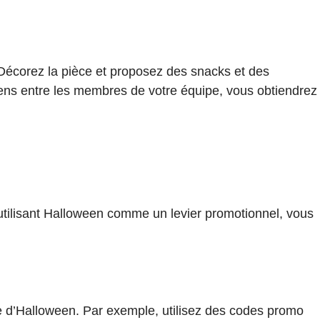
Décorez la pièce et proposez des snacks et des
liens entre les membres de votre équipe, vous obtiendrez
utilisant Halloween comme un levier promotionnel, vous
de d’Halloween. Par exemple, utilisez des codes promo