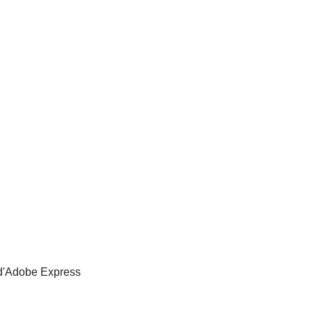
d'Adobe Express