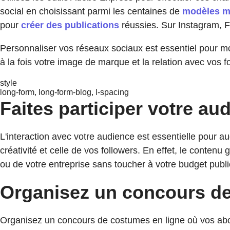
social en choisissant parmi les centaines de
modèles m
pour
créer des publications
réussies. Sur Instagram, Fa
Personnaliser vos réseaux sociaux est essentiel pour m
à la fois votre image de marque et la relation avec vos f
style
long-form, long-form-blog, l-spacing
Faites participer votre au
L'interaction avec votre audience est essentielle pour a
créativité et celle de vos followers. En effet, le conten
ou de votre entreprise sans toucher à votre budget publi
Organisez un concours d
Organisez un concours de costumes en ligne où vos abo