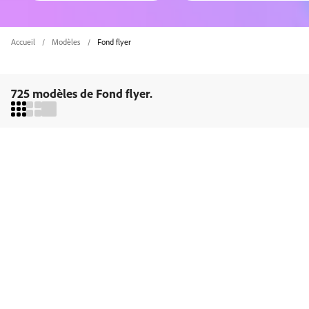
Accueil
Modèles
Fond flyer
725 modèles de Fond flyer.