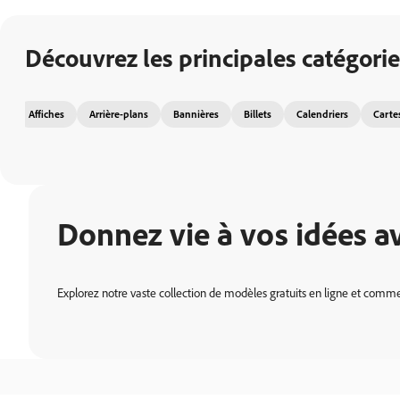
Découvrez les principales catégori
Affiches
Arrière-plans
Bannières
Billets
Calendriers
Carte
Donnez vie à vos idées a
Explorez notre vaste collection de modèles gratuits en ligne et comme