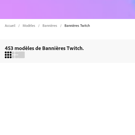
Accueil
Modèles
Bannières
Bannières Twitch
453 modèles de Bannières Twitch.