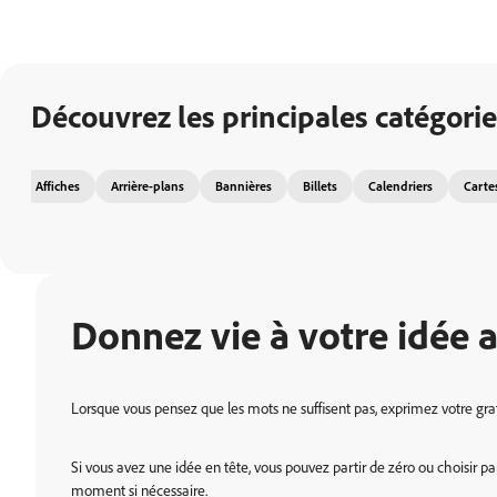
Découvrez les principales catégori
Affiches
Arrière-plans
Bannières
Billets
Calendriers
Carte
Donnez vie à votre idée 
Lorsque vous pensez que les mots ne suffisent pas, exprimez votre gra
Si vous avez une idée en tête, vous pouvez partir de zéro ou choisir
moment si nécessaire.