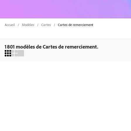
Accueil
Modèles
Cartes
Cartes de remerciement
1 801 modèles de Cartes de remerciement.