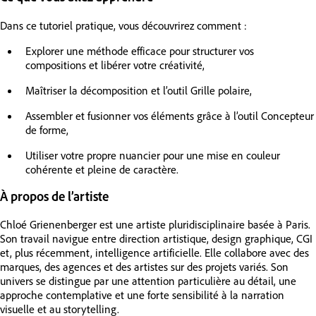
Dans ce tutoriel pratique, vous découvrirez comment :
Explorer une méthode efficace pour structurer vos
compositions et libérer votre créativité,
Maîtriser la décomposition et l’outil Grille polaire,
Assembler et fusionner vos éléments grâce à l’outil Concepteur
de forme,
Utiliser votre propre nuancier pour une mise en couleur
cohérente et pleine de caractère.
À propos de l’artiste
Chloé Grienenberger est une artiste pluridisciplinaire basée à Paris.
Son travail navigue entre direction artistique, design graphique, CGI
et, plus récemment, intelligence artificielle. Elle collabore avec des
marques, des agences et des artistes sur des projets variés. Son
univers se distingue par une attention particulière au détail, une
approche contemplative et une forte sensibilité à la narration
visuelle et au storytelling.