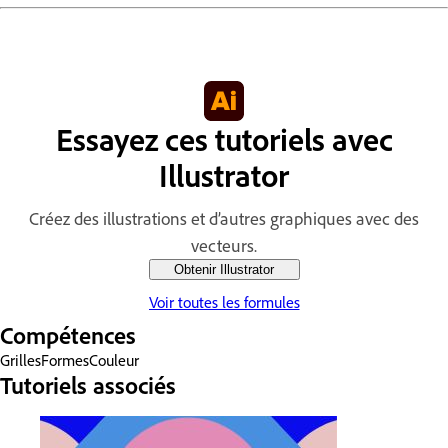
Essayez ces tutoriels avec
Illustrator
Créez des illustrations et d’autres graphiques avec des
vecteurs.
Obtenir Illustrator
Voir toutes les formules
Compétences
Grilles
Formes
Couleur
Tutoriels associés