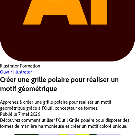
Illustrator
Formation
Ouvrir Illustrator
Créer une grille polaire pour réaliser un
motif géométrique
Apprenez à créer une grille polaire pour réaliser un motif
géométrique grâce à l’Outil concepteur de formes.
Publié le
7 mai 2026
Découvrez comment utiliser l’Outil Grille polaire pour disposer des
formes de manière harmonieuse et créer un motif coloré unique.