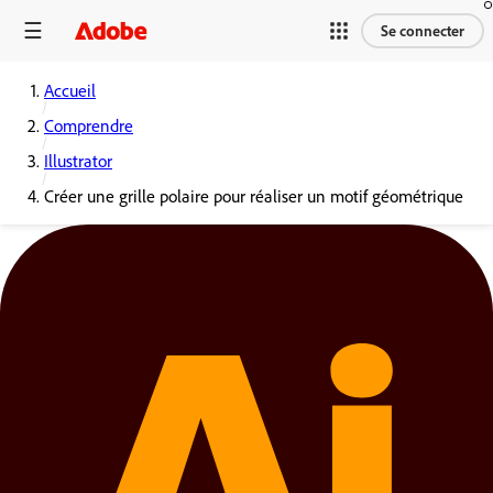
Se connecter
Accueil
Comprendre
Illustrator
Créer une grille polaire pour réaliser un motif géométrique