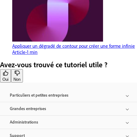
Appliquer un dégradé de contour pour créer une forme infinie
Article
1 min
Avez-vous trouvé ce tutoriel utile ?
Oui
Non
Particuliers et petites entreprises
Grandes entreprises
Administrations
Support