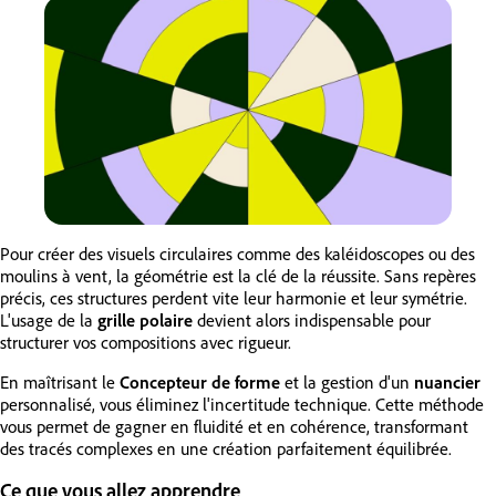
Pour créer des visuels circulaires comme des kaléidoscopes ou des
moulins à vent, la géométrie est la clé de la réussite. Sans repères
précis, ces structures perdent vite leur harmonie et leur symétrie.
L'usage de la
grille polaire
devient alors indispensable pour
structurer vos compositions avec rigueur.
En maîtrisant le
Concepteur de forme
et la gestion d'un
nuancier
personnalisé, vous éliminez l'incertitude technique. Cette méthode
vous permet de gagner en fluidité et en cohérence, transformant
des tracés complexes en une création parfaitement équilibrée.
Ce que vous allez apprendre