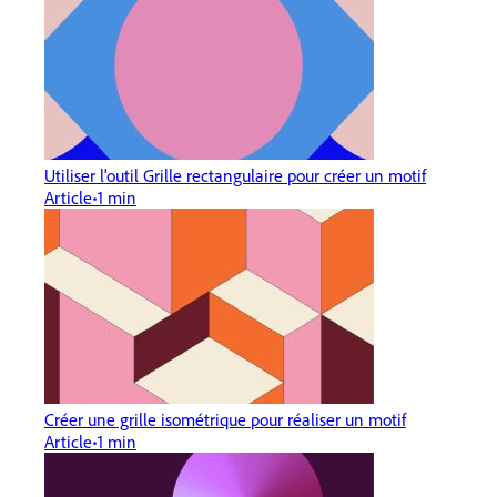
Utiliser l'outil Grille rectangulaire pour créer un motif
Article
1 min
Créer une grille isométrique pour réaliser un motif
Article
1 min