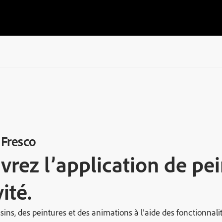
Fresco
rez l’application de pei
ité.
sins, des peintures et des animations à l’aide des fonctionnal