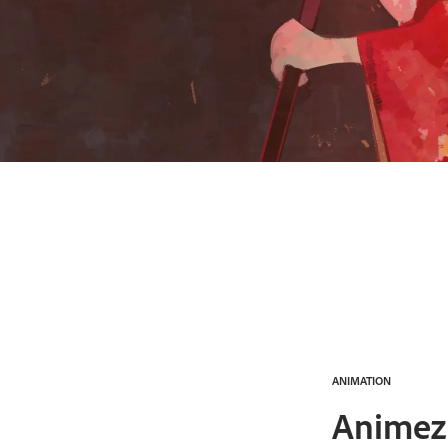
ANIMATION
Animez 