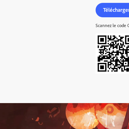
Télécharge
Scannez le code Q