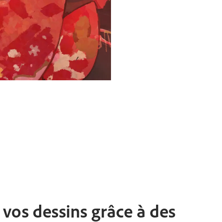
vos dessins grâce à des