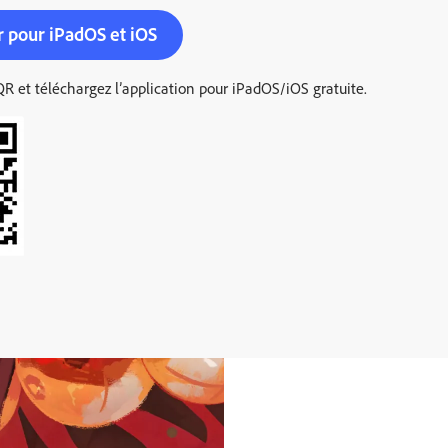
r pour iPadOS et iOS
R et téléchargez l’application pour iPadOS/iOS gratuite.