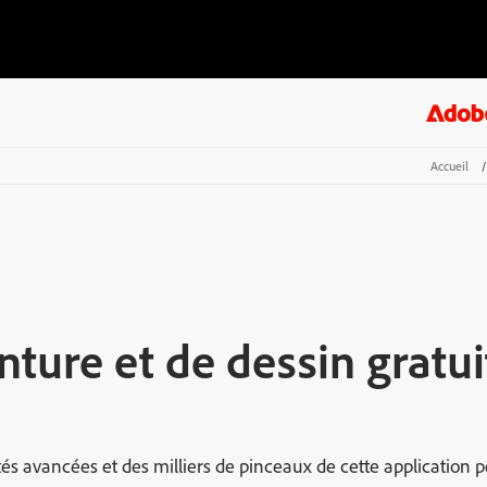
Accueil
/
nture et de dessin gratui
ités avancées et des milliers de pinceaux de cette application 