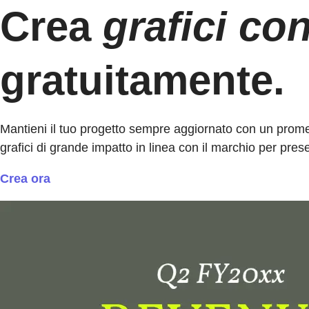
Crea
grafici con
gratuitamente.
Mantieni il tuo progetto sempre aggiornato con un promemo
grafici di grande impatto in linea con il marchio per pres
Crea ora