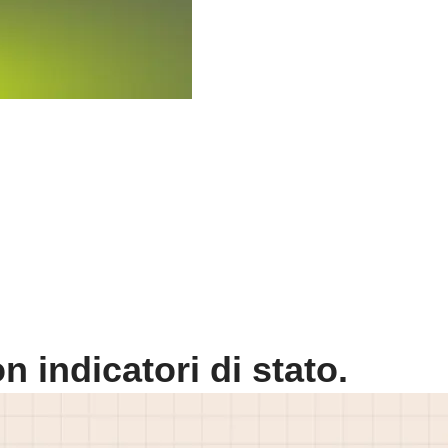
 indicatori di stato.