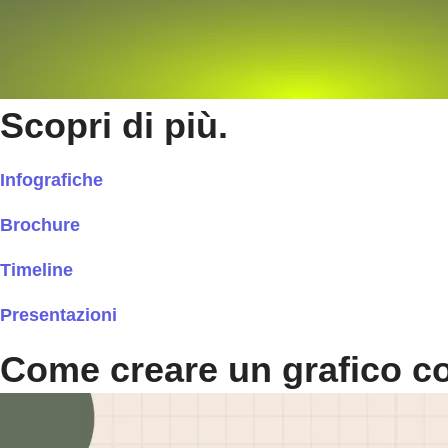
Scopri di più.
Infografiche
Brochure
Timeline
Presentazioni
Come creare un grafico con