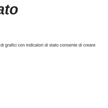
ato
 grafici con indicatori di stato consente di creare