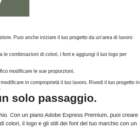
lore. Puoi anche iniziare il tuo progetto da un'area di lavoro
a le combinazioni di colori, i font e aggiungi il tuo logo per
afico modificare le sue proporzioni.
modificare in comproprietà il tuo lavoro. Rivedi il tuo progetto in
.
 un solo passaggio.
marchio. Con un piano Adobe Express Premium, puoi creare
colori, il logo e gli stili dei font del tuo marchio con un