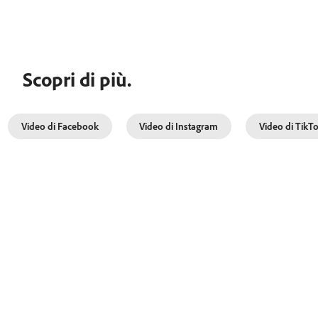
Scopri di più.
Video di Facebook
Video di Instagram
Video di TikT