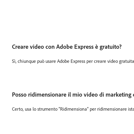
Creare video con Adobe Express è gratuito?
Sì, chiunque può usare Adobe Express per creare video gratuitam
Posso ridimensionare il mio video di marketing
Certo, usa lo strumento "Ridimensiona" per ridimensionare ista