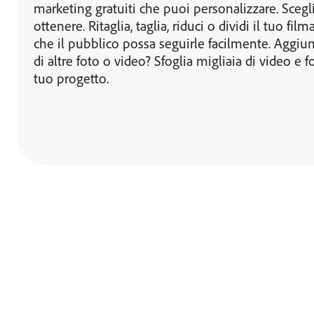
marketing gratuiti che puoi personalizzare. Scegl
ottenere. Ritaglia, taglia, riduci o dividi il tuo f
che il pubblico possa seguirle facilmente. Aggiung
di altre foto o video? Sfoglia migliaia di video e
tuo progetto.