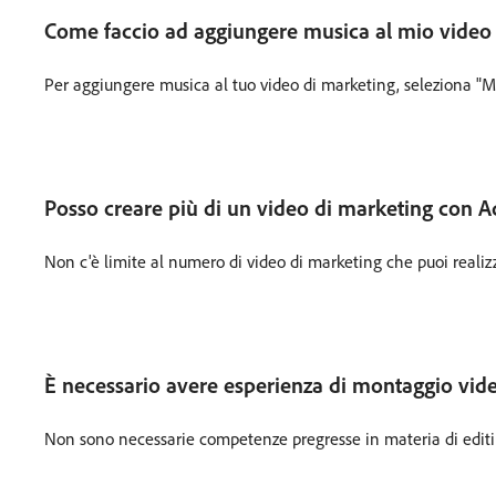
Come faccio ad aggiungere musica al mio video
Per aggiungere musica al tuo video di marketing, seleziona "Med
Posso creare più di un video di marketing con 
Non c'è limite al numero di video di marketing che puoi realizzar
È necessario avere esperienza di montaggio video
Non sono necessarie competenze pregresse in materia di editing o