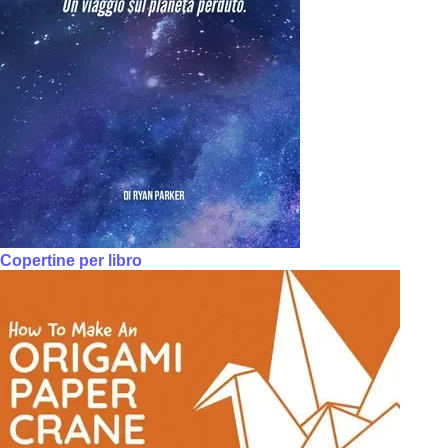
Copertine per libro