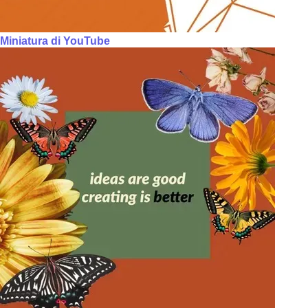
Miniatura di YouTube