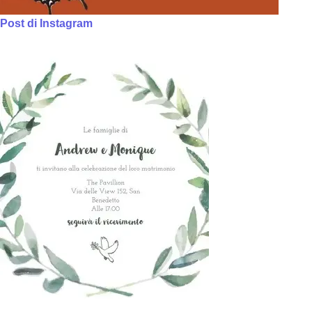
Post di Instagram