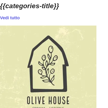
{{categories-title}}
Vedi tutto