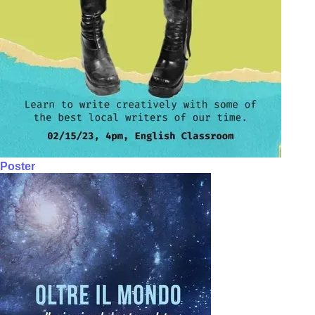
Poster