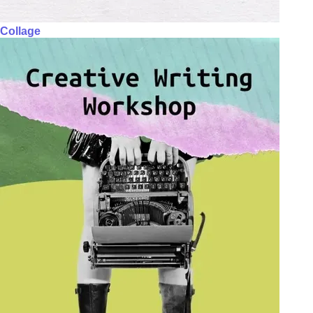
Collage