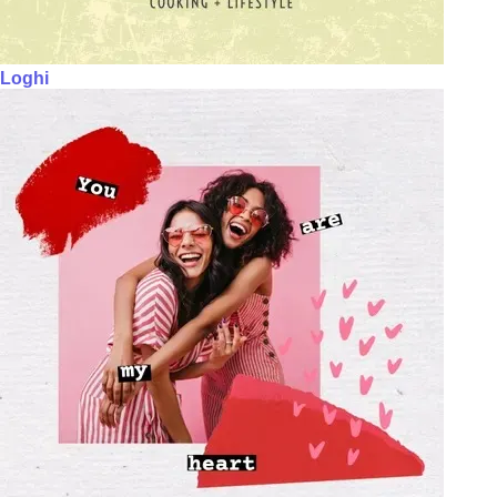
Loghi