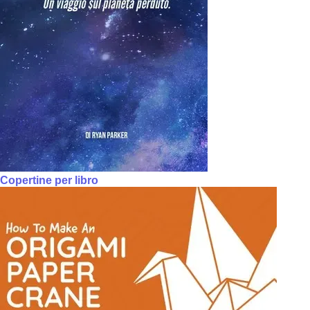
Copertine per libro