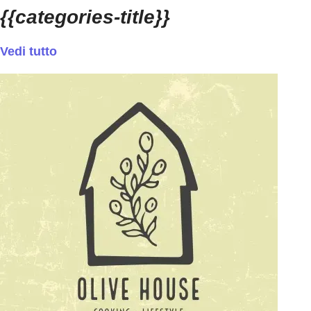
{{categories-title}}
Vedi tutto