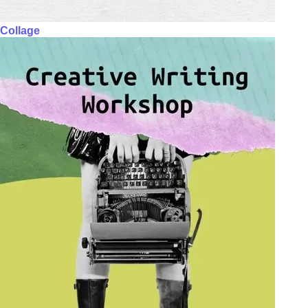
Collage