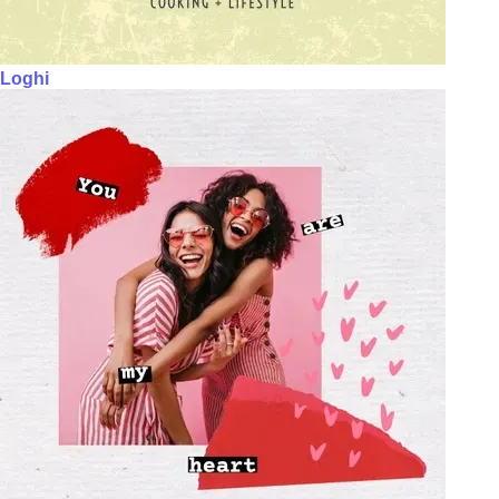
Loghi