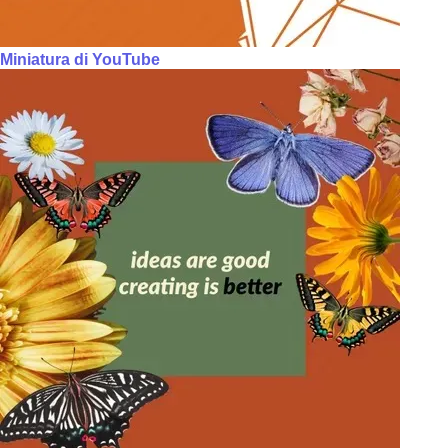
Miniatura di YouTube