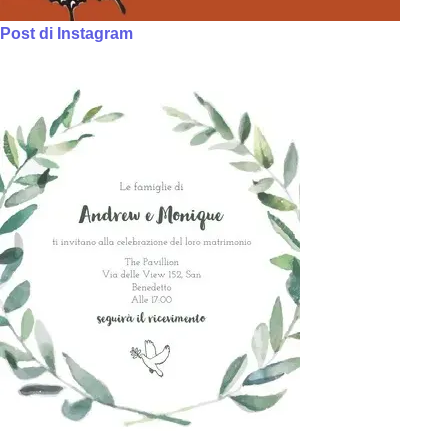
Post di Instagram