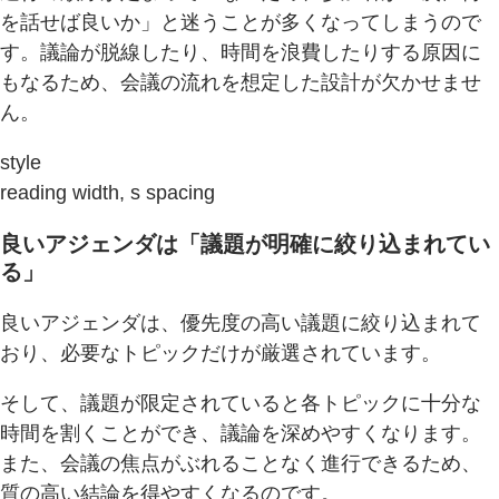
を話せば良いか」と迷うことが多くなってしまうので
す。議論が脱線したり、時間を浪費したりする原因に
もなるため、会議の流れを想定した設計が欠かせませ
ん。
style
reading width, s spacing
良いアジェンダは「議題が明確に絞り込まれてい
る」
良いアジェンダは、優先度の高い議題に絞り込まれて
おり、必要なトピックだけが厳選されています。
そして、議題が限定されていると各トピックに十分な
時間を割くことができ、議論を深めやすくなります。
また、会議の焦点がぶれることなく進行できるため、
質の高い結論を得やすくなるのです。