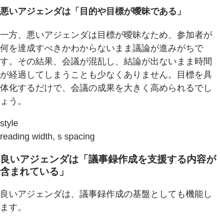
悪いアジェンダは「目的や目標が曖昧である」
一方、悪いアジェンダは目標が曖昧なため、参加者が
何を達成すべきかわからないまま議論が進みがちで
す。その結果、会議が混乱し、結論が出ないまま時間
が経過してしまうことも少なくありません。目標を具
体化するだけで、会議の成果を大きく高められるでし
ょう。
style
reading width, s spacing
良いアジェンダは「議事録作成を支援する内容が
含まれている」
良いアジェンダは、議事録作成の基盤としても機能し
ます。