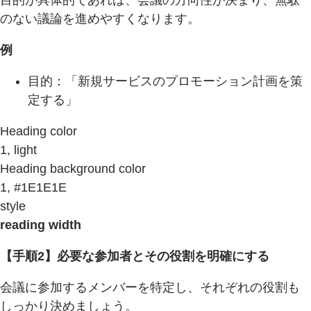
のない議論を進めやすくなります。
例
目的：「新規サービスのプロモーション計画を策
定する」
Heading color
1, light
Heading background color
1, #1E1E1E
style
reading width
【手順2】必要な参加者とその役割を明確にする
会議に参加するメンバーを特定し、それぞれの役割も
しっかり決めましょう。