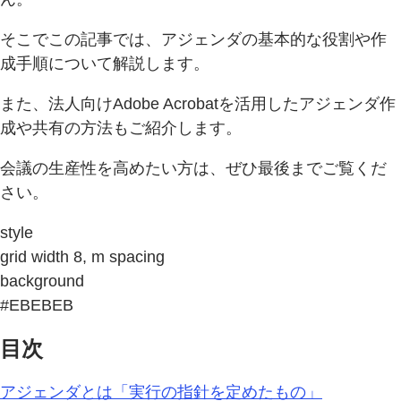
そこでこの記事では、アジェンダの基本的な役割や作
成手順について解説します。
また、法人向けAdobe Acrobatを活用したアジェンダ作
成や共有の方法もご紹介します。
会議の生産性を高めたい方は、ぜひ最後までご覧くだ
さい。
style
grid width 8, m spacing
background
#EBEBEB
目次
アジェンダとは「実行の指針を定めたもの」