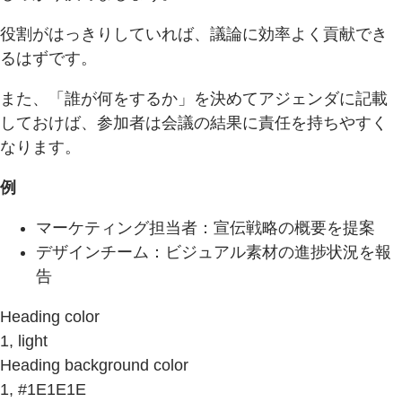
役割がはっきりしていれば、議論に効率よく貢献でき
るはずです。
また、「誰が何をするか」を決めてアジェンダに記載
しておけば、参加者は会議の結果に責任を持ちやすく
なります。
例
マーケティング担当者：宣伝戦略の概要を提案
デザインチーム：ビジュアル素材の進捗状況を報
告
Heading color
1, light
Heading background color
1, #1E1E1E