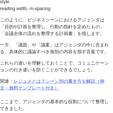
style
reading width, m-spacing
このように、ビジネスシーンにおけるアジェンダは
「目的や計画を整理し、行動の指針を定めたもの」
「会議全体の流れを整理する計画書」を指します。
一方、「議題」や「議案」はアジェンダの中に含まれ
る、具体的に議論すべき個別の内容を指す言葉です。
これらの違いを理解しておくことで、コミュニケーシ
ョンの行き違いを防ぐことができるでしょう。
関連：
レジュメとは？シーン別の書き方を解説（例
文・無料テンプレート付き）
ここまで、アジェンダの基本的な役割について整理し
てきました。