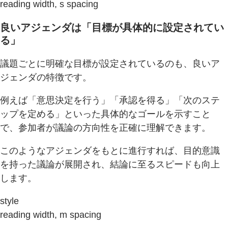
reading width, s spacing
良いアジェンダは「目標が具体的に設定されてい
る」
議題ごとに明確な目標が設定されているのも、良いア
ジェンダの特徴です。
例えば「意思決定を行う」「承認を得る」「次のステ
ップを定める」といった具体的なゴールを示すこと
で、参加者が議論の方向性を正確に理解できます。
このようなアジェンダをもとに進行すれば、目的意識
を持った議論が展開され、結論に至るスピードも向上
します。
style
reading width, m spacing