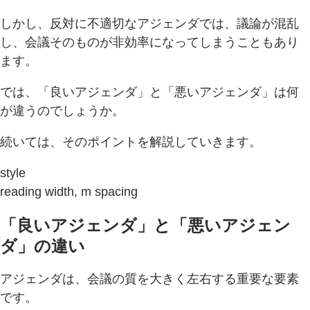
しかし、反対に不適切なアジェンダでは、議論が混乱
し、会議そのものが非効率になってしまうこともあり
ます。
では、「良いアジェンダ」と「悪いアジェンダ」は何
が違うのでしょうか。
続いては、そのポイントを解説していきます。
style
reading width, m spacing
「良いアジェンダ」と「悪いアジェン
ダ」の違い
アジェンダは、会議の質を大きく左右する重要な要素
です。