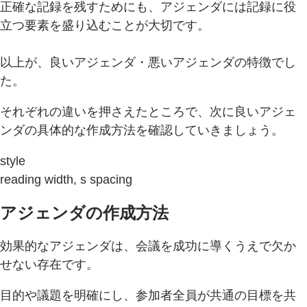
正確な記録を残すためにも、アジェンダには記録に役
立つ要素を盛り込むことが大切です。
以上が、良いアジェンダ・悪いアジェンダの特徴でし
た。
それぞれの違いを押さえたところで、次に良いアジェ
ンダの具体的な作成方法を確認していきましょう。
style
reading width, s spacing
アジェンダの作成方法
効果的なアジェンダは、会議を成功に導くうえで欠か
せない存在です。
目的や議題を明確にし、参加者全員が共通の目標を共