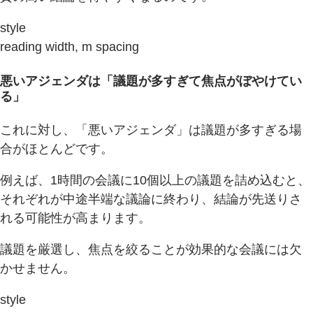
style
reading width, m spacing
悪いアジェンダは「議題が多すぎて焦点がぼやけてい
る」
これに対し、「悪いアジェンダ」は議題が多すぎる場
合がほとんどです。
例えば、1時間の会議に10個以上の議題を詰め込むと、
それぞれが中途半端な議論に終わり、結論が先送りさ
れる可能性が高まります。
議題を厳選し、焦点を絞ることが効果的な会議には欠
かせません。
style