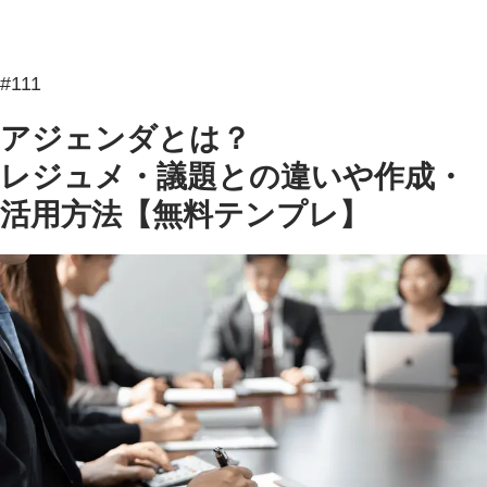
#111
アジェンダとは？
レジュメ・議題との違いや作成・
活用方法【無料テンプレ】