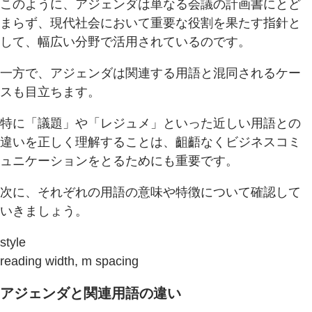
このように、アジェンダは単なる会議の計画書にとど
まらず、現代社会において重要な役割を果たす指針と
して、幅広い分野で活用されているのです。
一方で、アジェンダは関連する用語と混同されるケー
スも目立ちます。
特に「議題」や「レジュメ」といった近しい用語との
違いを正しく理解することは、齟齬なくビジネスコミ
ュニケーションをとるためにも重要です。
次に、それぞれの用語の意味や特徴について確認して
いきましょう。
style
reading width, m spacing
アジェンダと関連用語の違い