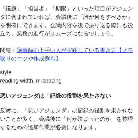
「議題」「担当者」「期限」といった項目がアジェン
ダに含まれていれば、会議後に「誰が何をすべきか」
を明確にできます。会議内容を後で振り返る際にも役
立ち、業務の進行がスムーズになるでしょう。
関連：
議事録の上手い人が実践している書き方【メモ
取りのコツや作成例も】
style
reading width, m-spacing
悪いアジェンダは「記録の役割を果たさない」
反対に、「悪いアジェンダ」は記録の役割を果たせな
いことが多く、会議後に「何が決まったのか」を整理
するための追加作業が必要になります。