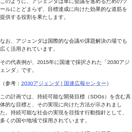
このように、アジェンダは単に会議を進めるためのツ
ールにとどまらず、目標達成に向けた効果的な道筋を
提供する役割を果たします。
なお、アジェンダは国際的な会議や課題解決の場でも
広く活用されています。
その代表例が、2015年に国連で採択された「2030アジ
ェンダ」です。
（参考：
2030アジェンダ | 国連広報センター
）
この計画では、持続可能な開発目標（SDGs）を含む具
体的な目標と、その実現に向けた方法が示されまし
た。持続可能な社会の実現を目指す行動指針として、
多くの国や地域で採用されています。