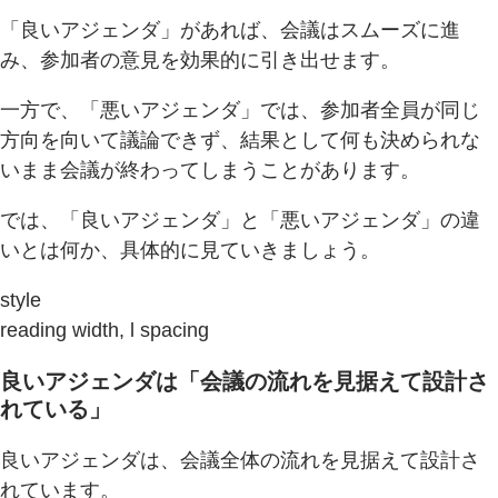
「良いアジェンダ」があれば、会議はスムーズに進
み、参加者の意見を効果的に引き出せます。
一方で、「悪いアジェンダ」では、参加者全員が同じ
方向を向いて議論できず、結果として何も決められな
いまま会議が終わってしまうことがあります。
では、「良いアジェンダ」と「悪いアジェンダ」の違
いとは何か、具体的に見ていきましょう。
style
reading width, l spacing
良いアジェンダは「会議の流れを見据えて設計さ
れている」
良いアジェンダは、会議全体の流れを見据えて設計さ
れています。