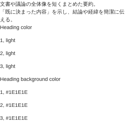
文書や議論の全体像を短くまとめた要約。
「既に決まった内容」を示し、結論や経緯を簡潔に伝
える。
Heading color
1, light
2, light
3, light
Heading background color
1, #1E1E1E
2, #1E1E1E
3, #1E1E1E