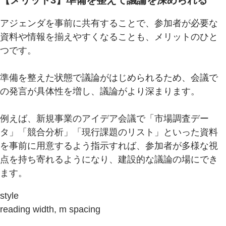
アジェンダを事前に共有することで、参加者が必要な
資料や情報を揃えやすくなることも、メリットのひと
つです。
準備を整えた状態で議論がはじめられるため、会議で
の発言が具体性を増し、議論がより深まります。
例えば、新規事業のアイデア会議で「市場調査デー
タ」「競合分析」「現行課題のリスト」といった資料
を事前に用意するよう指示すれば、参加者が多様な視
点を持ち寄れるようになり、建設的な議論の場にでき
ます。
style
reading width, m spacing