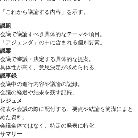
「これから議論する内容」を示す。
議題
会議で議論すべき具体的なテーマや項目。
「アジェンダ」の中に含まれる個別要素。
議案
会議で審議・決定する具体的な提案。
具体性が高く、意思決定が求められる。
議事録
会議中の進行内容や議論の記録。
会議の経過や結果を残す記録。
レジュメ
発表や会議の際に配付する、要点や結論を簡潔にまと
めた資料。
会議全体ではなく、特定の発表に特化。
サマリー