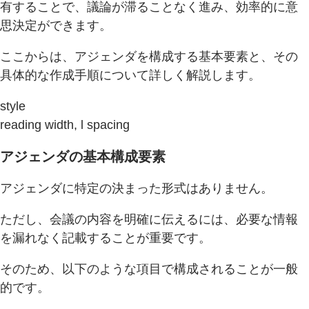
有することで、議論が滞ることなく進み、効率的に意
思決定ができます。
ここからは、アジェンダを構成する基本要素と、その
具体的な作成手順について詳しく解説します。
style
reading width, l spacing
アジェンダの基本構成要素
アジェンダに特定の決まった形式はありません。
ただし、会議の内容を明確に伝えるには、必要な情報
を漏れなく記載することが重要です。
そのため、以下のような項目で構成されることが一般
的です。