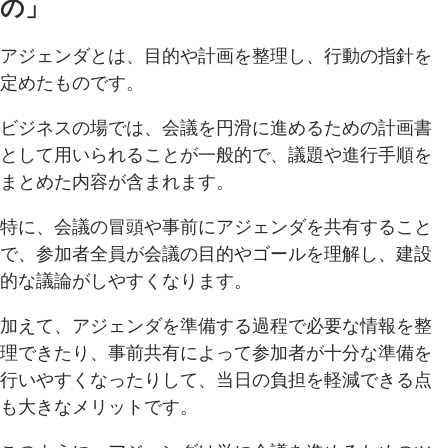
の」
アジェンダとは、目的や計画を整理し、行動の指針を
定めたものです。
ビジネスの場では、会議を円滑に進めるための計画書
として用いられることが一般的で、議題や進行手順を
まとめた内容が含まれます。
特に、会議の冒頭や事前にアジェンダを共有すること
で、参加者全員が会議の目的やゴールを理解し、建設
的な議論がしやすくなります。
加えて、アジェンダを準備する過程で必要な情報を整
理できたり、事前共有によって参加者が十分な準備を
行いやすくなったりして、当日の負担を軽減できる点
も大きなメリットです。