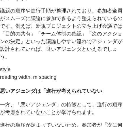
議題の順序や進行手順が整理されており、参加者全員
がスムーズに議論に参加できるよう整えられているの
です。例えば、新規プロジェクトの立ち上げ会議では
「目的の共有」「チーム体制の確認」「次のアクショ
ンの決定」といった議論しやすい流れでアジェンダが
設計されていれば、良いアジェンダといえるでしょ
う。
style
reading width, m spacing
悪いアジェンダは「進行が考えられていない」
一方、「悪いアジェンダ」の特徴として、進行の順序
が考慮されていないことが挙げられます。
進行の順序が定まっていないため、参加者が「次に何