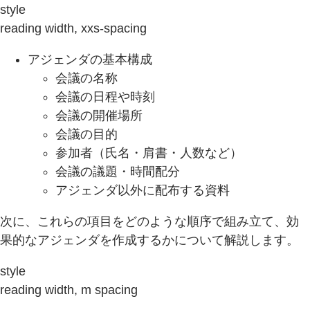
style
reading width, xxs-spacing
アジェンダの基本構成
会議の名称
会議の日程や時刻
会議の開催場所
会議の目的
参加者（氏名・肩書・人数など）
会議の議題・時間配分
アジェンダ以外に配布する資料
次に、これらの項目をどのような順序で組み立て、効
果的なアジェンダを作成するかについて解説します。
style
reading width, m spacing