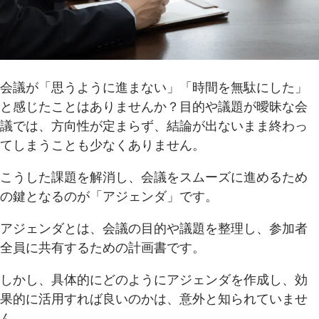
会議が「思うように進まない」「時間を無駄にした」
と感じたことはありませんか？目的や議題が曖昧な会
議では、方向性が定まらず、結論が出ないまま終わっ
てしまうことも少なくありません。
こうした課題を解消し、会議をスムーズに進めるため
の鍵となるのが「アジェンダ」です。
アジェンダとは、会議の目的や議題を整理し、参加者
全員に共有するための計画書です。
しかし、具体的にどのようにアジェンダを作成し、効
果的に活用すれば良いのかは、意外と知られていませ
ん。