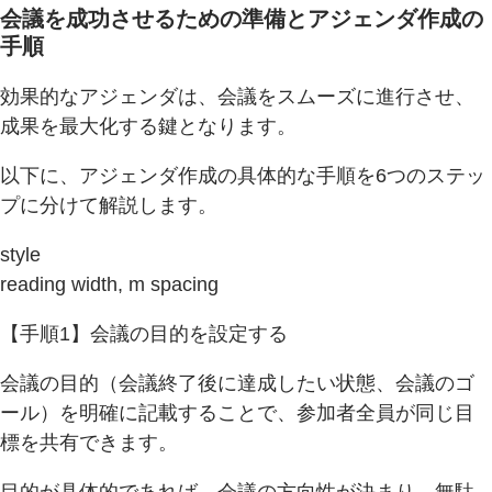
会議を成功させるための準備とアジェンダ作成の
手順
効果的なアジェンダは、会議をスムーズに進行させ、
成果を最大化する鍵となります。
以下に、アジェンダ作成の具体的な手順を6つのステッ
プに分けて解説します。
style
reading width, m spacing
【手順1】会議の目的を設定する
会議の目的（会議終了後に達成したい状態、会議のゴ
ール）を明確に記載することで、参加者全員が同じ目
標を共有できます。
目的が具体的であれば、会議の方向性が決まり、無駄