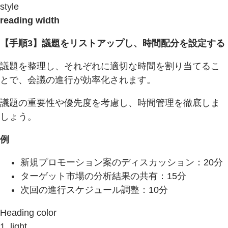
style
reading width
【手順3】議題をリストアップし、時間配分を設定する
議題を整理し、それぞれに適切な時間を割り当てるこ
とで、会議の進行が効率化されます。
議題の重要性や優先度を考慮し、時間管理を徹底しま
しょう。
例
新規プロモーション案のディスカッション：20分
ターゲット市場の分析結果の共有：15分
次回の進行スケジュール調整：10分
Heading color
1, light