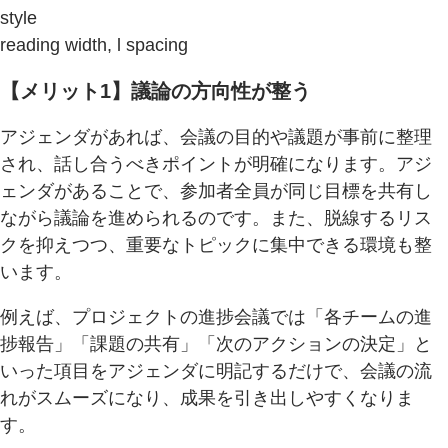
style
reading width, l spacing
【メリット1】議論の方向性が整う
アジェンダがあれば、会議の目的や議題が事前に整理
され、話し合うべきポイントが明確になります。アジ
ェンダがあることで、参加者全員が同じ目標を共有し
ながら議論を進められるのです。また、脱線するリス
クを抑えつつ、重要なトピックに集中できる環境も整
います。
例えば、プロジェクトの進捗会議では「各チームの進
捗報告」「課題の共有」「次のアクションの決定」と
いった項目をアジェンダに明記するだけで、会議の流
れがスムーズになり、成果を引き出しやすくなりま
す。