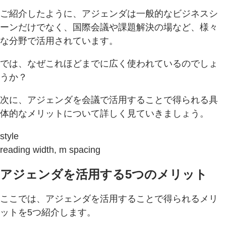
ご紹介したように、アジェンダは一般的なビジネスシ
ーンだけでなく、国際会議や課題解決の場など、様々
な分野で活用されています。
では、なぜこれほどまでに広く使われているのでしょ
うか？
次に、アジェンダを会議で活用することで得られる具
体的なメリットについて詳しく見ていきましょう。
style
reading width, m spacing
アジェンダを活用する5つのメリット
ここでは、アジェンダを活用することで得られるメリ
ットを5つ紹介します。