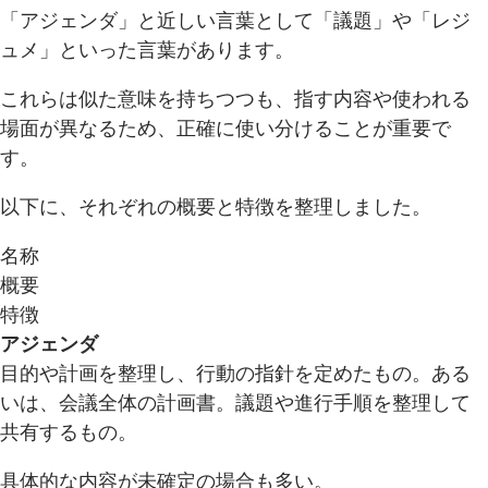
「アジェンダ」と近しい言葉として「議題」や「レジ
ュメ」といった言葉があります。
これらは似た意味を持ちつつも、指す内容や使われる
場面が異なるため、正確に使い分けることが重要で
す。
以下に、それぞれの概要と特徴を整理しました。
名称
概要
特徴
アジェンダ
目的や計画を整理し、行動の指針を定めたもの。ある
いは、会議全体の計画書。議題や進行手順を整理して
共有するもの。
具体的な内容が未確定の場合も多い。