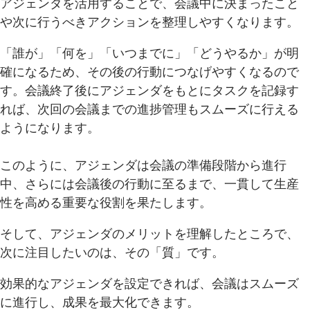
アジェンダを活用することで、会議中に決まったこと
や次に行うべきアクションを整理しやすくなります。
「誰が」「何を」「いつまでに」「どうやるか」が明
確になるため、その後の行動につなげやすくなるので
す。会議終了後にアジェンダをもとにタスクを記録す
れば、次回の会議までの進捗管理もスムーズに行える
ようになります。
このように、アジェンダは会議の準備段階から進行
中、さらには会議後の行動に至るまで、一貫して生産
性を高める重要な役割を果たします。
そして、アジェンダのメリットを理解したところで、
次に注目したいのは、その「質」です。
効果的なアジェンダを設定できれば、会議はスムーズ
に進行し、成果を最大化できます。