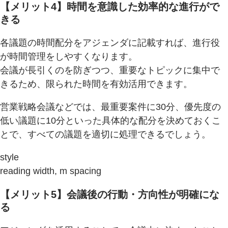
【メリット4】時間を意識した効率的な進行がで
きる
各議題の時間配分をアジェンダに記載すれば、進行役
が時間管理をしやすくなります。
会議が長引くのを防ぎつつ、重要なトピックに集中で
きるため、限られた時間を有効活用できます。
営業戦略会議などでは、最重要案件に30分、優先度の
低い議題に10分といった具体的な配分を決めておくこ
とで、すべての議題を適切に処理できるでしょう。
style
reading width, m spacing
【メリット5】会議後の行動・方向性が明確にな
る