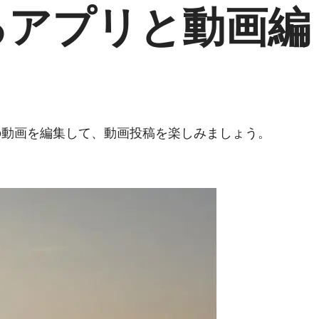
るアプリと動画編
入りの動画を編集して、動画投稿を楽しみましょう。