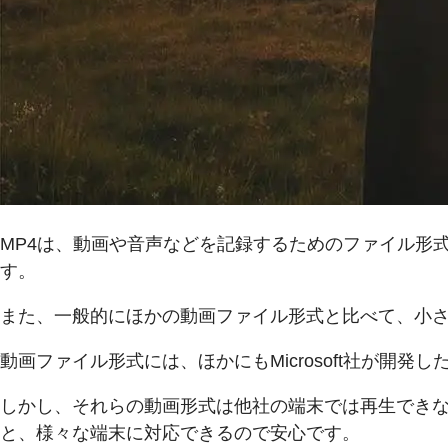
MP4は、動画や音声などを記録するためのファイル形式
す。
また、一般的にほかの動画ファイル形式と比べて、小
動画ファイル形式には、ほかにもMicrosoft社が開発し
しかし、それらの動画形式は他社の端末では再生できな
と、様々な端末に対応できるので安心です。