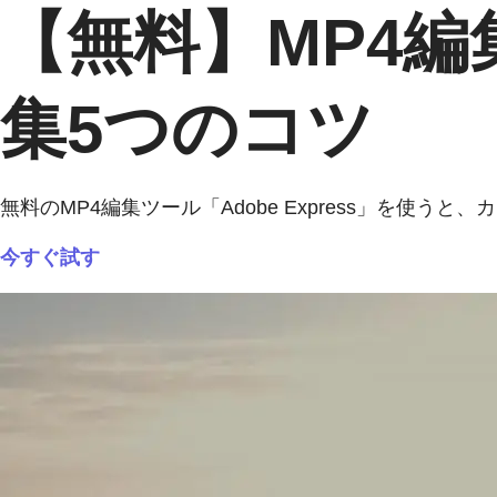
【無料】MP4
集5つのコツ
無料のMP4編集ツール「Adobe Express」を
今すぐ試す