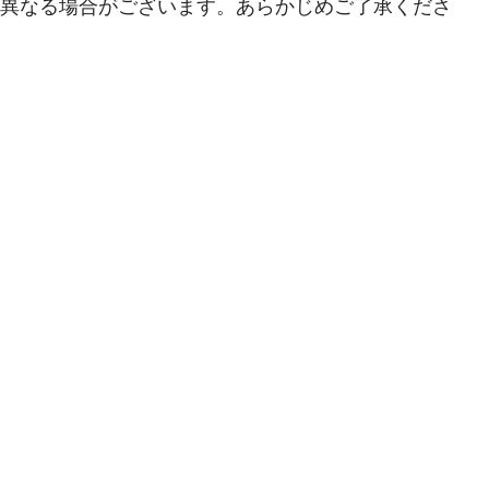
能が異なる場合がございます。あらかじめご了承くださ