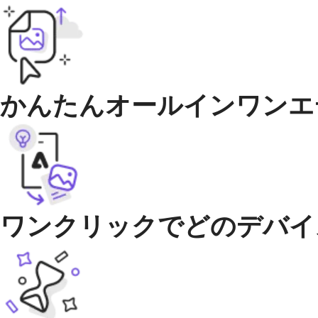
かんたんオールインワンエ
ワンクリックでどのデバイ