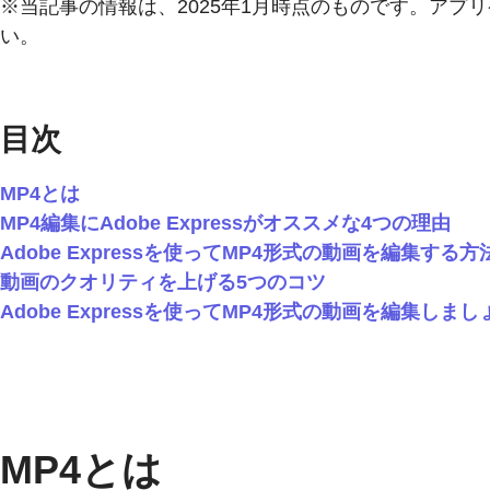
※当記事の情報は、2025年1月時点のものです。ア
い。
目次
MP4とは
MP4編集にAdobe Expressがオススメな4つの理由
Adobe Expressを使ってMP4形式の動画を編集する方
動画のクオリティを上げる5つのコツ
Adobe Expressを使ってMP4形式の動画を編集しまし
MP4とは