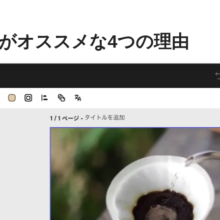
essがオススメな4つの理由