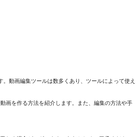
必要です。動画編集ツールは数多くあり、ツールによって使え
って、動画を作る方法を紹介します。また、編集の方法や手