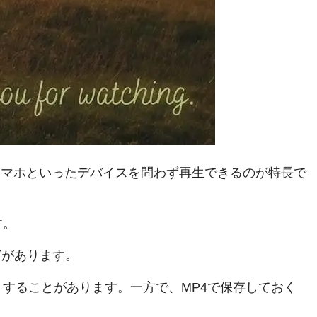
C・スマホといったデバイスを問わず再生できるのが特長で
す。
などがあります。
することがあります。一方で、MP4で保存しておく