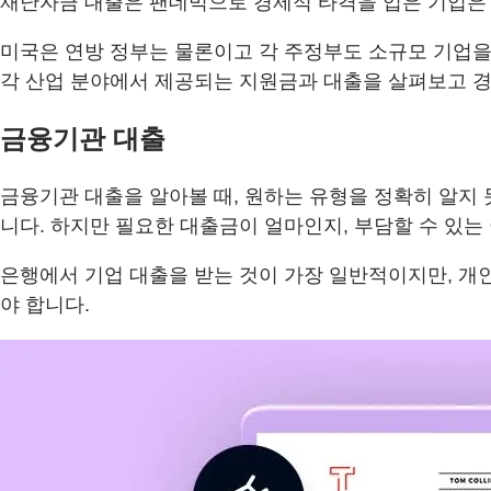
재난자금 대출은 팬데믹으로 경제적 타격을 입은 기업은 
미국은 연방 정부는 물론이고 각 주정부도 소규모 기업을
각 산업 분야에서 제공되는 지원금과 대출을 살펴보고 
금융기관 대출
금융기관 대출을 알아볼 때, 원하는 유형을 정확히 알지
니다. 하지만 필요한 대출금이 얼마인지, 부담할 수 있는
은행에서 기업 대출을 받는 것이 가장 일반적이지만, 개
야 합니다.