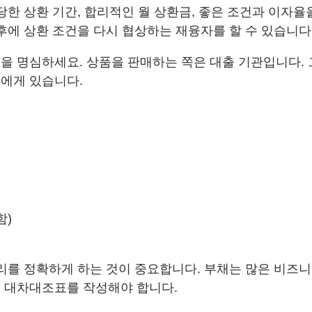
당한 상환 기간, 합리적인 월 상환금, 좋은 조건과 이자
후에 상환 조건을 다시 협상하는 재융자를 할 수 있습니다
 명심하세요. 상품을 판매하는 쪽은 대출 기관입니다. 그
에게 있습니다.
함)
처리를 정확하게 하는 것이 중요합니다. 부채는 많은 비즈
는 대차대조표를 작성해야 합니다.