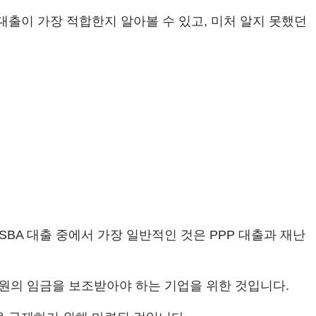
대출이 가장 적합한지 알아볼 수 있고, 미처 알지 못했던
 많은 SBA 대출 중에서 가장 일반적인 것은 PPP 대출과 재난
직원의 임금을 보조받아야 하는 기업을 위한 것입니다.