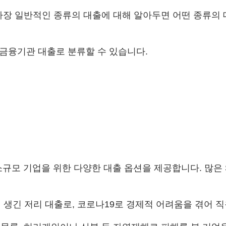
가장 일반적인 종류의 대출에 대해 알아두면 어떤 종류의 
 금융기관 대출로 분류할 수 있습니다.
n, SBA)은 소규모 기업을 위한 다양한 대출 옵션을 제공합니다.
에 생긴 저리 대출로, 코로나19로 경제적 어려움을 겪어 