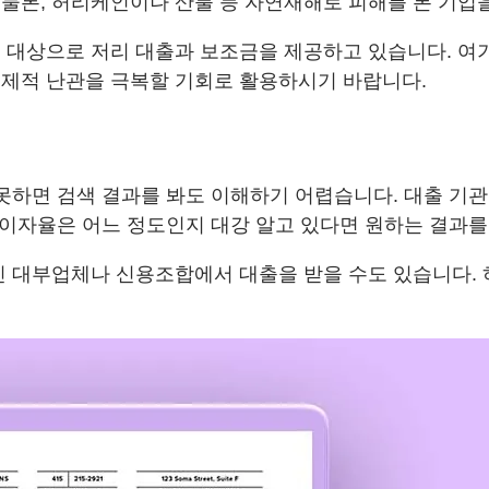
물론, 허리케인이나 산불 등 자연재해로 피해를 본 기업
 대상으로 저리 대출과 보조금을 제공하고 있습니다. 여
경제적 난관을 극복할 기회로 활용하시기 바랍니다.
 못하면 검색 결과를 봐도 이해하기 어렵습니다. 대출 기
 이자율은 어느 정도인지 대강 알고 있다면 원하는 결과를
인 대부업체나 신용조합에서 대출을 받을 수도 있습니다.