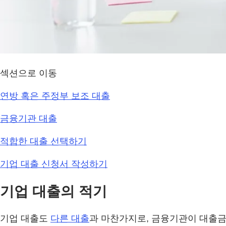
섹션으로 이동
연방 혹은 주정부 보조 대출
금융기관 대출
적합한 대출 선택하기
기업 대출 신청서 작성하기
기업 대출의 적기
기업 대출도
다른 대출
과 마찬가지로, 금융기관이 대출금