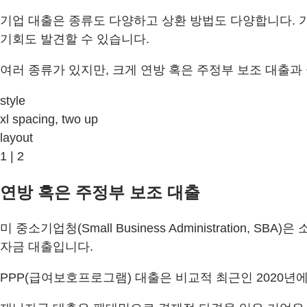
기업 대출은 종류도 다양하고 상환 방법도 다양합니다. 
기회도 발견할 수 있습니다.
여러 종류가 있지만, 크게 연방 혹은 주정부 보조 대출과
style
xl spacing, two up
layout
1 | 2
연방 혹은 주정부 보조 대출
미 중소기업청(Small Business Administratio
자금 대출입니다.
PPP(급여보호프로그램) 대출은 비교적 최근인 2020년