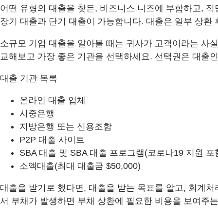
어떤 유형의 대출을 찾든, 비즈니스 니즈에 부합하고, 적
장기 대출과 단기 대출이 가능합니다. 대출은 일부 상환 
소규모 기업 대출을 알아볼 때는 귀사가 고객이라는 사실을
교해보고 가장 좋은 기관을 선택하세요. 선택권은 대출인
대출 기관 목록
온라인 대출 업체
시중은행
지방은행 또는 신용조합
P2P 대출 사이트
SBA 대출 및 SBA 대출 프로그램(코로나19 지원 포
소액대출(최대 대출금 $50,000)
대출을 받기로 했다면, 대출을 받는 목표를 알고, 회계
서 부채가 발생하면 부채 상환에 필요한 비용을 보여주