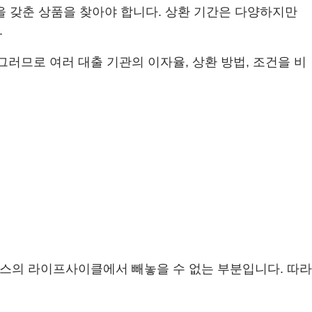
율을 갖춘 상품을 찾아야 합니다. 상환 기간은 다양하지만
.
러므로 여러 대출 기관의 이자율, 상환 방법, 조건을 비
니스의 라이프사이클에서 빼놓을 수 없는 부분입니다. 따라