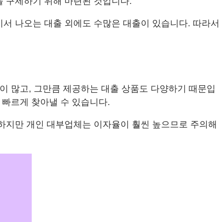
을 구제하기 위해 마련된 것입니다.
기서 나오는 대출 외에도 수많은 대출이 있습니다. 따라서
관이 많고, 그만큼 제공하는 대출 상품도 다양하기 때문입
 빠르게 찾아낼 수 있습니다.
 하지만 개인 대부업체는 이자율이 훨씬 높으므로 주의해