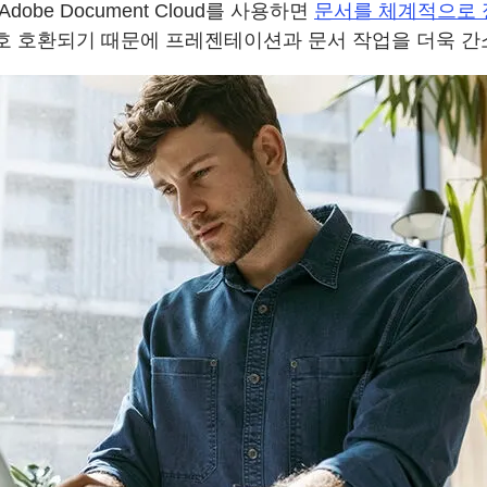
dobe Document Cloud를 사용하면
문서를 체계적으로 
e 앱과 상호 호환되기 때문에 프레젠테이션과 문서 작업을 더욱