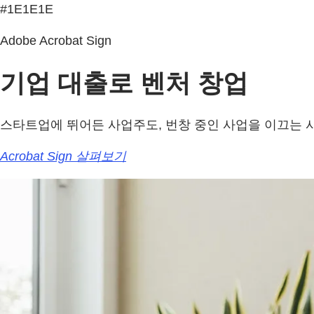
#1E1E1E
Adobe Acrobat Sign
기업 대출로 벤처 창업
스타트업에 뛰어든 사업주도, 번창 중인 사업을 이끄는 
Acrobat Sign 살펴보기