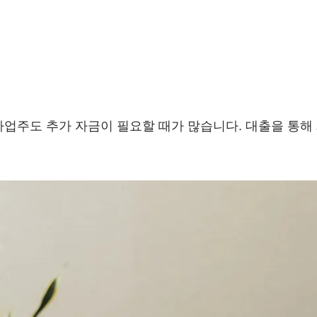
사업주도 추가 자금이 필요할 때가 많습니다. 대출을 통해