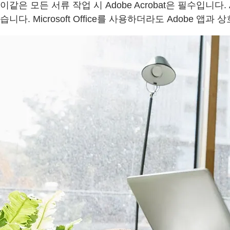
이같은 모든 서류 작업 시 Adobe Acrobat은 필수입니다. A
습니다. Microsoft Office를 사용하더라도 Adob