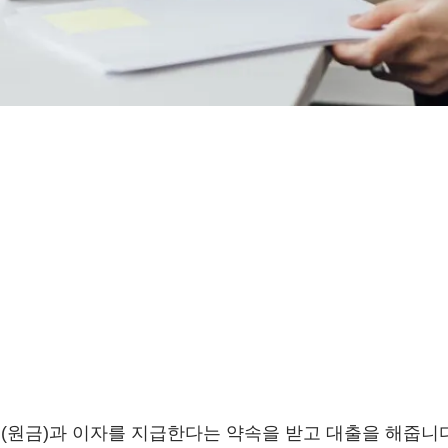
(원금)과 이자를 지급한다는 약속을 받고 대출을 해줍니다