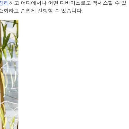
정리
하고 어디에서나 어떤 디바이스로도 액세스할 수 있
 간소화하고 손쉽게 진행할 수 있습니다.