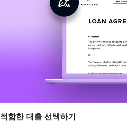
적합한 대출 선택하기