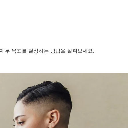
 재무 목표를 달성하는 방법을 살펴보세요.