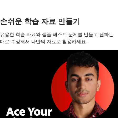
손쉬운 학습 자료 만들기
유용한 학습 자료와 샘플 테스트 문제를 만들고 원하는
대로 수정해서 나만의 자료로 활용하세요.