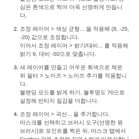
심은 흰색으로 찍어 더욱 선명하게 만듭니
다.
조정 레이어 > 색상 균형... 을 적용해 (8, -25,
-20) 값으로 조정합니다.
이어서 조정 레이어 > 밝기/대비... 를 적용해
밝기 9, 대비 -50으로 맞춥니다.
새 레이어를 만들고 어두운 회색으로 채운
뒤 필터 > 노이즈 > 노이즈 추가를 적용합니
다.
블렌딩 모드를 밝게 하기, 불투명도 70으로
설정해 빈티지 질감을 더합니다.
조정 레이어 > 곡선... 을 추가합니다.
마스크를 선택하고 브러시 도구(선명한 원
브러시)로 포인트를 찍은 뒤, 마스크 탭에서