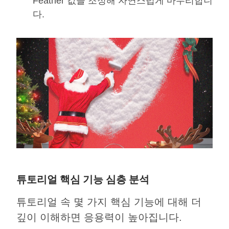
Feather 값을 조정해 자연스럽게 마무리합니
다.
튜토리얼 핵심 기능 심층 분석
튜토리얼 속 몇 가지 핵심 기능에 대해 더
깊이 이해하면 응용력이 높아집니다.