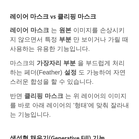
레이어 마스크 vs 클리핑 마스크
레이어 마스크
는
원본
이미지를 손상시키
지 않으면서 특정
부분
만 보이거나 가릴 때
사용하는 유용한 기능입니다.
마스크의
가장자리
부분
을 부드럽게 처리
하는 페더(Feather)
설정
도 가능하여 자연
스러운 합성을 할 수 있습니다.
반면
클리핑 마스크
는 위 레이어의 이미지
를 바로 아래 레이어의 '형태'에 맞춰 잘라내
는 기능입니다.
생성형 채우기(Generative Fill) 기능