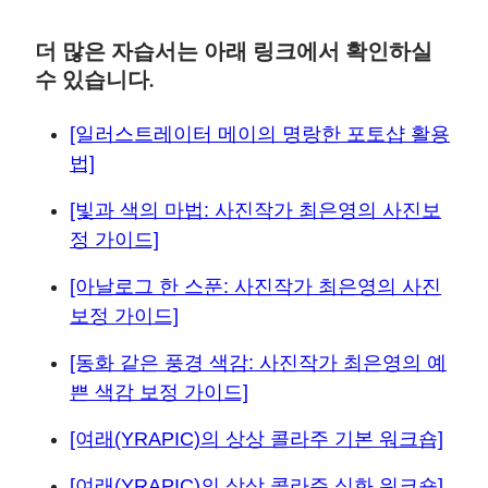
더 많은 자습서는 아래 링크에서 확인하실
수 있습니다.
[일러스트레이터 메이의 명랑한 포토샵 활용
법]
[빛과 색의 마법: 사진작가 최은영의 사진보
정 가이드]
[아날로그 한 스푼: 사진작가 최은영의 사진
보정 가이드]
[동화 같은 풍경 색감: 사진작가 최은영의 예
쁜 색감 보정 가이드]
[여래(YRAPIC)의 상상 콜라주 기본 워크숍]
[여래(YRAPIC)의 상상 콜라주 심화 워크숍]