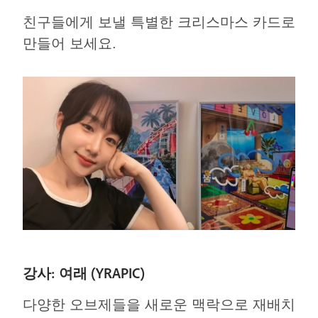
친구들에게 보낼 특별한 크리스마스 카드로
만들어 보세요.
강사: 여래 (YRAPIC)
다양한 오브제들을 새로운 맥락으로 재배치