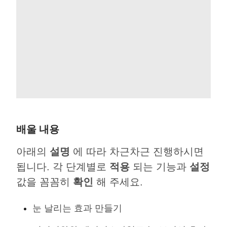
배울 내용
아래의
설명
에 따라 차근차근 진행하시면
됩니다. 각 단계별로
적용
되는 기능과
설정
값을 꼼꼼히
확인
해 주세요.
눈 날리는 효과 만들기