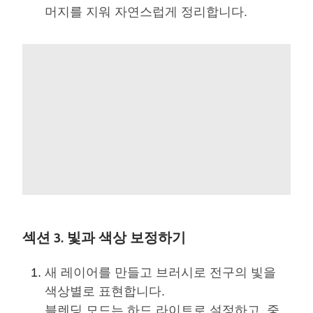
머지를 지워 자연스럽게 정리합니다.
섹션 3. 빛과 색상 보정하기
새 레이어를 만들고 브러시로 전구의 빛을
색상별로 표현합니다.
블렌딩 모드는 하드 라이트로 설정하고, 중