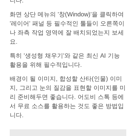
니다.
화면 상단 메뉴의 '창(Window)'을 클릭하여
'레이어' 패널 등 필수적인 툴들이 오른쪽이
나 좌측 작업 영역에 잘 배치되었는지 보세
요.
특히 '생성형 채우기'와 같은 최신 AI 기능
활용을 위해 필수적입니다.
배경이 될 이미지, 합성할 산타(인물) 이미
지, 그리고 눈의 질감을 표현할 이미지를 미
리 준비해두면 좋습니다. 어도비 스톡 등에
서 무료 소스를 활용하는 것도 좋은 방법입
니다.