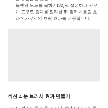
블렌딩 모드를 곱하기(30)로 설정하고 지우
개 도구로 경계를 정리한 뒤 필터 > 흐림 효
과 > 가우시안 흐림 효과를 적용합니다.
섹션 2. 눈 브러시 효과 만들기