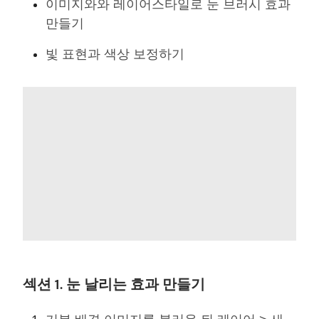
이미지와와 레이어스타일로 눈 브러시 효과
만들기
빛 표현과 색상 보정하기
섹션 1. 눈 날리는 효과 만들기