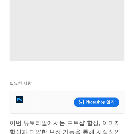
필요한 사항
Photoshop 열기
이번 튜토리얼에서는 포토샵 합성, 이미지
합성과 다양한 보정 기능을 통해 사실적인