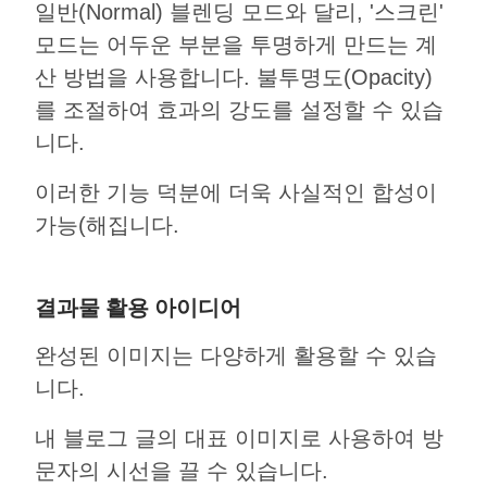
일반(Normal) 블렌딩 모드와 달리, '스크린'
모드는 어두운 부분을 투명하게 만드는 계
산 방법을 사용합니다. 불투명도(Opacity)
를 조절하여 효과의 강도를 설정할 수 있습
니다.
이러한 기능 덕분에 더욱 사실적인 합성이
가능(해집니다.
결과물 활용 아이디어
완성된 이미지는 다양하게 활용할 수 있습
니다.
내 블로그 글의 대표 이미지로 사용하여 방
문자의 시선을 끌 수 있습니다.