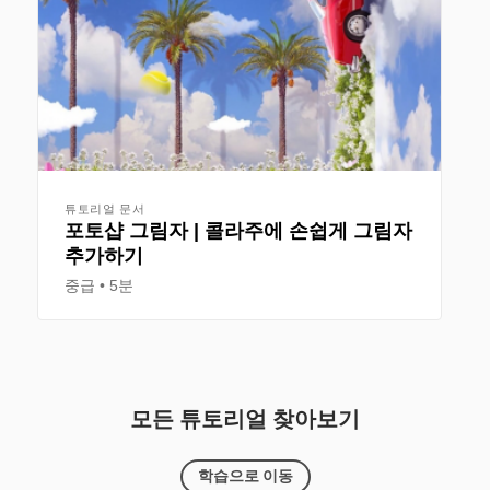
튜토리얼 문서
포토샵 그림자 | 콜라주에 손쉽게 그림자
추가하기
중급
5분
모든 튜토리얼 찾아보기
학습으로 이동