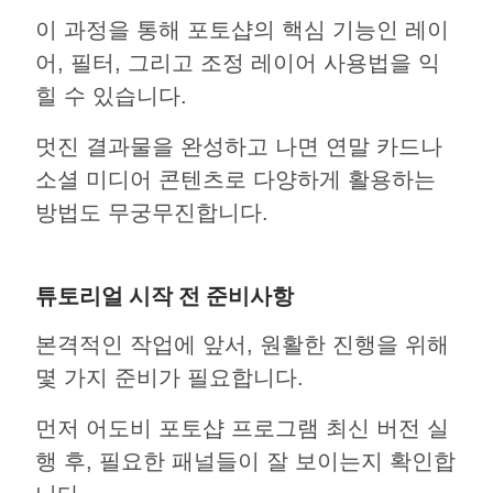
이 과정을 통해 포토샵의 핵심 기능인 레이
어, 필터, 그리고 조정 레이어 사용법을 익
힐 수 있습니다.
멋진 결과물을 완성하고 나면 연말 카드나
소셜 미디어 콘텐츠로 다양하게 활용하는
방법도 무궁무진합니다.
튜토리얼 시작 전 준비사항
본격적인 작업에 앞서, 원활한 진행을 위해
몇 가지 준비가 필요합니다.
먼저 어도비 포토샵 프로그램 최신 버전 실
행 후, 필요한 패널들이 잘 보이는지 확인합