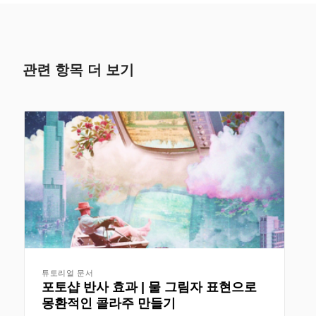
관련 항목 더 보기
튜토리얼 문서
포토샵 반사 효과 | 물 그림자 표현으로
몽환적인 콜라주 만들기