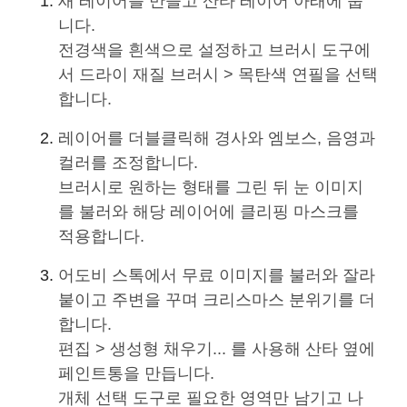
새 레이어를 만들고 산타 레이어 아래에 둡
니다.
전경색을 흰색으로 설정하고 브러시 도구에
서 드라이 재질 브러시 > 목탄색 연필을 선택
합니다.
레이어를 더블클릭해 경사와 엠보스, 음영과
컬러를 조정합니다.
브러시로 원하는 형태를 그린 뒤 눈 이미지
를 불러와 해당 레이어에 클리핑 마스크를
적용합니다.
어도비 스톡에서 무료 이미지를 불러와 잘라
붙이고 주변을 꾸며 크리스마스 분위기를 더
합니다.
편집 > 생성형 채우기... 를 사용해 산타 옆에
페인트통을 만듭니다.
개체 선택 도구로 필요한 영역만 남기고 나