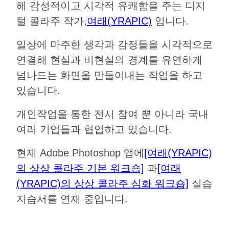
해 감성적이고 시각적 유쾌함을 주는 디지
털 콜라주 작가,
여래(YRAPIC)
입니다.
일상에 마주한 생각과 감정들을 시각적으로
연결해 현실과 비현실의 경계를 유연하게
넘나드는 화면을 만들어내는 작업을 하고
있습니다.
개인작업을 통한 전시 참여 뿐 아니라 국내
여러 기업들과 협업하고 있습니다.
현재 Adobe Photoshop 앱에
[여래(YRAPIC)
의 상상 콜라주 기본 워크숍]
과
[여래
(YRAPIC)의 상상 콜라주 심화 워크숍]
실습
자습서를 연재 중입니다.