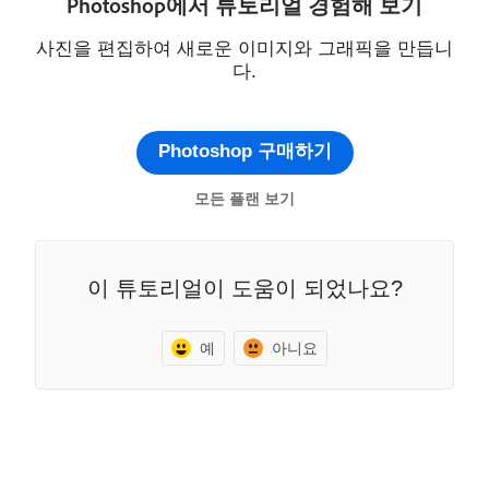
Photoshop에서 튜토리얼 경험해 보기
사진을 편집하여 새로운 이미지와 그래픽을 만듭니
다.
Photoshop 구매하기
모든 플랜 보기
이 튜토리얼이 도움이 되었나요?
예
아니요