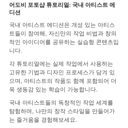
어도비 포토샵 튜토리얼: 국내 아티스트 에
디션
국내 아티스트 에디션은 개성 있는 아티스
트들이 참여해, 자신만의 작업 비법과 창의
적인 아이디어를 공유하는 실습형 콘텐츠입
니다.
각 튜토리얼에는 실제 작업에서 사용하는
고유한 기법과 디자인 프로세스가 담겨 있
으며, 아티스트의 작품도 함께 포함되어 더
욱 생동감 있는 학습이 가능합니다.
국내 아티스트들의 독창적인 작업 세계를
탐험하며, 나만의 창작 스타일을 만들어가
는 즐거움을 경험해보세요.