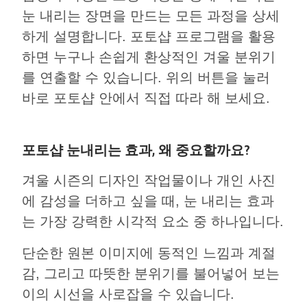
눈 내리는 장면을 만드는 모든 과정을 상세
하게 설명합니다. 포토샵 프로그램을 활용
하면 누구나 손쉽게 환상적인 겨울 분위기
를 연출할 수 있습니다. 위의 버튼을 눌러
바로 포토샵 안에서 직접 따라 해 보세요.
포토샵 눈내리는 효과, 왜 중요할까요?
겨울 시즌의 디자인 작업물이나 개인 사진
에 감성을 더하고 싶을 때, 눈 내리는 효과
는 가장 강력한 시각적 요소 중 하나입니다.
단순한 원본 이미지에 동적인 느낌과 계절
감, 그리고 따뜻한 분위기를 불어넣어 보는
이의 시선을 사로잡을 수 있습니다.