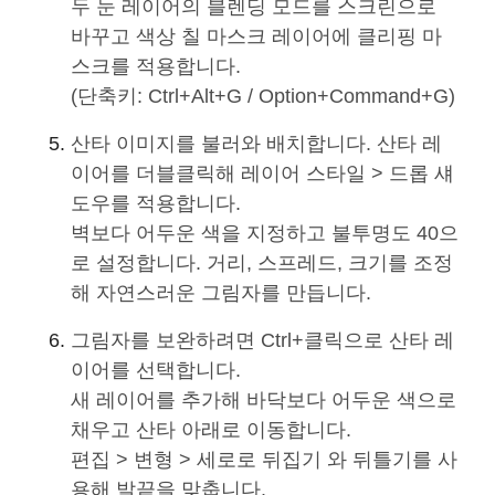
두 눈 레이어의 블렌딩 모드를 스크린으로
바꾸고 색상 칠 마스크 레이어에 클리핑 마
스크를 적용합니다.
(단축키: Ctrl+Alt+G / Option+Command+G)
산타 이미지를 불러와 배치합니다. 산타 레
이어를 더블클릭해 레이어 스타일 > 드롭 섀
도우를 적용합니다.
벽보다 어두운 색을 지정하고 불투명도 40으
로 설정합니다. 거리, 스프레드, 크기를 조정
해 자연스러운 그림자를 만듭니다.
그림자를 보완하려면 Ctrl+클릭으로 산타 레
이어를 선택합니다.
새 레이어를 추가해 바닥보다 어두운 색으로
채우고 산타 아래로 이동합니다.
편집 > 변형 > 세로로 뒤집기 와 뒤틀기를 사
용해 발끝을 맞춥니다.