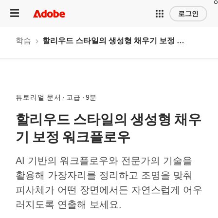
로그인
학습
할리우드 스타일의 생성형 채우기 보정 워크플로우
튜토리얼 문서
고급
9분
할리우드 스타일의 생성형 채우
기 보정 워크플로우
AI 기반의 워크플로우와 전문가의 기술을
활용해 가장자리를 정리하고 조명을 맞춰
피사체가 어떤 장면에서든 자연스럽게 어우
러지도록 연출해 보세요.