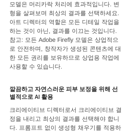
모델은 머리카락 처리에 효과적입니다. 변
형을 살펴보며 최상의 결과를 선택하세요.
아트 디렉터의 역할은 모든 디테일 작업을
하는 것이 아닌, 결과를 이끄는 것입니다.
참고: 모든 Adobe Firefly 모델은 상업적으
로 안전하며, 창작자가 생성된 콘텐츠에 대
한 모든 권리를 보유하므로 상업용 작업에
사용할 수 있습니다.
깔끔하고 자연스러운 피부 보정을 위해 선
별적으로 AI 활용
크리에이티브 디렉터로서 크리에이티브 결
정을 내리고 최상의 결과를 선택해야 합니
다. 프롬프트 없이 생성형 채우기를 적용하