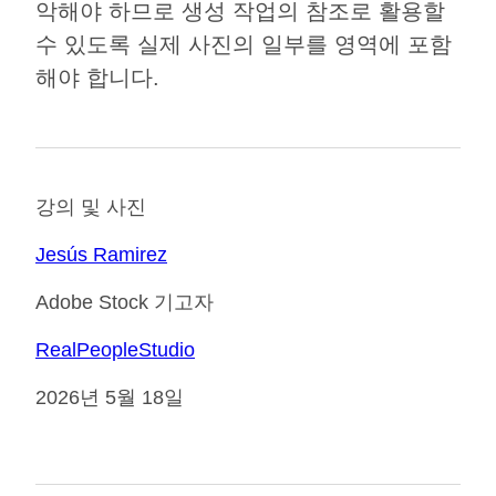
악해야 하므로 생성 작업의 참조로 활용할
수 있도록 실제 사진의 일부를 영역에 포함
해야 합니다.
강의 및 사진
Jesús Ramirez
Adobe Stock 기고자
RealPeopleStudio
2026년 5월 18일