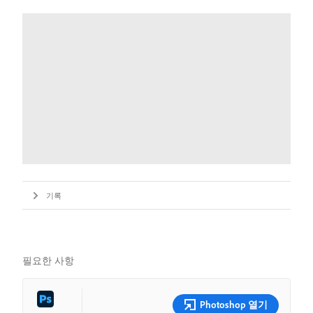
기록
필요한 사항
Photoshop 열기