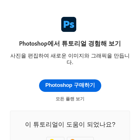
Photoshop에서 튜토리얼 경험해 보기
사진을 편집하여 새로운 이미지와 그래픽을 만듭니
다.
Photoshop 구매하기
모든 플랜 보기
이 튜토리얼이 도움이 되었나요?