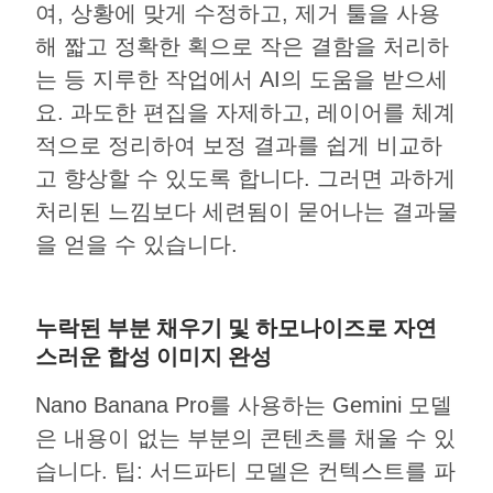
여, 상황에 맞게 수정하고, 제거 툴을 사용
해 짧고 정확한 획으로 작은 결함을 처리하
는 등 지루한 작업에서 AI의 도움을 받으세
요. 과도한 편집을 자제하고, 레이어를 체계
적으로 정리하여 보정 결과를 쉽게 비교하
고 향상할 수 있도록 합니다. 그러면 과하게
처리된 느낌보다 세련됨이 묻어나는 결과물
을 얻을 수 있습니다.
누락된 부분 채우기 및 하모나이즈로 자연
스러운 합성 이미지 완성
Nano Banana Pro를 사용하는 Gemini 모델
은 내용이 없는 부분의 콘텐츠를 채울 수 있
습니다. 팁: 서드파티 모델은 컨텍스트를 파