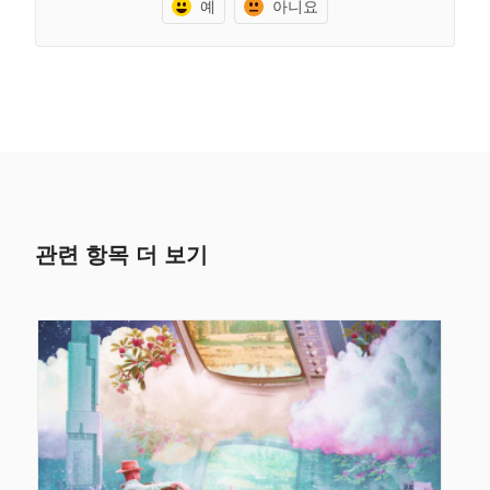
예
아니요
관련 항목 더 보기