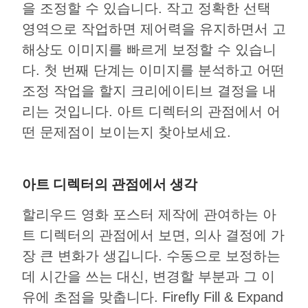
을 조정할 수 있습니다. 작고 정확한 선택
영역으로 작업하면 제어력을 유지하면서 고
해상도 이미지를 빠르게 보정할 수 있습니
다. 첫 번째 단계는 이미지를 분석하고 어떤
조정 작업을 할지 크리에이티브 결정을 내
리는 것입니다. 아트 디렉터의 관점에서 어
떤 문제점이 보이는지 찾아보세요.
아트 디렉터의 관점에서 생각
할리우드 영화 포스터 제작에 관여하는 아
트 디렉터의 관점에서 보면, 의사 결정에 가
장 큰 변화가 생깁니다. 수동으로 보정하는
데 시간을 쓰는 대신, 변경할 부분과 그 이
유에 초점을 맞춥니다. Firefly Fill & Expand