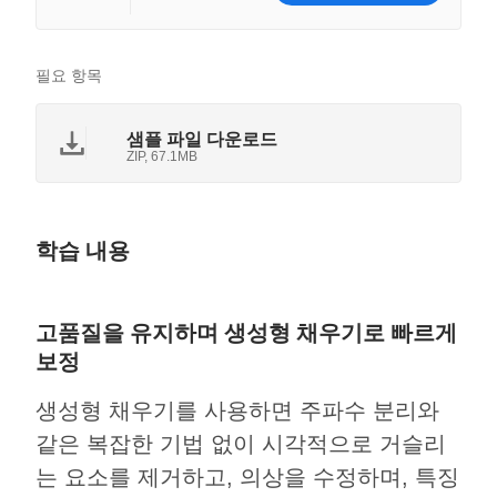
필요 항목
샘플 파일 다운로드
ZIP, 67.1MB
학습 내용
고품질을 유지하며 생성형 채우기로 빠르게
보정
생성형 채우기를 사용하면 주파수 분리와
같은 복잡한 기법 없이 시각적으로 거슬리
는 요소를 제거하고, 의상을 수정하며, 특징