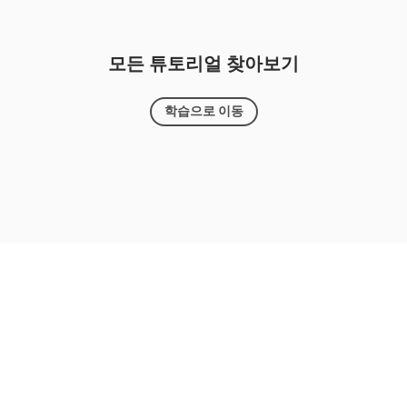
모든 튜토리얼 찾아보기
학습으로 이동