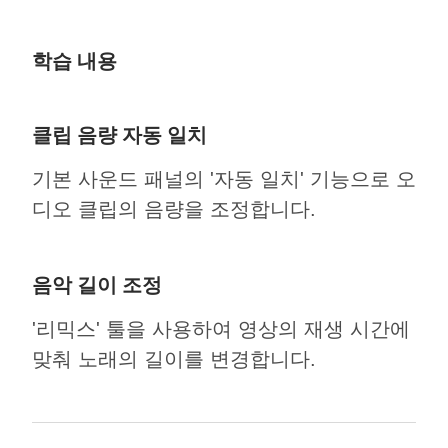
학습 내용
클립 음량 자동 일치
기본 사운드 패널의 '자동 일치' 기능으로 오
디오 클립의 음량을 조정합니다.
음악 길이 조정
'리믹스' 툴을 사용하여 영상의 재생 시간에
맞춰 노래의 길이를 변경합니다.