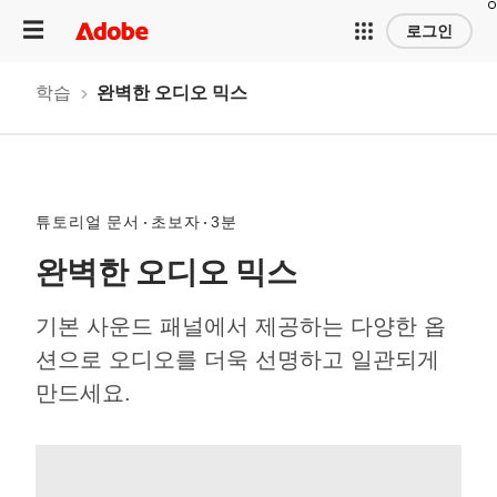
로그인
학습
완벽한 오디오 믹스
튜토리얼 문서
초보자
3분
완벽한 오디오 믹스
기본 사운드 패널에서 제공하는 다양한 옵
션으로 오디오를 더욱 선명하고 일관되게
만드세요.