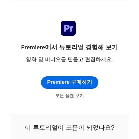
Premiere에서 튜토리얼 경험해 보기
영화 및 비디오를 만들고 편집하세요.
Premiere 구매하기
모든 플랜 보기
이 튜토리얼이 도움이 되었나요?