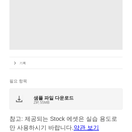
기록
필요 항목
샘플 파일 다운로드
ZIP, 55MB
참고: 제공되는 Stock 에셋은 실습 용도로
만 사용하시기 바랍니다.
약관 보기