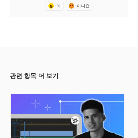
예
아니요
관련 항목 더 보기