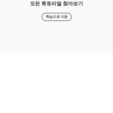
모든 튜토리얼 찾아보기
학습으로 이동