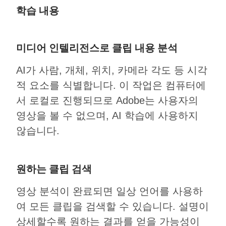
학습 내용
미디어 인텔리전스로 클립 내용 분석
AI가 사람, 개체, 위치, 카메라 각도 등 시각
적 요소를 식별합니다. 이 작업은 컴퓨터에
서 로컬로 진행되므로 Adobe는 사용자의
영상을 볼 수 없으며, AI 학습에 사용하지
않습니다.
원하는 클립 검색
영상 분석이 완료되면 일상 언어를 사용하
여 모든 클립을 검색할 수 있습니다. 설명이
상세할수록 원하는 결과를 얻을 가능성이