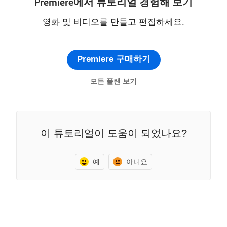
Premiere에서 튜토리얼 경험해 보기
영화 및 비디오를 만들고 편집하세요.
Premiere 구매하기
모든 플랜 보기
이 튜토리얼이 도움이 되었나요?
예
아니요