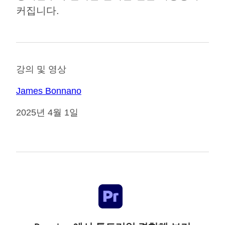
커집니다.
강의 및 영상
James Bonnano
2025년 4월 1일