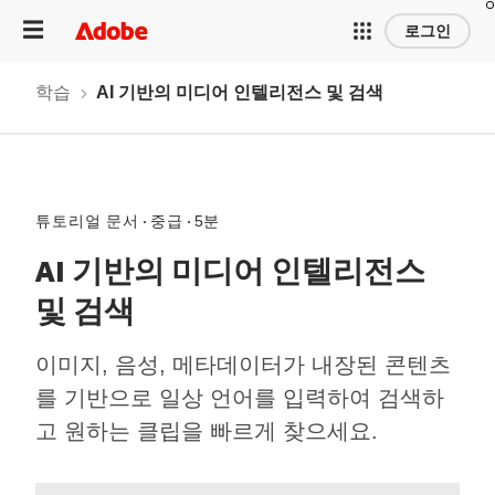
로그인
학습
AI 기반의 미디어 인텔리전스 및 검색
튜토리얼 문서
중급
5분
AI 기반의 미디어 인텔리전스
및 검색
이미지, 음성, 메타데이터가 내장된 콘텐츠
를 기반으로 일상 언어를 입력하여 검색하
고 원하는 클립을 빠르게 찾으세요.