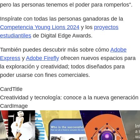
pero las personas tenemos el poder para romperlos”.
Inspírate con todas las personas ganadoras de la
Competencia Young Lions 2024
y los
proyectos
estudiantiles
de Digital Edge Awards.
También puedes descubrir más sobre cómo
Adobe
Express
y
Adobe Firefly
ofrecen nuevos espacios para
la exploración y creatividad; todos diseñados para
poder usarse con fines comerciales.
CardTitle
Creatividad y tecnología: conoce a la nueva generación
CardImage