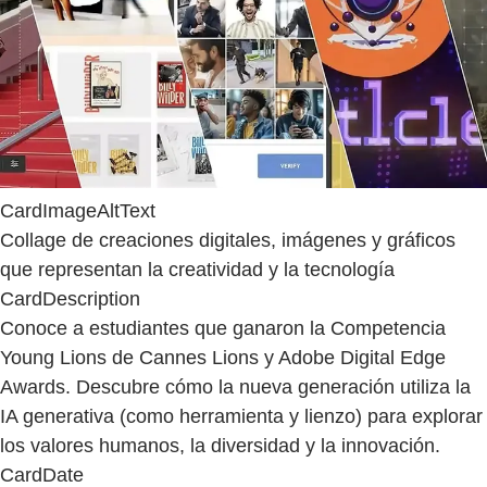
CardImageAltText
Collage de creaciones digitales, imágenes y gráficos
que representan la creatividad y la tecnología
CardDescription
Conoce a estudiantes que ganaron la Competencia
Young Lions de Cannes Lions y Adobe Digital Edge
Awards. Descubre cómo la nueva generación utiliza la
IA generativa (como herramienta y lienzo) para explorar
los valores humanos, la diversidad y la innovación.
CardDate