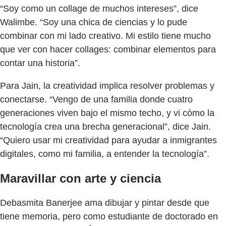
“Soy como un collage de muchos intereses”, dice
Walimbe. “Soy una chica de ciencias y lo pude
combinar con mi lado creativo. Mi estilo tiene mucho
que ver con hacer collages: combinar elementos para
contar una historia”.
Para Jain, la creatividad implica resolver problemas y
conectarse. “Vengo de una familia donde cuatro
generaciones viven bajo el mismo techo, y vi cómo la
tecnología crea una brecha generacional”, dice Jain.
“Quiero usar mi creatividad para ayudar a inmigrantes
digitales, como mi familia, a entender la tecnología”.
Maravillar con arte y ciencia
Debasmita Banerjee ama dibujar y pintar desde que
tiene memoria, pero como estudiante de doctorado en