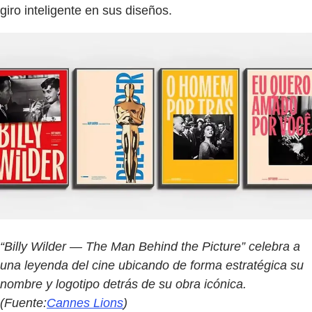
giro inteligente en sus diseños.
“Billy Wilder — The Man Behind the Picture” celebra a
una leyenda del cine ubicando de forma estratégica su
nombre y logotipo detrás de su obra icónica.
(Fuente:
Cannes Lions
)