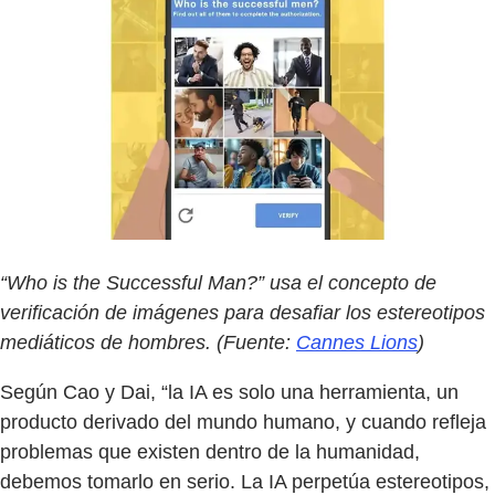
“Who is the Successful Man?” usa el concepto de
verificación de imágenes para desafiar los estereotipos
mediáticos de hombres. (Fuente:
Cannes Lions
)
Según Cao y Dai, “la IA es solo una herramienta, un
producto derivado del mundo humano, y cuando refleja
problemas que existen dentro de la humanidad,
debemos tomarlo en serio. La IA perpetúa estereotipos,