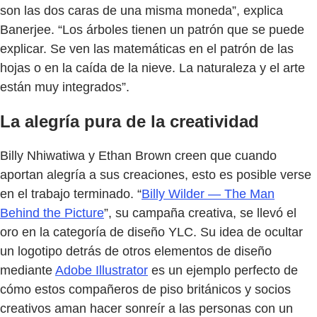
son las dos caras de una misma moneda”, explica
Banerjee. “Los árboles tienen un patrón que se puede
explicar. Se ven las matemáticas en el patrón de las
hojas o en la caída de la nieve. La naturaleza y el arte
están muy integrados”.
La alegría pura de la creatividad
Billy Nhiwatiwa y Ethan Brown creen que cuando
aportan alegría a sus creaciones, esto es posible verse
en el trabajo terminado. “
Billy Wilder — The Man
Behind the Picture
”, su campaña creativa, se llevó el
oro en la categoría de diseño YLC. Su idea de ocultar
un logotipo detrás de otros elementos de diseño
mediante
Adobe Illustrator
es un ejemplo perfecto de
cómo estos compañeros de piso británicos y socios
creativos aman hacer sonreír a las personas con un