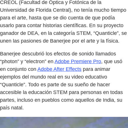
CREOL (Facultad de Óptica y Fotónica de la
Universidad de Florida Central), no tenía mucho tiempo
para el arte, hasta que se dio cuenta de que podía
usarlo para contar historias científicas. En su proyecto
ganador de DEA, en la categoría STEM, “Quanticle”, se
unen las pasiones de Banerjee por el arte y la física.
Banerjee descubrió los efectos de sonido llamados
“photon” y “electron” en
Adobe Premiere Pro
, que usó
en conjunto con
Adobe After Effects
para animar
ejemplos del mundo real en su video educativo
“Quanticle”. Todo es parte de su sueño de hacer
accesible la educación STEM para personas en todas
partes, incluso en pueblos como aquellos de India, su
país natal.