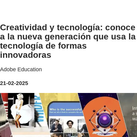
Creatividad y tecnología: conoce
a la nueva generación que usa la
tecnología de formas
innovadoras
Adobe Education
21-02-2025