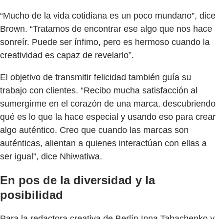
“Mucho de la vida cotidiana es un poco mundano”, dice
Brown. “Tratamos de encontrar ese algo que nos hace
sonreír. Puede ser ínfimo, pero es hermoso cuando la
creatividad es capaz de revelarlo”.
El objetivo de transmitir felicidad también guía su
trabajo con clientes. “Recibo mucha satisfacción al
sumergirme en el corazón de una marca, descubriendo
qué es lo que la hace especial y usando eso para crear
algo auténtico. Creo que cuando las marcas son
auténticas, alientan a quienes interactúan con ellas a
ser igual”, dice Nhiwatiwa.
En pos de la diversidad y la
posibilidad
Para la redactora creativa de Berlín Inna Tabachenko y