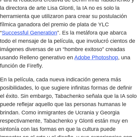
la directora de arte Lisa Glonti, la IA no es solo la
herramienta que utilizaron para crear su postulación
fílmica ganadora del premio de plata de YLC
“
Successful Generation
”. Es la metáfora que abarca
todo el mensaje de la película, que involucró cientos de
imágenes diversas de un “hombre exitoso” creadas
usando Relleno generativo en
Adobe Photoshop
, una
función de Firefly.
En la película, cada nueva indicación genera más
posibilidades, lo que sugiere infinitas formas de definir
el éxito. Sin embargo, Tabachenko señala que la IA solo
puede reflejar aquello que las personas humanas le
brindan. Como inmigrantes de Ucrania y Georgia
respectivamente, Tabachenko y Glonti están muy en
sintonía con las formas en que la cultura puede