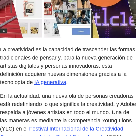
La creatividad es la capacidad de trascender las formas
tradicionales de pensar y, para la nueva generación de
artistas digitales y personas innovadoras, esta
definición adquiere nuevas dimensiones gracias a la
tecnología de
IA generativa
.
En la actualidad, una nueva ola de personas creadoras
está redefiniendo lo que significa la creatividad, y Adobe
respalda a jóvenes artistas en todo el mundo. Una de
las maneras es mediante la Competencia Young Lions
(YLC) en el
Festival Internacional de la Creatividad