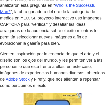
analizaron esta pregunta en “
Who is the Successful
Man?
”, la obra ganadora del oro de la categoría de
medios en YLC. Su proyecto interactivo usó imágenes
CAPTCHA para “verificar” y desafiar las ideas
arraigadas de la audiencia sobre el éxito mientras le
permitía seleccionar nuevas imágenes a fin de
evolucionar la galería para bien.
Sienten inspiración por la creencia de que el arte y el
diseño son los ojos del mundo, y les permiten ver a las
personas lo que está frente a ellas; en este caso,
imágenes de experiencias humanas diversas, obtenidas
de
Adobe Stock
y Firefly, que nos alientan a repensar
cómo percibimos el éxito.