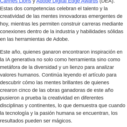
Cannes Lions
y
Adobe Digital Edge Awards
(DEA).
Estas dos competencias celebran el talento y la
creatividad de las mentes innovadoras emergentes de
hoy, mientras les permiten construir carreras mediante
conexiones dentro de la industria y habilidades sólidas
en las herramientas de Adobe.
Este año, quienes ganaron encontraron inspiración en
la IA generativa no solo como herramienta sino como
metáfora de la diversidad y un lienzo para analizar
valores humanos. Continúa leyendo el artículo para
descubrir cómo las mentes brillantes de quienes
crearon cinco de las obras ganadoras de este año
pusieron a prueba la creatividad en diferentes
disciplinas y continentes, lo que demuestra que cuando
la tecnología y la pasión humana se encuentran, los
resultados pueden ser mágicos.