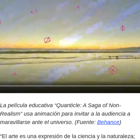
La película educativa “Quanticle: A Saga of Non-
Realism” usa animación para invitar a la audiencia a
maravillarse ante el universo. (Fuente:
Behance
)
“El arte es una expresión de la ciencia y la naturaleza;