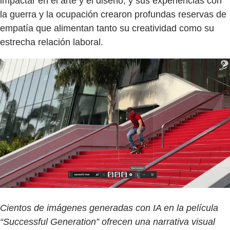
impactar en el arte y el diseño, y sus experiencias con
la guerra y la ocupación crearon profundas reservas de
empatía que alimentan tanto su creatividad como su
estrecha relación laboral.
Cientos de imágenes generadas con IA en la película
“Successful Generation” ofrecen una narrativa visual