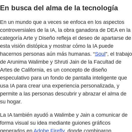
En busca del alma de la tecnología
En un mundo que a veces se enfoca en los aspectos
controversiales de la IA, la obra ganadora de DEA en la
categoría Arte y Diseño refleja el deseo de apartarse de
esta visión distópica y mostrar cómo la IA puede
hacernos personas aún más humanas. “
Soul
”, el trabajo
de Arunima Walimbe y Shruti Jain de la Facultad de
Artes de California, es un concepto de diseño
especulativo para un fondo de pantalla inteligente que
usa IA para crear una experiencia personalizada, y
permite a las personas descubrir y abrazar el alma de
su hogar.
La IA también ayudó a Walimbe y Jain a comunicar de
forma visual su idea mediante guiones gráficos
generados en
Adobe Firefly
, donde combinaron