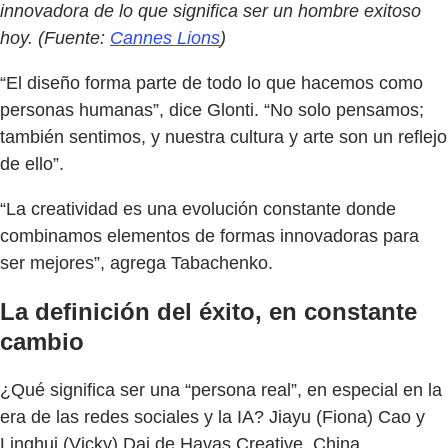
innovadora de lo que significa ser un hombre exitoso
hoy. (Fuente:
Cannes Lions
)
“El diseño forma parte de todo lo que hacemos como
personas humanas”, dice Glonti. “No solo pensamos;
también sentimos, y nuestra cultura y arte son un reflejo
de ello”.
“La creatividad es una evolución constante donde
combinamos elementos de formas innovadoras para
ser mejores”, agrega Tabachenko.
La definición del éxito, en constante
cambio
¿Qué significa ser una “persona real”, en especial en la
era de las redes sociales y la IA? Jiayu (Fiona) Cao y
Linghui (Vicky) Dai de Havas Creative, China,