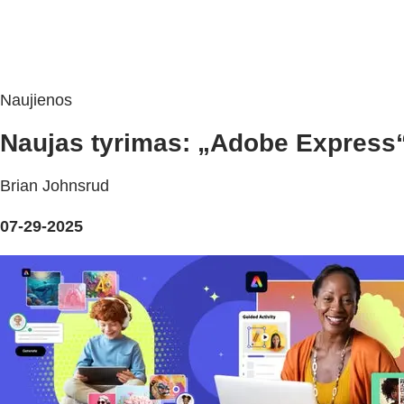
Naujienos
Naujas tyrimas: „Adobe Express“
Brian Johnsrud
07-29-2025