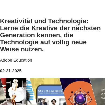
Kreativität und Technologie:
Lerne die Kreative der nächsten
Generation kennen, die
Technologie auf völlig neue
Weise nutzen.
Adobe Education
02-21-2025