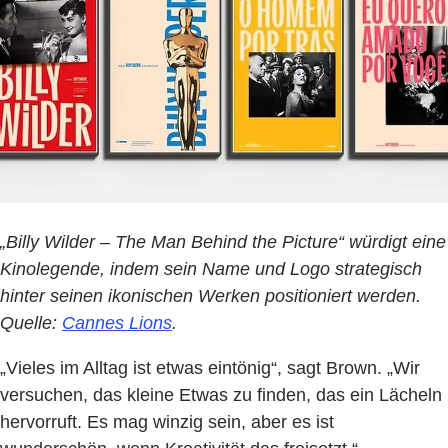
„Billy Wilder – The Man Behind the Picture“ würdigt eine
Kinolegende, indem sein Name und Logo strategisch
hinter seinen ikonischen Werken positioniert werden.
Quelle:
Cannes Lions
.
„Vieles im Alltag ist etwas eintönig“, sagt Brown. „Wir
versuchen, das kleine Etwas zu finden, das ein Lächeln
hervorruft. Es mag winzig sein, aber es ist