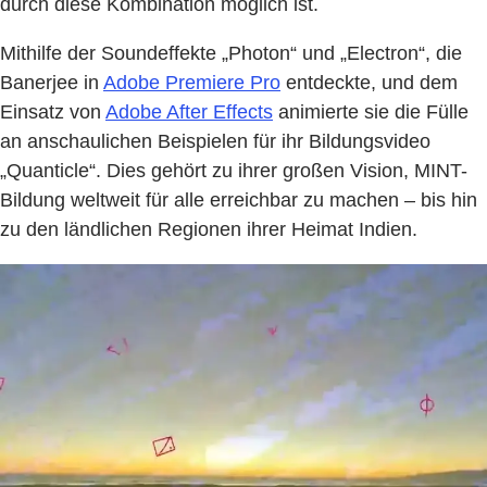
durch diese Kombination möglich ist.
Mithilfe der Soundeffekte „Photon“ und „Electron“, die
Banerjee in
Adobe Premiere Pro
entdeckte, und dem
Einsatz von
Adobe After Effects
animierte sie die Fülle
an anschaulichen Beispielen für ihr Bildungsvideo
„Quanticle“. Dies gehört zu ihrer großen Vision, MINT-
Bildung weltweit für alle erreichbar zu machen – bis hin
zu den ländlichen Regionen ihrer Heimat Indien.