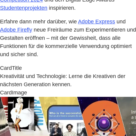
Studentenprojekten
inspirieren.
Erfahre dann mehr darüber, wie
Adobe Express
und
Adobe Firefly
neue Freiräume zum Experimentieren und
Gestalten eröffnen – mit der Gewissheit, dass alle
Funktionen für die kommerzielle Verwendung optimiert
und sicher sind.
CardTitle
Kreativität und Technologie: Lerne die Kreativen der
nächsten Generation kennen.
CardImage