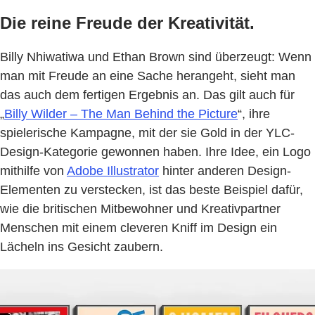
Die reine Freude der Kreativität.
Billy Nhiwatiwa und Ethan Brown sind überzeugt: Wenn
man mit Freude an eine Sache herangeht, sieht man
das auch dem fertigen Ergebnis an. Das gilt auch für
„
Billy Wilder – The Man Behind the Picture
“, ihre
spielerische Kampagne, mit der sie Gold in der YLC-
Design-Kategorie gewonnen haben. Ihre Idee, ein Logo
mithilfe von
Adobe Illustrator
hinter anderen Design-
Elementen zu verstecken, ist das beste Beispiel dafür,
wie die britischen Mitbewohner und Kreativpartner
Menschen mit einem cleveren Kniff im Design ein
Lächeln ins Gesicht zaubern.