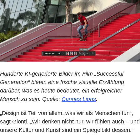
Hunderte KI-generierte Bilder im Film „Successful
Generation“ bieten eine frische visuelle Erzählung
darüber, was es heute bedeutet, ein erfolgreicher
Mensch zu sein. Quelle:
Cannes Lions
.
„Design ist Teil von allem, was wir als Menschen tun“,
sagt Glonti. „Wir denken nicht nur, wir fühlen auch – und
unsere Kultur und Kunst sind ein Spiegelbild dessen.“