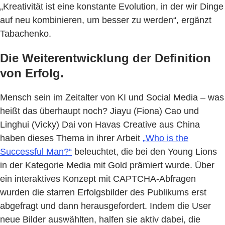
„Kreativität ist eine konstante Evolution, in der wir Dinge
auf neu kombinieren, um besser zu werden“, ergänzt
Tabachenko.
Die Weiterentwicklung der Definition
von Erfolg.
Mensch sein im Zeitalter von KI und Social Media – was
heißt das überhaupt noch? Jiayu (Fiona) Cao und
Linghui (Vicky) Dai von Havas Creative aus China
haben dieses Thema in ihrer Arbeit
„Who is the
Successful Man?“
beleuchtet, die bei den Young Lions
in der Kategorie Media mit Gold prämiert wurde. Über
ein interaktives Konzept mit CAPTCHA-Abfragen
wurden die starren Erfolgsbilder des Publikums erst
abgefragt und dann herausgefordert. Indem die User
neue Bilder auswählten, halfen sie aktiv dabei, die