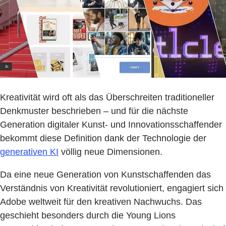
Kreativität wird oft als das Überschreiten traditioneller
Denkmuster beschrieben – und für die nächste
Generation digitaler Kunst- und Innovationsschaffender
bekommt diese Definition dank der Technologie der
generativen KI
völlig neue Dimensionen.
Da eine neue Generation von Kunstschaffenden das
Verständnis von Kreativität revolutioniert, engagiert sich
Adobe weltweit für den kreativen Nachwuchs. Das
geschieht besonders durch die Young Lions