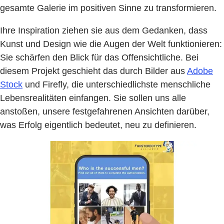
gesamte Galerie im positiven Sinne zu transformieren.
Ihre Inspiration ziehen sie aus dem Gedanken, dass
Kunst und Design wie die Augen der Welt funktionieren:
Sie schärfen den Blick für das Offensichtliche. Bei
diesem Projekt geschieht das durch Bilder aus
Adobe
Stock
und Firefly, die unterschiedlichste menschliche
Lebensrealitäten einfangen. Sie sollen uns alle
anstoßen, unsere festgefahrenen Ansichten darüber,
was Erfolg eigentlich bedeutet, neu zu definieren.