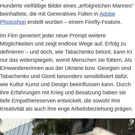
Hunderte vielfältige Bilder eines „erfolgreichen Mannes“
beinhaltete, die mit Generatives Füllen in
Adobe
Photoshop
erstellt wurden – einem Firefly-Feature.
Im Film generiert jeder neue Prompt weitere
Möglichkeiten und zeigt endlose Wege auf, Erfolg zu
definieren – und doch, wie Tabachenko betont, kann KI
nur das widerspiegeln, womit Menschen sie füttern. Als
Einwandererinnen aus der Ukraine bzw. Georgien sind
Tabachenko und Glonti besonders sensibilisiert dafür,
wie Kultur Kunst und Design beeinflussen kann. Durch
ihre Erfahrungen mit Krieg und Besatzung haben sie
tiefe Empathiereserven entwickelt, die sowohl ihre
Kreativität als auch ihre enge Arbeitsbeziehung prägen.