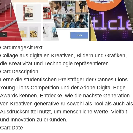
CardImageAltText
Collage aus digitalen Kreativen, Bildern und Grafiken,
die Kreativität und Technologie repräsentieren.
CardDescription
Lerne die studentischen Preisträger der Cannes Lions
Young Lions Competition und der Adobe Digital Edge
Awards kennen. Entdecke, wie die nächste Generation
von Kreativen generative KI sowohl als Tool als auch als
Ausdrucksmittel nutzt, um menschliche Werte, Vielfalt
und Innovation zu erkunden.
CardDate