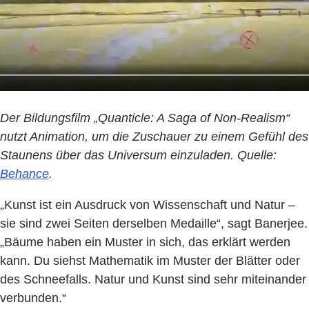
Der Bildungsfilm „Quanticle: A Saga of Non-Realism“
nutzt Animation, um die Zuschauer zu einem Gefühl des
Staunens über das Universum einzuladen. Quelle:
Behance
.
„Kunst ist ein Ausdruck von Wissenschaft und Natur –
sie sind zwei Seiten derselben Medaille“, sagt Banerjee.
„Bäume haben ein Muster in sich, das erklärt werden
kann. Du siehst Mathematik im Muster der Blätter oder
des Schneefalls. Natur und Kunst sind sehr miteinander
verbunden.“