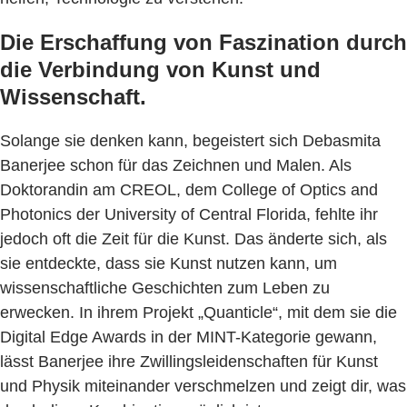
Die Erschaffung von Faszination durch
die Verbindung von Kunst und
Wissenschaft.
Solange sie denken kann, begeistert sich Debasmita
Banerjee schon für das Zeichnen und Malen. Als
Doktorandin am CREOL, dem College of Optics and
Photonics der University of Central Florida, fehlte ihr
jedoch oft die Zeit für die Kunst. Das änderte sich, als
sie entdeckte, dass sie Kunst nutzen kann, um
wissenschaftliche Geschichten zum Leben zu
erwecken. In ihrem Projekt „Quanticle“, mit dem sie die
Digital Edge Awards in der MINT-Kategorie gewann,
lässt Banerjee ihre Zwillingsleidenschaften für Kunst
und Physik miteinander verschmelzen und zeigt dir, was