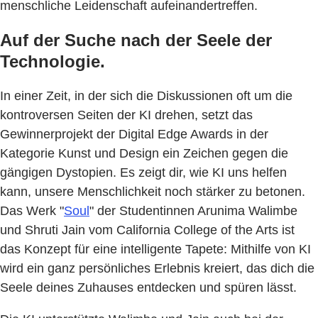
menschliche Leidenschaft aufeinandertreffen.
Auf der Suche nach der Seele der
Technologie.
In einer Zeit, in der sich die Diskussionen oft um die
kontroversen Seiten der KI drehen, setzt das
Gewinnerprojekt der Digital Edge Awards in der
Kategorie Kunst und Design ein Zeichen gegen die
gängigen Dystopien. Es zeigt dir, wie KI uns helfen
kann, unsere Menschlichkeit noch stärker zu betonen.
Das Werk "
Soul
" der Studentinnen Arunima Walimbe
und Shruti Jain vom California College of the Arts ist
das Konzept für eine intelligente Tapete: Mithilfe von KI
wird ein ganz persönliches Erlebnis kreiert, das dich die
Seele deines Zuhauses entdecken und spüren lässt.