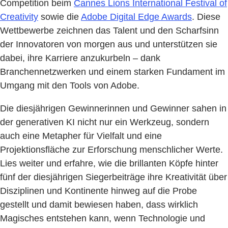
Competition beim
Cannes Lions International Festival of
Creativity
sowie die
Adobe Digital Edge Awards
. Diese
Wettbewerbe zeichnen das Talent und den Scharfsinn
der Innovatoren von morgen aus und unterstützen sie
dabei, ihre Karriere anzukurbeln – dank
Branchennetzwerken und einem starken Fundament im
Umgang mit den Tools von Adobe.
Die diesjährigen Gewinnerinnen und Gewinner sahen in
der generativen KI nicht nur ein Werkzeug, sondern
auch eine Metapher für Vielfalt und eine
Projektionsfläche zur Erforschung menschlicher Werte.
Lies weiter und erfahre, wie die brillanten Köpfe hinter
fünf der diesjährigen Siegerbeiträge ihre Kreativität über
Disziplinen und Kontinente hinweg auf die Probe
gestellt und damit bewiesen haben, dass wirklich
Magisches entstehen kann, wenn Technologie und