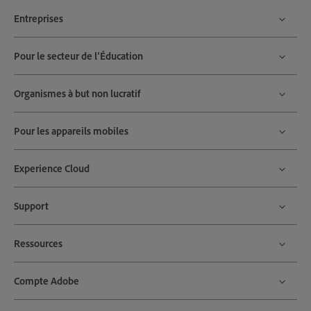
Entreprises
Pour le secteur de l’Éducation
Organismes à but non lucratif
Pour les appareils mobiles
Experience Cloud
Support
Ressources
Compte Adobe