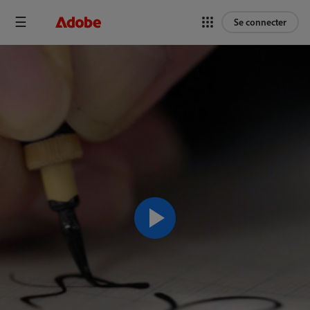
Se connecter