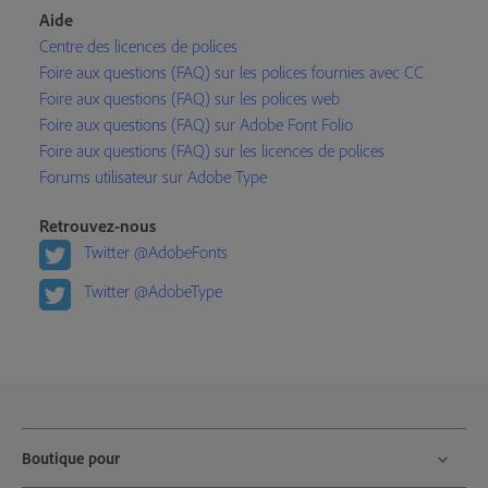
Aide
Centre des licences de polices
Foire aux questions (FAQ) sur les polices fournies avec CC
Foire aux questions (FAQ) sur les polices web
Foire aux questions (FAQ) sur Adobe Font Folio
Foire aux questions (FAQ) sur les licences de polices
Forums utilisateur sur Adobe Type
Retrouvez-nous
Twitter @AdobeFonts
Twitter @AdobeType
Boutique pour