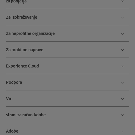
za podjetja
Za izobraževanje
Za neprofitne organizacije
Za mobilne naprave
Experience Cloud
Podpora
Viri
strani za račun Adobe
Adobe