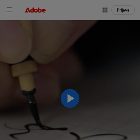
Prijava