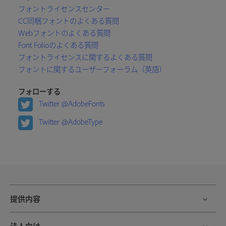
フォントライセンスセンター
CC同梱フォントのよくある質問
Webフォントのよくある質問
Font Folioのよくある質問
フォントライセンスに関するよくある質問
フォントに関するユーザーフォーラム（英語）
フォローする
Twitter @AdobeFonts
Twitter @AdobeType
提供内容
法人向け