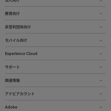
教育向け
非営利団体向け
モバイル向け
Experience Cloud
サポート
関連情報
アドビアカウント
Adobe