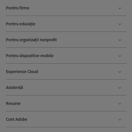
Pentru firme
Pentru educație
Pentru organizații nonprofit
Pentru dispozitive mobile
Experience Cloud
Asistență
Resurse
Cont Adobe