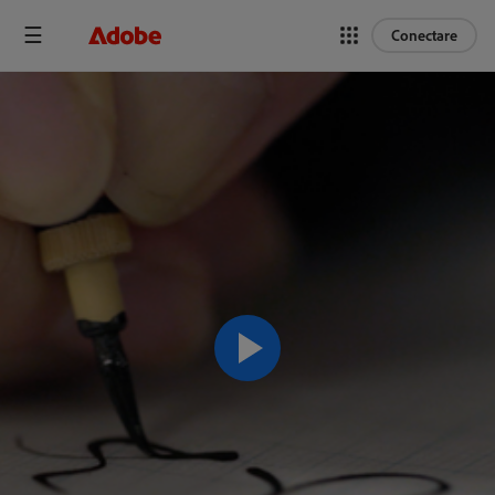
Conectare