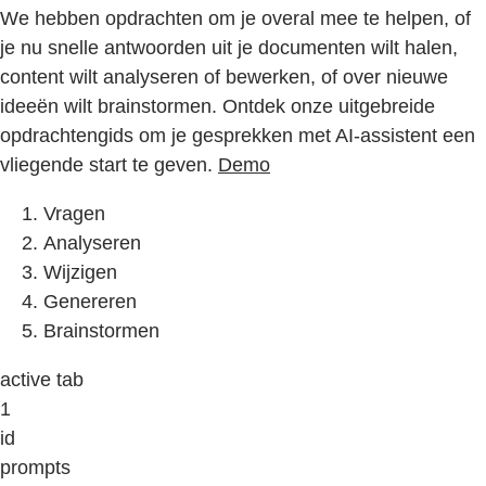
We hebben opdrachten om je overal mee te helpen, of
je nu snelle antwoorden uit je documenten wilt halen,
content wilt analyseren of bewerken, of over nieuwe
ideeën wilt brainstormen. Ontdek onze uitgebreide
opdrachtengids om je gesprekken met AI-assistent een
vliegende start te geven.
Demo
Vragen
Analyseren
Wijzigen
Genereren
Brainstormen
active tab
1
id
prompts