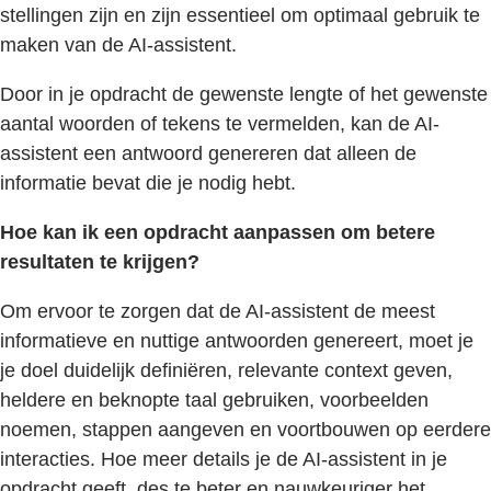
stellingen zijn en zijn essentieel om optimaal gebruik te
maken van de AI-assistent.
Door in je opdracht de gewenste lengte of het gewenste
aantal woorden of tekens te vermelden, kan de AI-
assistent een antwoord genereren dat alleen de
informatie bevat die je nodig hebt.
Hoe kan ik een opdracht aanpassen om betere
resultaten te krijgen?
Om ervoor te zorgen dat de AI-assistent de meest
informatieve en nuttige antwoorden genereert, moet je
je doel duidelijk definiëren, relevante context geven,
heldere en beknopte taal gebruiken, voorbeelden
noemen, stappen aangeven en voortbouwen op eerdere
interacties. Hoe meer details je de AI-assistent in je
opdracht geeft, des te beter en nauwkeuriger het