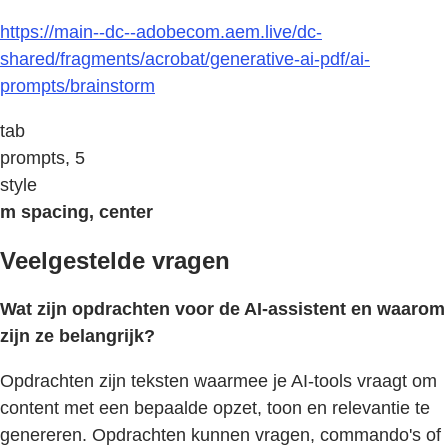
https://main--dc--adobecom.aem.live/dc-
shared/fragments/acrobat/generative-ai-pdf/ai-
prompts/brainstorm
tab
prompts, 5
style
m spacing, center
Veelgestelde vragen
Wat zijn opdrachten voor de AI-assistent en waarom
zijn ze belangrijk?
Opdrachten zijn teksten waarmee je AI-tools vraagt om
content met een bepaalde opzet, toon en relevantie te
genereren. Opdrachten kunnen vragen, commando's of