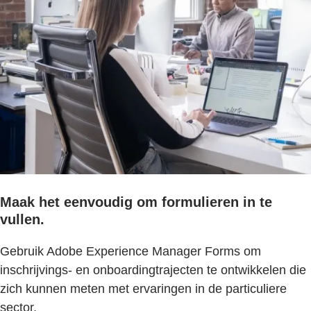
Maak het eenvoudig om formulieren in te
vullen.
Gebruik Adobe Experience Manager Forms om
inschrijvings- en onboardingtrajecten te ontwikkelen die
zich kunnen meten met ervaringen in de particuliere
sector.