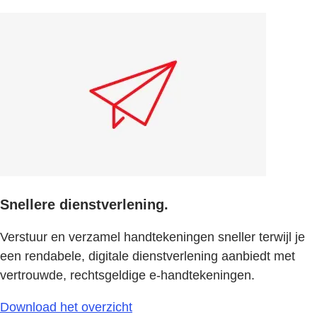
Snellere dienstverlening.
Verstuur en verzamel handtekeningen sneller terwijl je
een rendabele, digitale dienstverlening aanbiedt met
vertrouwde, rechtsgeldige e-handtekeningen.
Download het overzicht