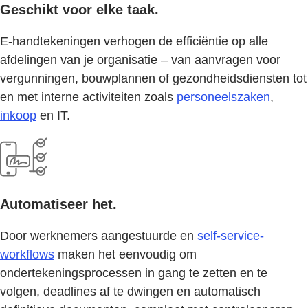
Geschikt voor elke taak.
E-handtekeningen verhogen de efficiëntie op alle
afdelingen van je organisatie – van aanvragen voor
vergunningen, bouwplannen of gezondheidsdiensten tot
en met interne activiteiten zoals
personeelszaken
,
inkoop
en IT.
Automatiseer het.
Door werknemers aangestuurde en
self-service-
workflows
maken het eenvoudig om
ondertekeningsprocessen in gang te zetten en te
volgen, deadlines af te dwingen en automatisch