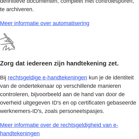
definitieve documenten, compleet met controlesporen,
te archiveren.
Meer informatie over automatisering
Zorg dat iedereen zijn handtekening zet.
Bij
rechtsgeldige e-handtekeningen
kun je de identiteit
van de ondertekenaar op verschillende manieren
controleren, bijvoorbeeld aan de hand van door de
overheid uitgegeven ID's en op certificaten gebaseerde
werknemers-ID's, zoals personeelspasjes.
Meer informatie over de rechtsgeldigheid van e-
handtekeningen