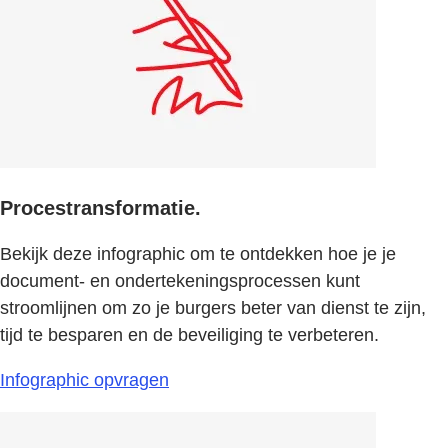
Procestransformatie.
Bekijk deze infographic om te ontdekken hoe je je
document- en ondertekeningsprocessen kunt
stroomlijnen om zo je burgers beter van dienst te zijn,
tijd te besparen en de beveiliging te verbeteren.
Infographic opvragen