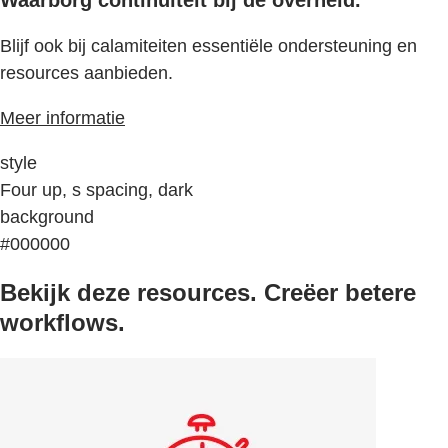
Blijf ook bij calamiteiten essentiële ondersteuning en
resources aanbieden.
Meer informatie
style
Four up, s spacing, dark
background
#000000
Bekijk deze resources. Creëer betere
workflows.