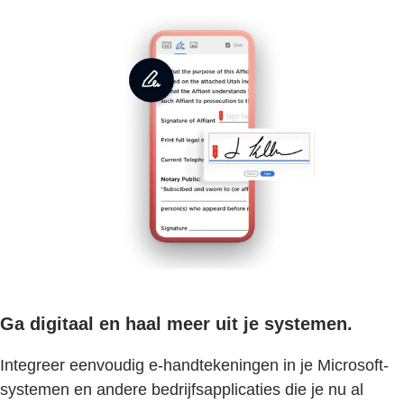
Ga digitaal en haal meer uit je systemen.
Integreer eenvoudig e-handtekeningen in je Microsoft-
systemen en andere bedrijfsapplicaties die je nu al