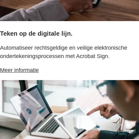
Teken op de digitale lijn.
Automatiseer rechtsgeldige en veilige elektronische
ondertekeningsprocessen met Acrobat Sign.
Meer informatie