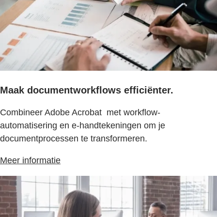
Maak documentworkflows efficiënter.
Combineer Adobe Acrobat met workflow-
automatisering en e-handtekeningen om je
documentprocessen te transformeren.
Meer informatie