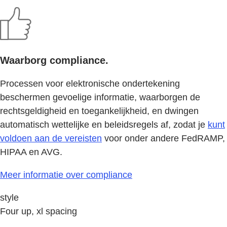
Waarborg compliance.
Processen voor elektronische ondertekening
beschermen gevoelige informatie, waarborgen de
rechtsgeldigheid en toegankelijkheid, en dwingen
automatisch wettelijke en beleidsregels af, zodat je
kunt
voldoen aan de vereisten
voor onder andere FedRAMP,
HIPAA en AVG.
Meer informatie over compliance
style
Four up, xl spacing