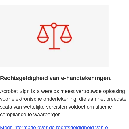
Rechtsgeldigheid van e-handtekeningen.
Acrobat Sign is 's werelds meest vertrouwde oplossing
voor elektronische ondertekening, die aan het breedste
scala van wettelijke vereisten voldoet om ultieme
compliance te waarborgen.
Meer informatie over de rechtsgeldigheid van e-