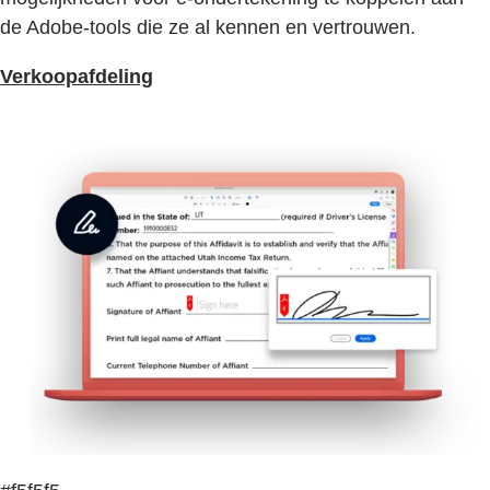
de Adobe-tools die ze al kennen en vertrouwen.
Verkoopafdeling