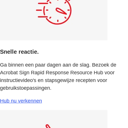
Snelle reactie.
Ga binnen een paar dagen aan de slag. Bezoek de
Acrobat Sign Rapid Response Resource Hub voor
instructievideo's en stapsgewijze recepten voor
gebruikstoepassingen.
Hub nu verkennen