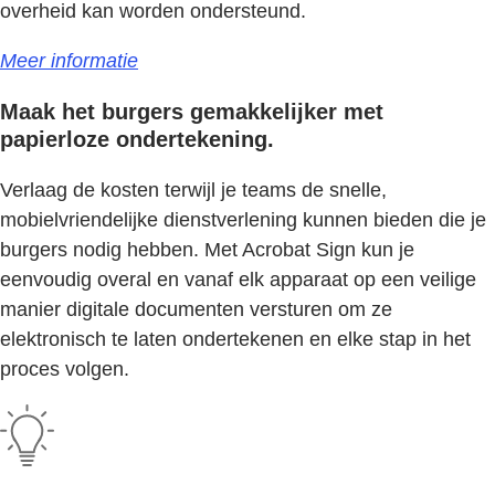
overheid kan worden ondersteund.
Meer informatie
Maak het burgers gemakkelijker met
papierloze ondertekening.
Verlaag de kosten terwijl je teams de snelle,
mobielvriendelijke dienstverlening kunnen bieden die je
burgers nodig hebben. Met Acrobat Sign kun je
eenvoudig overal en vanaf elk apparaat op een veilige
manier digitale documenten versturen om ze
elektronisch te laten ondertekenen en elke stap in het
proces volgen.