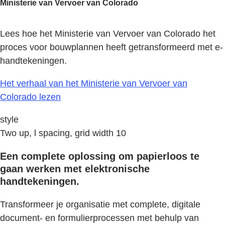
Ministerie van Vervoer van Colorado
Lees hoe het Ministerie van Vervoer van Colorado het
proces voor bouwplannen heeft getransformeerd met e-
handtekeningen.
Het verhaal van het Ministerie van Vervoer van
Colorado lezen
style
Two up, l spacing, grid width 10
Een complete oplossing om papierloos te
gaan werken met elektronische
handtekeningen.
Transformeer je organisatie met complete, digitale
document- en formulierprocessen met behulp van