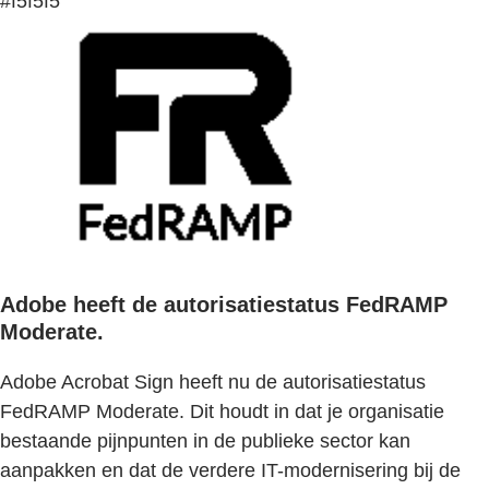
#f5f5f5
Adobe heeft de autorisatiestatus FedRAMP
Moderate.
Adobe Acrobat Sign heeft nu de autorisatiestatus
FedRAMP Moderate. Dit houdt in dat je organisatie
bestaande pijnpunten in de publieke sector kan
aanpakken en dat de verdere IT-modernisering bij de