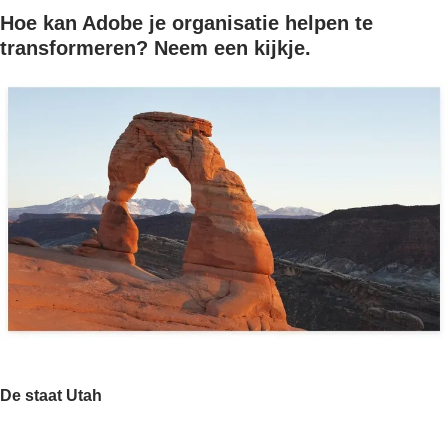
Hoe kan Adobe je organisatie helpen te
transformeren? Neem een kijkje.
De staat Utah