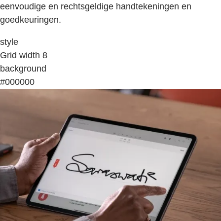
eenvoudige en rechtsgeldige handtekeningen en
goedkeuringen.
style
Grid width 8
background
#000000