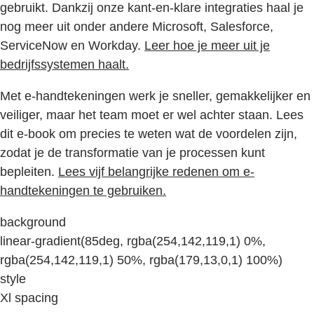
gebruikt. Dankzij onze kant-en-klare integraties haal je
nog meer uit onder andere Microsoft, Salesforce,
ServiceNow en Workday.
Leer hoe je meer uit je
bedrijfssystemen haalt.
Met e-handtekeningen werk je sneller, gemakkelijker en
veiliger, maar het team moet er wel achter staan. Lees
dit e-book om precies te weten wat de voordelen zijn,
zodat je de transformatie van je processen kunt
bepleiten.
Lees vijf belangrijke redenen om e-
handtekeningen te gebruiken.
background
linear-gradient(85deg, rgba(254,142,119,1) 0%,
rgba(254,142,119,1) 50%, rgba(179,13,0,1) 100%)
style
Xl spacing