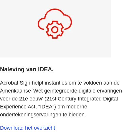
Naleving van IDEA.
Acrobat Sign helpt instanties om te voldoen aan de
Amerikaanse 'Wet geïntegreerde digitale ervaringen
voor de 21e eeuw' (21st Century Integrated Digital
Experience Act, “IDEA”) om moderne
ondertekeningservaringen te bieden.
Download het overzicht