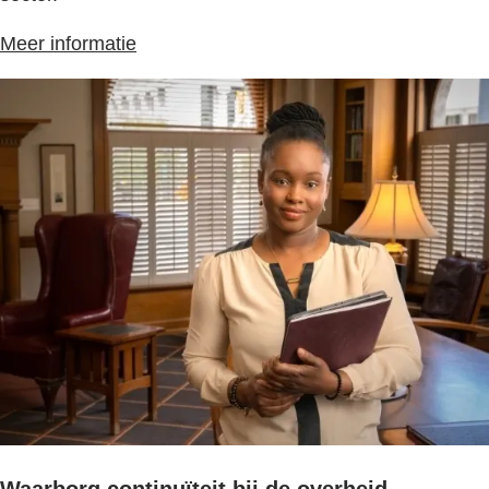
Meer informatie
Waarborg continuïteit bij de overheid.