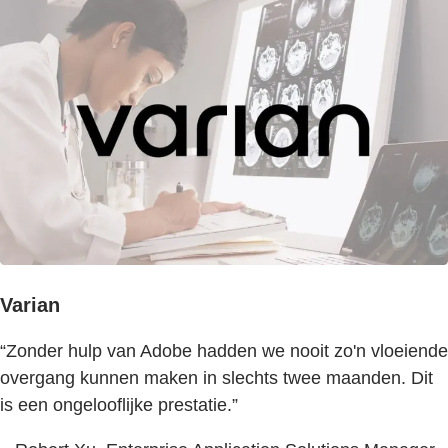
Varian
“Zonder hulp van Adobe hadden we nooit zo'n vloeiende
overgang kunnen maken in slechts twee maanden. Dit
is een ongelooflijke prestatie.”