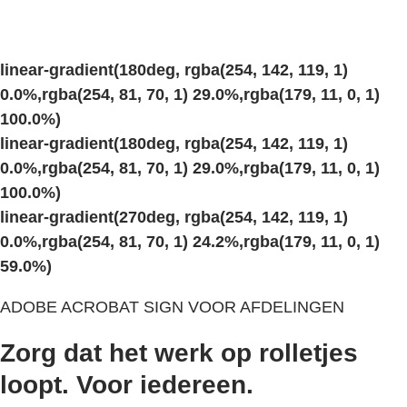
linear-gradient(180deg, rgba(254, 142, 119, 1)
0.0%,rgba(254, 81, 70, 1) 29.0%,rgba(179, 11, 0, 1)
100.0%)
linear-gradient(180deg, rgba(254, 142, 119, 1)
0.0%,rgba(254, 81, 70, 1) 29.0%,rgba(179, 11, 0, 1)
100.0%)
linear-gradient(270deg, rgba(254, 142, 119, 1)
0.0%,rgba(254, 81, 70, 1) 24.2%,rgba(179, 11, 0, 1)
59.0%)
ADOBE ACROBAT SIGN VOOR AFDELINGEN
Zorg dat het werk op rolletjes
loopt. Voor iedereen.