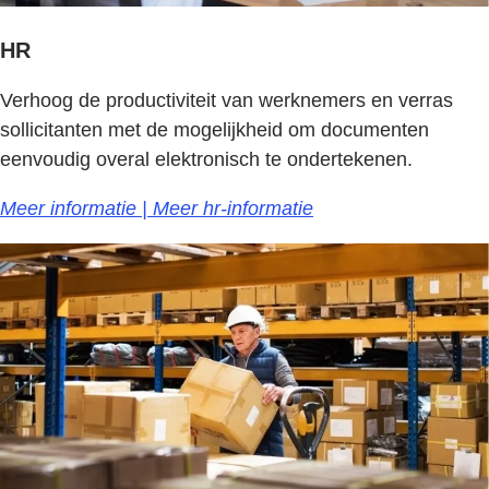
HR
Verhoog de productiviteit van werknemers en verras
sollicitanten met de mogelijkheid om documenten
eenvoudig overal elektronisch te ondertekenen.
Meer informatie | Meer hr-informatie