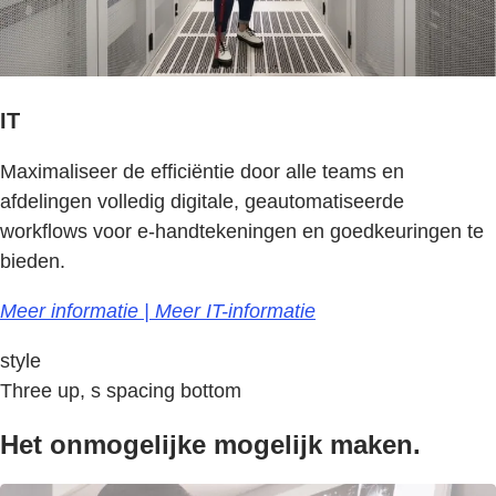
IT
Maximaliseer de efficiëntie door alle teams en
afdelingen volledig digitale, geautomatiseerde
workflows voor e-handtekeningen en goedkeuringen te
bieden.
Meer informatie | Meer IT-informatie
style
Three up, s spacing bottom
Het onmogelijke mogelijk maken.