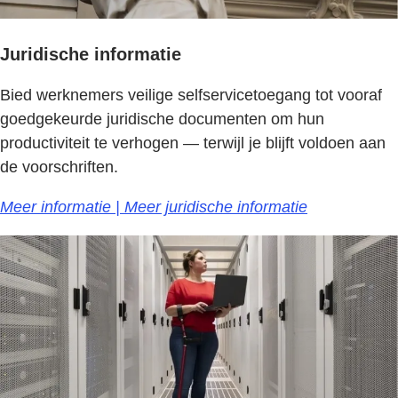
Juridische informatie
Bied werknemers veilige selfservicetoegang tot vooraf
goedgekeurde juridische documenten om hun
productiviteit te verhogen — terwijl je blijft voldoen aan
de voorschriften.
Meer informatie | Meer juridische informatie