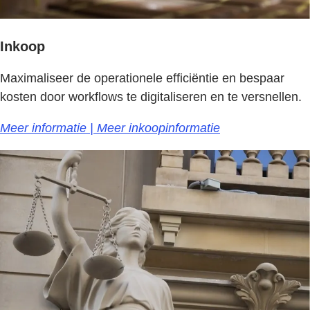
Inkoop
Maximaliseer de operationele efficiëntie en bespaar
kosten door workflows te digitaliseren en te versnellen.
Meer informatie | Meer inkoopinformatie