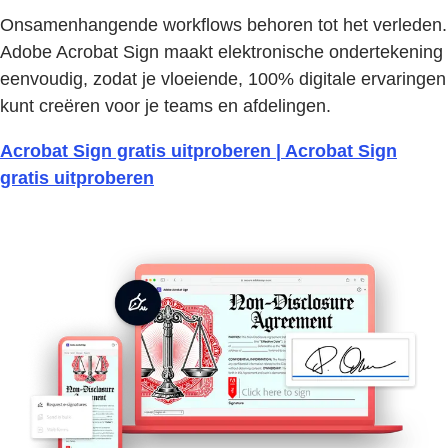
Onsamenhangende workflows behoren tot het verleden.
Adobe Acrobat Sign maakt elektronische ondertekening
eenvoudig, zodat je vloeiende, 100% digitale ervaringen
kunt creëren voor je teams en afdelingen.
Acrobat Sign gratis uitproberen | Acrobat Sign
gratis uitproberen