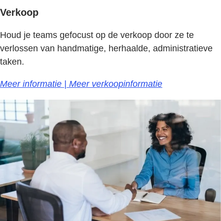
Verkoop
Houd je teams gefocust op de verkoop door ze te
verlossen van handmatige, herhaalde, administratieve
taken.
Meer informatie | Meer verkoopinformatie