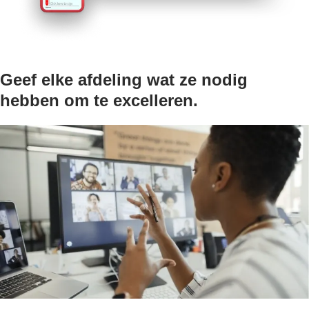
Geef elke afdeling wat ze nodig
hebben om te excelleren.