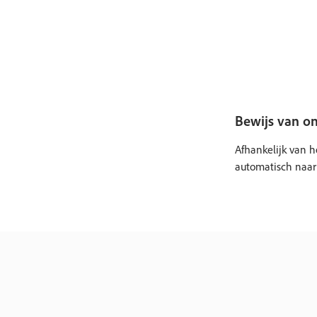
Bewijs van o
Afhankelijk van 
automatisch naar 