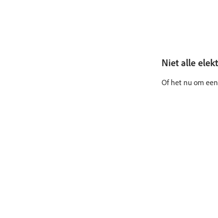
Niet alle elek
Of het nu om een 