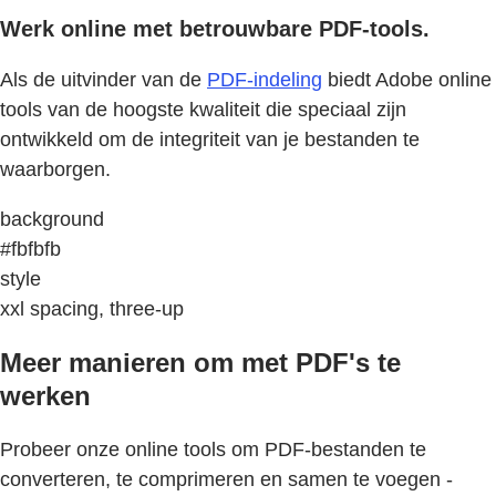
Werk online met betrouwbare PDF-tools.
Als de uitvinder van de
PDF-indeling
biedt Adobe online
tools van de hoogste kwaliteit die speciaal zijn
ontwikkeld om de integriteit van je bestanden te
waarborgen.
background
#fbfbfb
style
xxl spacing, three-up
Meer manieren om met PDF's te
werken
Probeer onze online tools om PDF-bestanden te
converteren, te comprimeren en samen te voegen -