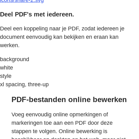
icons/share-2.svg
Deel PDF's met iedereen.
Deel een koppeling naar je PDF, zodat iedereen je
document eenvoudig kan bekijken en eraan kan
werken.
background
white
style
xl spacing, three-up
PDF-bestanden online bewerken
Voeg eenvoudig online opmerkingen of
markeringen toe aan een PDF door deze
stappen te volgen. Online bewerking is