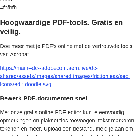
#fbfbfb
Hoogwaardige PDF-tools. Gratis en
veilig.
Doe meer met je PDF's online met de vertrouwde tools
van Acrobat.
https://main--dc--adobecom.aem.live/dc-
shared/assets/images/shared-images/frictionless/seo-
icons/edit-doodle.svg
Bewerk PDF-documenten snel.
Met onze gratis online PDF-editor kun je eenvoudig
opmerkingen en plaknotities toevoegen, tekst markeren,
tekenen en meer. Upload een bestand, meld je aan om