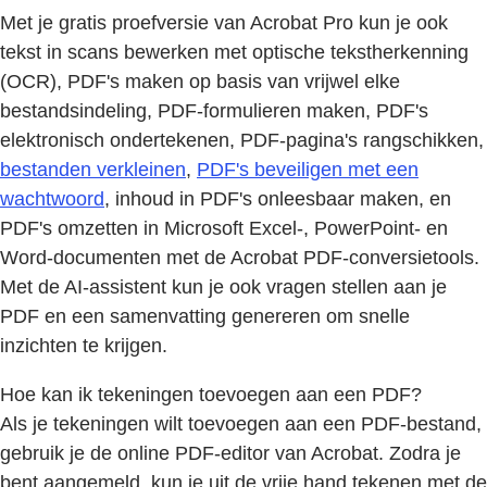
Met je gratis proefversie van Acrobat Pro kun je ook
tekst in scans bewerken met optische tekstherkenning
(OCR), PDF's maken op basis van vrijwel elke
bestandsindeling, PDF-formulieren maken, PDF's
elektronisch ondertekenen, PDF-pagina's rangschikken,
bestanden verkleinen
,
PDF's beveiligen met een
wachtwoord
, inhoud in PDF's onleesbaar maken, en
PDF's omzetten in Microsoft Excel-, PowerPoint- en
Word-documenten met de Acrobat PDF-conversietools.
Met de AI-assistent kun je ook vragen stellen aan je
PDF en een samenvatting genereren om snelle
inzichten te krijgen.
Hoe kan ik tekeningen toevoegen aan een PDF?
Als je tekeningen wilt toevoegen aan een PDF-bestand,
gebruik je de online PDF-editor van Acrobat. Zodra je
bent aangemeld, kun je uit de vrije hand tekenen met de