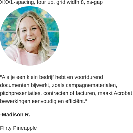
XXXL-spacing, four up, grid width 8, xs-gap
"Als je een klein bedrijf hebt en voortdurend
documenten bijwerkt, zoals campagnematerialen,
pitchpresentaties, contracten of facturen, maakt Acrobat
bewerkingen eenvoudig en efficiënt."
-Madison R.
Flirty Pineapple