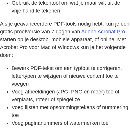
Gebruik de tekentool om wat je maar wilt uit de
vrije hand te tekenen
Als je geavanceerdere PDF-tools nodig hebt, kun je een
gratis proefversie van 7 dagen van
Adobe Acrobat Pro
starten op je desktop, mobiele apparaat, of online. Met
Acrobat Pro voor Mac of Windows kun je het volgende
doen:
Bewerk PDF-tekst om een typfout te corrigeren,
lettertypen te wijzigen of nieuwe content toe te
voegen
Voeg afbeeldingen (JPG, PNG en meer) toe of
verplaats, roteer of spiegel ze
Voeg lijsten met opsommingstekens of nummering
toe
Voeg paginanummers of watermerken toe