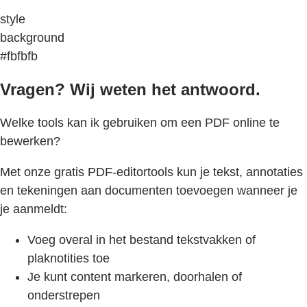
style
background
#fbfbfb
Vragen? Wij weten het antwoord.
Welke tools kan ik gebruiken om een PDF online te
bewerken?
Met onze gratis PDF-editortools kun je tekst, annotaties
en tekeningen aan documenten toevoegen wanneer je
je aanmeldt:
Voeg overal in het bestand tekstvakken of
plaknotities toe
Je kunt content markeren, doorhalen of
onderstrepen