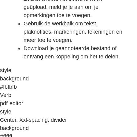
geüpload, meld je je aan om je
opmerkingen toe te voegen.
Gebruik de werkbalk om tekst,
plaknotities, markeringen, tekeningen en
meer toe te voegen.
Download je geannoteerde bestand of
ontvang een koppeling om het te delen.
style
background
#fbfbfb
Verb
pdf-editor
style
Center, Xxl-spacing, divider
background
#ffffff