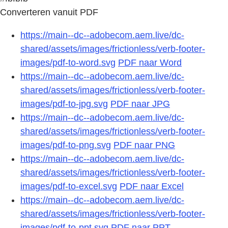
Converteren vanuit PDF
https://main--dc--adobecom.aem.live/dc-
shared/assets/images/frictionless/verb-footer-
images/pdf-to-word.svg
PDF naar Word
https://main--dc--adobecom.aem.live/dc-
shared/assets/images/frictionless/verb-footer-
images/pdf-to-jpg.svg
PDF naar JPG
https://main--dc--adobecom.aem.live/dc-
shared/assets/images/frictionless/verb-footer-
images/pdf-to-png.svg
PDF naar PNG
https://main--dc--adobecom.aem.live/dc-
shared/assets/images/frictionless/verb-footer-
images/pdf-to-excel.svg
PDF naar Excel
https://main--dc--adobecom.aem.live/dc-
shared/assets/images/frictionless/verb-footer-
images/pdf-to-ppt.svg
PDF naar PPT