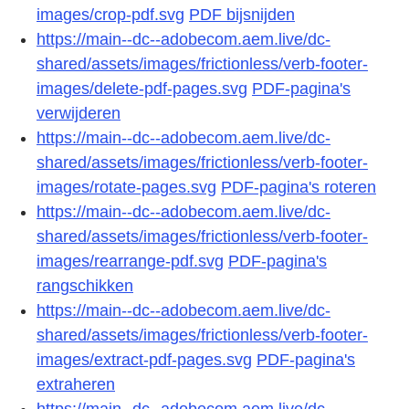
images/crop-pdf.svg
PDF bijsnijden
https://main--dc--adobecom.aem.live/dc-
shared/assets/images/frictionless/verb-footer-
images/delete-pdf-pages.svg
PDF-pagina's
verwijderen
https://main--dc--adobecom.aem.live/dc-
shared/assets/images/frictionless/verb-footer-
images/rotate-pages.svg
PDF-pagina's roteren
https://main--dc--adobecom.aem.live/dc-
shared/assets/images/frictionless/verb-footer-
images/rearrange-pdf.svg
PDF-pagina's
rangschikken
https://main--dc--adobecom.aem.live/dc-
shared/assets/images/frictionless/verb-footer-
images/extract-pdf-pages.svg
PDF-pagina's
extraheren
https://main--dc--adobecom.aem.live/dc-