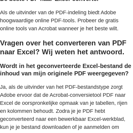
Als de uitvinder van de PDF-indeling biedt Adobe
hoogwaardige online PDF-tools. Probeer de gratis
online tools van Acrobat wanneer je het beste wilt.
Vragen over het converteren van PDF
naar Excel? Wij weten het antwoord.
Wordt in het geconverteerde Excel-bestand de
inhoud van mijn originele PDF weergegeven?
Ja, als de uitvinder van het PDF-bestandstype zorgt
Adobe ervoor dat de Acrobat-conversietool PDF naar
Excel de oorspronkelijke opmaak van je tabellen, rijen
en kolommen behoudt. Zodra je je PDF hebt
geconverteerd naar een bewerkbaar Excel-werkblad,
kun je je bestand downloaden of je aanmelden om