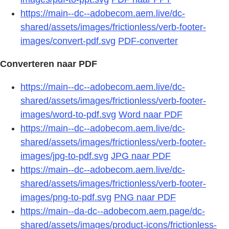
https://main--dc--adobecom.aem.live/dc-
shared/assets/images/frictionless/verb-footer-
images/convert-pdf.svg
PDF-converter
Converteren naar PDF
https://main--dc--adobecom.aem.live/dc-
shared/assets/images/frictionless/verb-footer-
images/word-to-pdf.svg
Word naar PDF
https://main--dc--adobecom.aem.live/dc-
shared/assets/images/frictionless/verb-footer-
images/jpg-to-pdf.svg
JPG naar PDF
https://main--dc--adobecom.aem.live/dc-
shared/assets/images/frictionless/verb-footer-
images/png-to-pdf.svg
PNG naar PDF
https://main--da-dc--adobecom.aem.page/dc-
shared/assets/images/product-icons/frictionless-