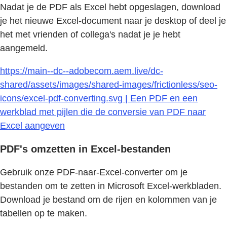
Nadat je de PDF als Excel hebt opgeslagen, download
je het nieuwe Excel-document naar je desktop of deel je
het met vrienden of collega's nadat je je hebt
aangemeld.
https://main--dc--adobecom.aem.live/dc-
shared/assets/images/shared-images/frictionless/seo-
icons/excel-pdf-converting.svg | Een PDF en een
werkblad met pijlen die de conversie van PDF naar
Excel aangeven
PDF's omzetten in Excel-bestanden
Gebruik onze PDF-naar-Excel-converter om je
bestanden om te zetten in Microsoft Excel-werkbladen.
Download je bestand om de rijen en kolommen van je
tabellen op te maken.