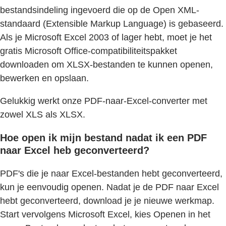
bestandsindeling ingevoerd die op de Open XML-
standaard (Extensible Markup Language) is gebaseerd.
Als je Microsoft Excel 2003 of lager hebt, moet je het
gratis Microsoft Office-compatibiliteitspakket
downloaden om XLSX-bestanden te kunnen openen,
bewerken en opslaan.
Gelukkig werkt onze PDF-naar-Excel-converter met
zowel XLS als XLSX.
Hoe open ik mijn bestand nadat ik een PDF
naar Excel heb geconverteerd?
PDF's die je naar Excel-bestanden hebt geconverteerd,
kun je eenvoudig openen. Nadat je de PDF naar Excel
hebt geconverteerd, download je je nieuwe werkmap.
Start vervolgens Microsoft Excel, kies Openen in het