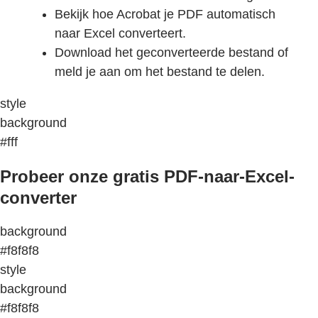
Bekijk hoe Acrobat je PDF automatisch
naar Excel converteert.
Download het geconverteerde bestand of
meld je aan om het bestand te delen.
style
background
#fff
Probeer onze gratis PDF-naar-Excel-
converter
background
#f8f8f8
style
background
#f8f8f8