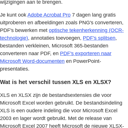
wijzigingen aan te brengen.
Je kunt ook
Adobe Acrobat Pro
7 dagen lang gratis
uitproberen en afbeeldingen zoals PNG's converteren,
PDF's bewerken met
optische tekenherkenning (OCR-
technologie)
, annotaties toevoegen,
PDF's splitsen
,
bestanden verkleinen, Microsoft 365-bestanden
converteren naar PDF, en
PDF's exporteren naar
Microsoft Word-documenten
en PowerPoint-
presentaties.
Wat is het verschil tussen XLS en XLSX?
XLS en XLSX zijn de bestandsextensies die voor
Microsoft Excel worden gebruikt. De bestandsindeling
XLS is een oudere indeling die voor Microsoft Excel
2003 en lager wordt gebruikt. Met de release van
Microsoft Excel 2007 heeft Microsoft de nieuwe XLSX-