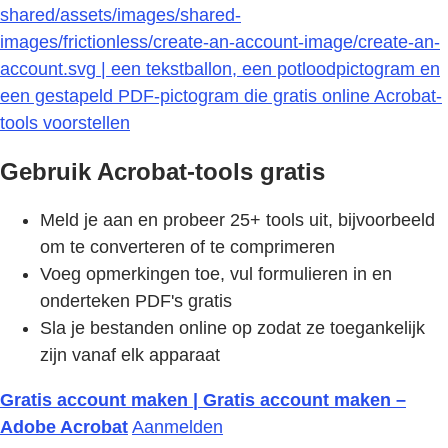
shared/assets/images/shared-
images/frictionless/create-an-account-image/create-an-
account.svg | een tekstballon, een potloodpictogram en
een gestapeld PDF-pictogram die gratis online Acrobat-
tools voorstellen
Gebruik Acrobat-tools gratis
Meld je aan en probeer 25+ tools uit, bijvoorbeeld
om te converteren of te comprimeren
Voeg opmerkingen toe, vul formulieren in en
onderteken PDF's gratis
Sla je bestanden online op zodat ze toegankelijk
zijn vanaf elk apparaat
Gratis account maken | Gratis account maken –
Adobe Acrobat
Aanmelden