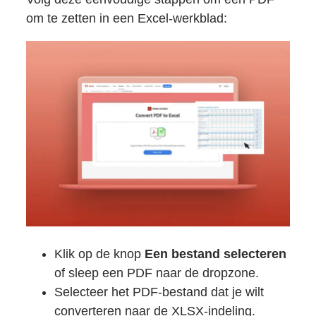
om te zetten in een Excel-werkblad:
Klik op de knop
Een bestand selecteren
of sleep een PDF naar de dropzone.
Selecteer het PDF-bestand dat je wilt
converteren naar de XLSX-indeling.