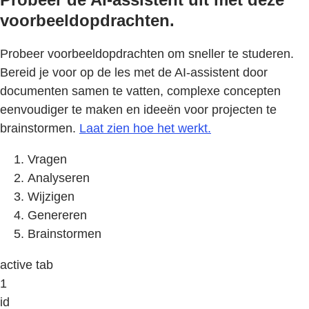
voorbeeldopdrachten.
Probeer voorbeeldopdrachten om sneller te studeren.
Bereid je voor op de les met de AI-assistent door
documenten samen te vatten, complexe concepten
eenvoudiger te maken en ideeën voor projecten te
brainstormen.
Laat zien hoe het werkt.
Vragen
Analyseren
Wijzigen
Genereren
Brainstormen
active tab
1
id