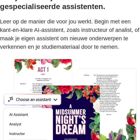
gespecialiseerde assistenten.
Leer op de manier die voor jou werkt. Begin met een
kant-en-klare AI-assistent, zoals instructeur of analist, of
maak je eigen assistent om nieuwe onderwerpen te
verkennen en je studiemateriaal door te nemen.