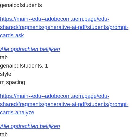
genaipdfstudents
https://main--edu--adobecom.aem.page/edu-
shared/fragments/generative-ai-pdf/students/prompt-
cards-ask
Alle opdrachten bekijken
tab
genaipdfstudents, 1
style
m spacing
https://main--edu--adobecom.aem.page/edu-
shared/fragments/generative-ai-pdf/students/prompt-
cards-analyze
Alle opdrachten bekijken
tab