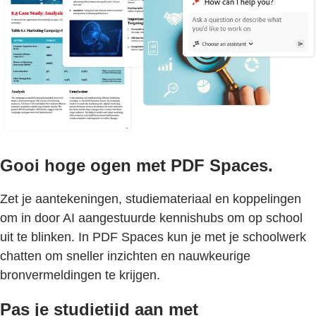
Gooi hoge ogen met PDF Spaces.​
Zet je aantekeningen, studiemateriaal en koppelingen
om in door AI aangestuurde kennishubs om op school
uit te blinken. In PDF Spaces kun je met je schoolwerk
chatten om sneller inzichten en nauwkeurige
bronvermeldingen te krijgen.
Pas je studietijd aan met