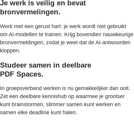
Je werk is veilig en bevat
bronvermelingen.
Werk met een gerust hart: je werk wordt niet gebruikt
om AI-modellen te trainen. Krijg bovendien nauwkeurige
bronvermeldingen, zodat je weet dat de AI-antwoorden
kloppen.
Studeer samen in deelbare
PDF Spaces.
In groepsverband werken is nu gemakkelijker dan ooit.
Zet een deelbare kennishub op waarmee je grootser
kunt brainstormen, slimmer samen kunt werken en
samen elke deadline kunt halen.