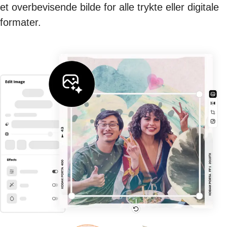
et overbevisende bilde for alle trykte eller digitale
formater.