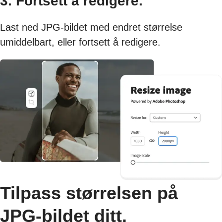
3. Fortsett å redigere.
Last ned JPG-bildet med endret størrelse
umiddelbart, eller fortsett å redigere.
Tilpass størrelsen på
JPG-bildet ditt.