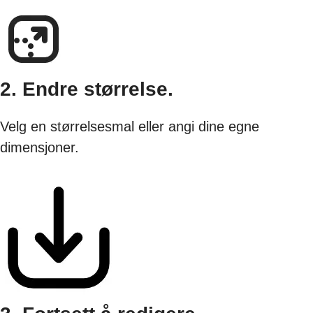
2. Endre størrelse.
Velg en størrelsesmal eller angi dine egne
dimensjoner.