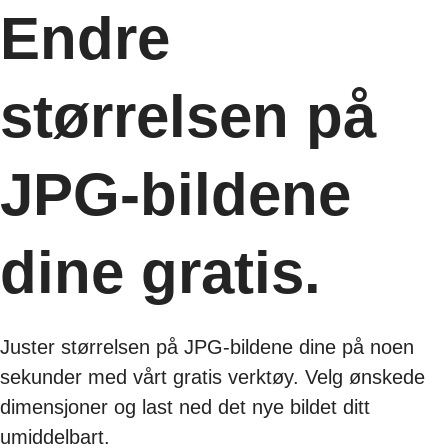
Endre
størrelsen på
JPG-bildene
dine gratis.
Juster størrelsen på JPG-bildene dine på noen
sekunder med vårt gratis verktøy. Velg ønskede
dimensjoner og last ned det nye bildet ditt
umiddelbart.