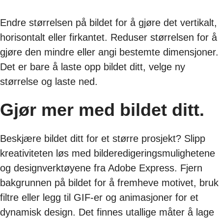
Endre størrelsen på bildet for å gjøre det vertikalt,
horisontalt eller firkantet. Reduser størrelsen for å
gjøre den mindre eller angi bestemte dimensjoner.
Det er bare å laste opp bildet ditt, velge ny
størrelse og laste ned.
Gjør mer med bildet ditt.
Beskjære bildet ditt for et større prosjekt? Slipp
kreativiteten løs med bilderedigeringsmulighetene
og designverktøyene fra Adobe Express. Fjern
bakgrunnen på bildet for å fremheve motivet, bruk
filtre eller legg til GIF-er og animasjoner for et
dynamisk design. Det finnes utallige måter å lage