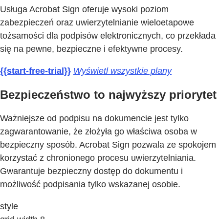
Usługa Acrobat Sign oferuje wysoki poziom
zabezpieczeń oraz uwierzytelnianie wieloetapowe
tożsamości dla podpisów elektronicznych, co przekłada
się na pewne, bezpieczne i efektywne procesy.
{{start-free-trial}}
Wyświetl wszystkie plany
Bezpieczeństwo to najwyższy priorytet
Ważniejsze od podpisu na dokumencie jest tylko
zagwarantowanie, że złożyła go właściwa osoba w
bezpieczny sposób. Acrobat Sign pozwala ze spokojem
korzystać z chronionego procesu uwierzytelniania.
Gwarantuje bezpieczny dostęp do dokumentu i
możliwość podpisania tylko wskazanej osobie.
style