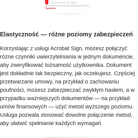
Elastyczność — różne poziomy zabezpieczeń
Korzystając z usługi Acrobat Sign, możesz połączyć
różne czynniki uwierzytelniania w jednym dokumencie,
aby zweryfikować tożsamość użytkownika. Dokument
jest dokładnie tak bezpieczny, jak oczekujesz. Częściej
przetwarzane umowy, na przykład o zachowaniu
poufności, możesz zabezpieczać zwykłym hasłem, a w
przypadku ważniejszych dokumentów — na przykład
umów finansowych — użyć metod wyższego poziomu.
Usługa pozwala stosować dowolne połączenie metod,
aby ułatwić spełnianie każdych wymagań.