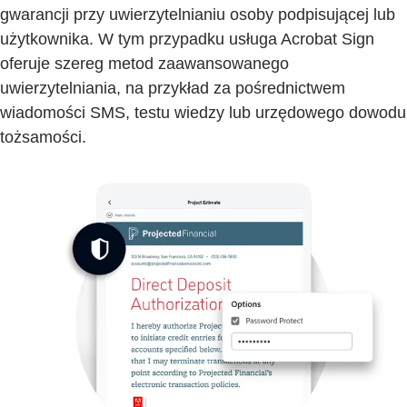
gwarancji przy uwierzytelnianiu osoby podpisującej lub
użytkownika. W tym przypadku usługa Acrobat Sign
oferuje szereg metod zaawansowanego
uwierzytelniania, na przykład za pośrednictwem
wiadomości SMS, testu wiedzy lub urzędowego dowodu
tożsamości.