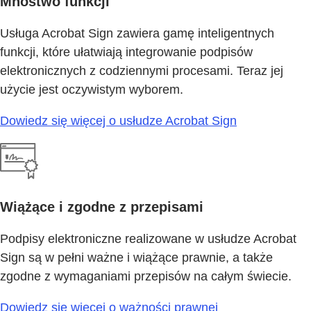
Mnóstwo funkcji
Usługa Acrobat Sign zawiera gamę inteligentnych
funkcji, które ułatwiają integrowanie podpisów
elektronicznych z codziennymi procesami. Teraz jej
użycie jest oczywistym wyborem.
Dowiedz się więcej o usłudze Acrobat Sign
Wiążące i zgodne z przepisami
Podpisy elektroniczne realizowane w usłudze Acrobat
Sign są w pełni ważne i wiążące prawnie, a także
zgodne z wymaganiami przepisów na całym świecie.
Dowiedz się więcej o ważności prawnej