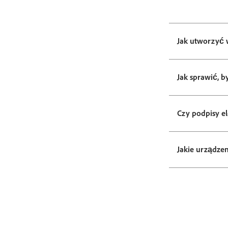
Jak utworzyć 
Jak sprawić, 
Czy podpisy e
Jakie urządze