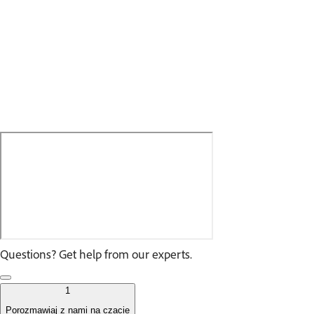
Questions? Get help from our experts.
1
Porozmawiaj z nami na czacie