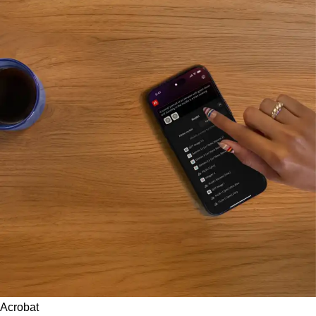
Acrobat