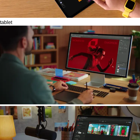
tablet