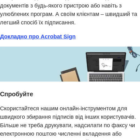
документів з будь-якого пристрою або навіть з
улюблених програм. А своїм клієнтам – швидший та
легший спосіб їх підписання.
Докладно про Acrobat Sign
Спробуйте
Скористайтеся нашим онлайн-інструментом для
швидкого збирання підписів від інших користувачів.
Більше не треба друкувати, надсилати по факсу чи
електронною поштою численні вкладення або