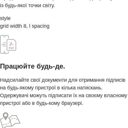
із будь-якої точки світу.
style
grid width 8, l spacing
Працюйте будь-де.
Надсилайте свої документи для отримання підписів
на будь-якому пристрої в кілька натискань.
Одержувачі можуть підписати їх на своєму власному
пристрої або в будь-кому браузері.