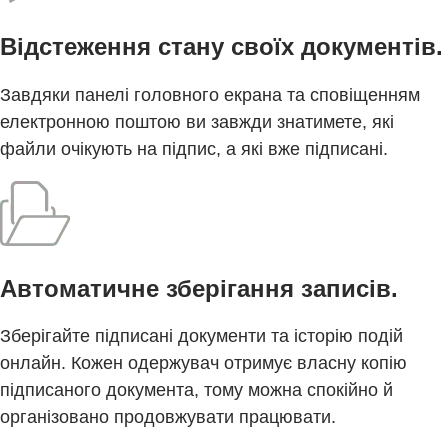
Відстеження стану своїх документів.
Завдяки панелі головного екрана та сповіщенням
електронною поштою ви завжди знатимете, які
файли очікують на підпис, а які вже підписані.
Автоматичне зберігання записів.
Зберігайте підписані документи та історію подій
онлайн. Кожен одержувач отримує власну копію
підписаного документа, тому можна спокійно й
організовано продовжувати працювати.