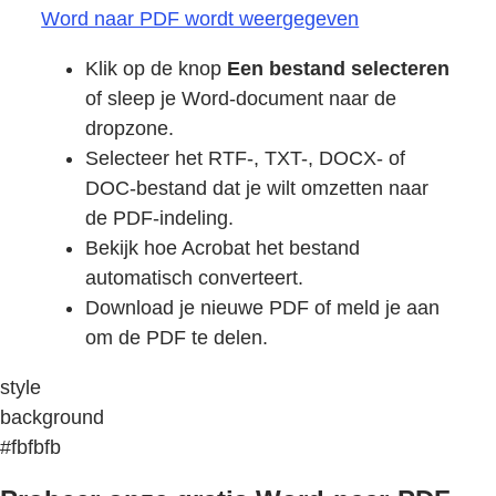
Word naar PDF wordt weergegeven
Klik op de knop
Een bestand selecteren
of sleep je Word-document naar de
dropzone.
Selecteer het RTF-, TXT-, DOCX- of
DOC-bestand dat je wilt omzetten naar
de PDF-indeling.
Bekijk hoe Acrobat het bestand
automatisch converteert.
Download je nieuwe PDF of meld je aan
om de PDF te delen.
style
background
#fbfbfb