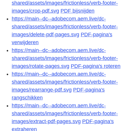
shared/assets/images/frictionless/verb-footer-
images/crop-pdf.svg
PDF bijsnijden
https://main--dc--adobecom.aem.live/dc-
shared/assets/images/frictionless/verb-footer-
images/delete-pdf-pages.svg
PDF-pagina's
verwijderen
https://main--dc--adobecom.aem.live/dc-
shared/assets/images/frictionless/verb-footer-
images/rotate-pages.svg
PDF-pagina's roteren
https://main--dc--adobecom.aem.live/dc-
shared/assets/images/frictionless/verb-footer-
images/rearrange-pdf.svg
PDF-pagina's
rangschikken
https://main--dc--adobecom.aem.live/dc-
shared/assets/images/frictionless/verb-footer-
images/extract-pdf-pages.svg
PDF-pagina's
extraheren