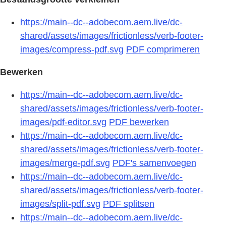
https://main--dc--adobecom.aem.live/dc-
shared/assets/images/frictionless/verb-footer-
images/compress-pdf.svg
PDF comprimeren
Bewerken
https://main--dc--adobecom.aem.live/dc-
shared/assets/images/frictionless/verb-footer-
images/pdf-editor.svg
PDF bewerken
https://main--dc--adobecom.aem.live/dc-
shared/assets/images/frictionless/verb-footer-
images/merge-pdf.svg
PDF's samenvoegen
https://main--dc--adobecom.aem.live/dc-
shared/assets/images/frictionless/verb-footer-
images/split-pdf.svg
PDF splitsen
https://main--dc--adobecom.aem.live/dc-