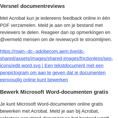
Versnel documentreviews
Met Acrobat kun je iedereens feedback online in één
PDF verzamelen. Meld je aan om je bestand met
reviewers te delen. Reageer dan op opmerkingen en
@vermeld mensen om de reviewcycli te stroomlijnen.
https://main--dc--adobecom.aem.live/dc-
shared/assets/images/shared-images/frictionless/seo-
icons/edit-word.svg | Een tekstdocument met een
penpictogram om aan te geven dat je documenten
eenvoudig online kunt bewerken
Bewerk Microsoft Word-documenten gratis
Je kunt Microsoft Word-documenten online gratis
bewerken met Acrobat. Meld je aan bij Acrobat,