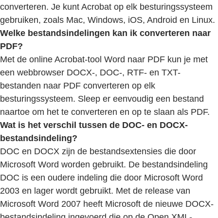
converteren. Je kunt Acrobat op elk besturingssysteem
gebruiken, zoals Mac, Windows, iOS, Android en Linux.
Welke bestandsindelingen kan ik converteren naar
PDF?
Met de online Acrobat-tool Word naar PDF kun je met
een webbrowser DOCX-, DOC-, RTF- en TXT-
bestanden naar PDF converteren op elk
besturingssysteem. Sleep er eenvoudig een bestand
naartoe om het te converteren en op te slaan als PDF.
Wat is het verschil tussen de DOC- en DOCX-
bestandsindeling?
DOC en DOCX zijn de bestandsextensies die door
Microsoft Word worden gebruikt. De bestandsindeling
DOC is een oudere indeling die door Microsoft Word
2003 en lager wordt gebruikt. Met de release van
Microsoft Word 2007 heeft Microsoft de nieuwe DOCX-
bestandsindeling ingevoerd die op de Open XML-