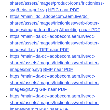
shared/assets/images/product-icons/frictionless-
svg/heic-to-pdf.svg
HEIC naar PDF
https://main--dc--adobecom.aem.live/dc-
shared/assets/images/frictionless/verb-footer-
images/image-to-pdf.svg
Afbeelding naar PDF
https://main--da-dc--adobecom.aem.live/dc-
shared/assets/images/frictionless/verb-footer-
images/tiff.svg
TIFF naar PDF
https://main--da-dc--adobecom.aem.live/dc-
shared/assets/images/frictionless/verb-footer-
images/bmp.svg
BMP naar PDF
https://main--da-dc--adobecom.aem.live/dc-
shared/assets/images/frictionless/verb-footer-
images/gif.svg
GIF naar PDF
https://main--da-dc--adobecom.aem.live/dc-
shared/assets/images/frictionless/verb-footer-
images/ps.svg
PSD naar PDF