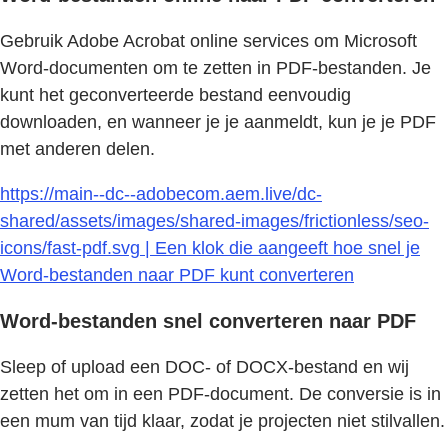
Gebruik Adobe Acrobat online services om Microsoft
Word-documenten om te zetten in PDF-bestanden. Je
kunt het geconverteerde bestand eenvoudig
downloaden, en wanneer je je aanmeldt, kun je je PDF
met anderen delen.
https://main--dc--adobecom.aem.live/dc-
shared/assets/images/shared-images/frictionless/seo-
icons/fast-pdf.svg | Een klok die aangeeft hoe snel je
Word-bestanden naar PDF kunt converteren
Word-bestanden snel converteren naar PDF
Sleep of upload een DOC- of DOCX-bestand en wij
zetten het om in een PDF-document. De conversie is in
een mum van tijd klaar, zodat je projecten niet stilvallen.