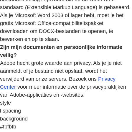
standaard (Extensible Markup Language) is gebaseerd.
Als je Microsoft Word 2003 of lager hebt, moet je het
gratis Microsoft Office-compatibiliteitspakket
downloaden om DOCX-bestanden te openen, te
bewerken en op te slaan.
Zijn mijn documenten en persoonlijke informatie
veilig?
Adobe hecht grote waarde aan privacy. Als je je niet
aanmeldt of je bestand niet opslaat, wordt het
verwijderd van onze servers. Bezoek ons
Privacy
Center
voor meer informatie over de privacypraktijken
van Adobe-applicaties en -websites.
style
l spacing
background
#fbfbfb