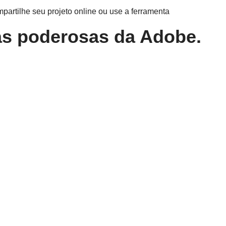
partilhe seu projeto online ou use a ferramenta
as poderosas da Adobe.