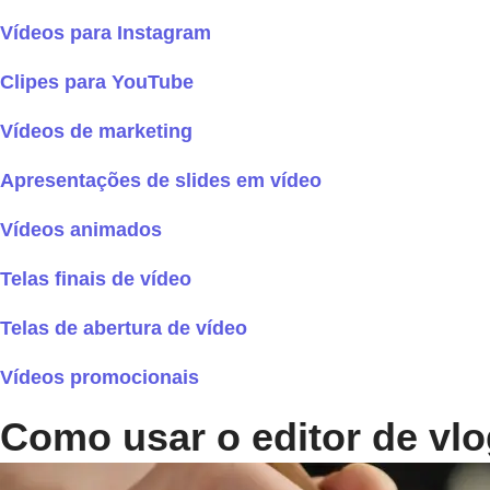
Vídeos para Instagram
Clipes para YouTube
Vídeos de marketing
Apresentações de slides em vídeo
Vídeos animados
Telas finais de vídeo
Telas de abertura de vídeo
Vídeos promocionais
Como usar o editor de vlo