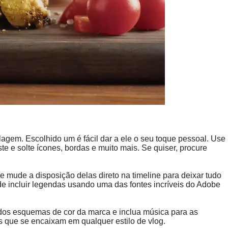
lagem. Escolhido um é fácil dar a ele o seu toque pessoal. Use
e e solte ícones, bordas e muito mais. Se quiser, procure
 mude a disposição delas direto na timeline para deixar tudo
e incluir legendas usando uma das fontes incríveis do Adobe
 dos esquemas de cor da marca e inclua música para as
 que se encaixam em qualquer estilo de vlog.