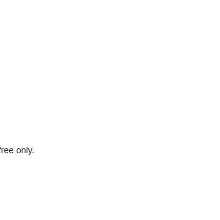
free only.