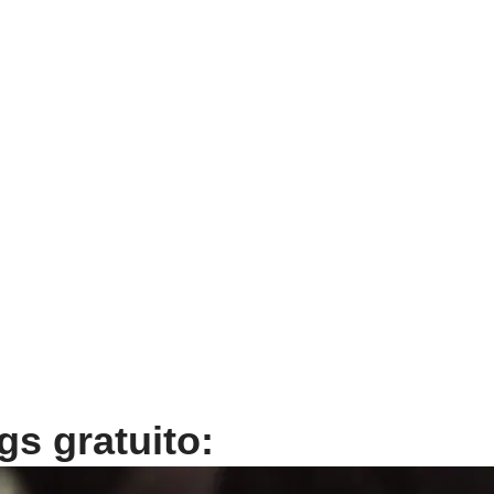
gs gratuito: